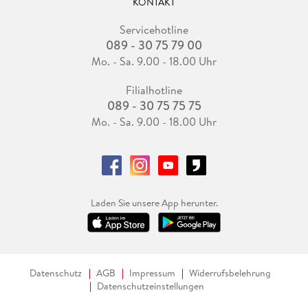
KONTAKT
Servicehotline
089 - 30 75 79 00
Mo. - Sa. 9.00 - 18.00 Uhr
Filialhotline
089 - 30 75 75 75
Mo. - Sa. 9.00 - 18.00 Uhr
Laden Sie unsere App herunter.
Datenschutz
AGB
Impressum
Widerrufsbelehrung
Datenschutzeinstellungen