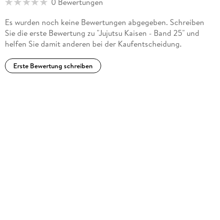
0 Bewertungen
Es wurden noch keine Bewertungen abgegeben. Schreiben
Sie die erste Bewertung zu "Jujutsu Kaisen - Band 25" und
helfen Sie damit anderen bei der Kaufentscheidung.
Erste Bewertung schreiben