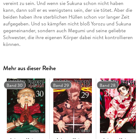
vereint zu sein. Und wenn sie Sukuna schon nicht haben
kann, dann soll er es wenigstens sein, der sie tötet. Aber die
beiden haben ihre sterblichen Hüllen schon vor langer Zeit
aufgegeben. Und so kämpfen nicht bloß Yorozu und Sukuna
gegeneinander, sondern auch Megumi und seine geliebte
Schwester, die ihre eigenen Körper dabei nicht kontrollieren
können.
Mehr aus dieser Reihe
Band 30
Band 29
Band 28