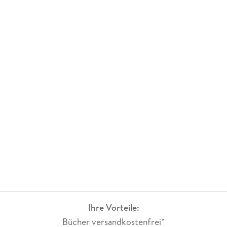
Ihre Vorteile:
Bücher versandkostenfrei*