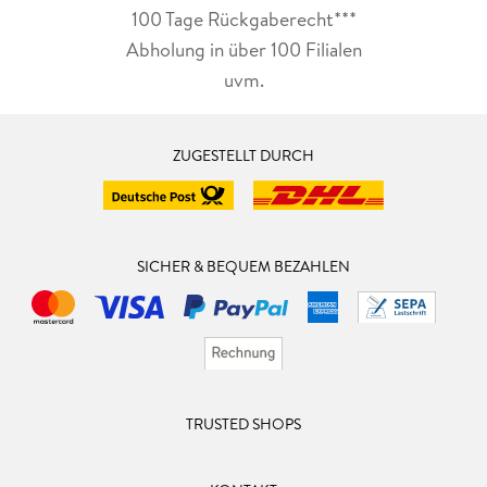
100 Tage Rückgaberecht***
Abholung in über 100 Filialen
uvm.
ZUGESTELLT DURCH
SICHER & BEQUEM BEZAHLEN
TRUSTED SHOPS