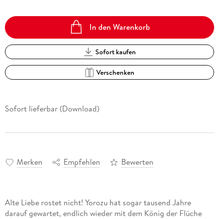
In den Warenkorb
Sofort kaufen
Verschenken
Sofort lieferbar (Download)
Merken
Empfehlen
Bewerten
Alte Liebe rostet nicht! Yorozu hat sogar tausend Jahre
darauf gewartet, endlich wieder mit dem König der Flüche