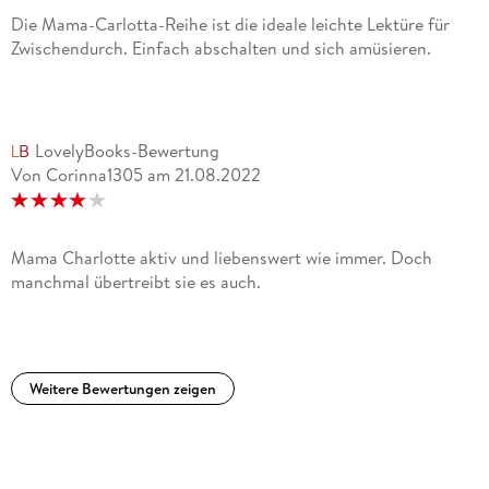
Die Mama-Carlotta-Reihe ist die ideale leichte Lektüre für
Zwischendurch. Einfach abschalten und sich amüsieren.
LovelyBooks-Bewertung
Von Corinna1305
am
21.08.2022
Mama Charlotte aktiv und liebenswert wie immer. Doch
manchmal übertreibt sie es auch.
Weitere Bewertungen zeigen