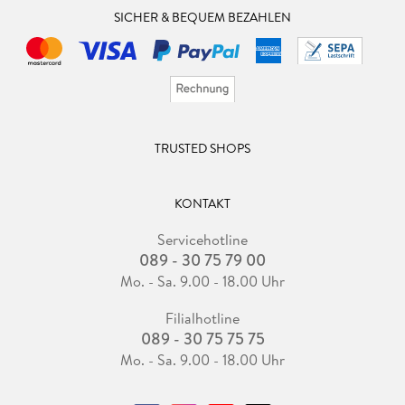
SICHER & BEQUEM BEZAHLEN
TRUSTED SHOPS
KONTAKT
Servicehotline
089 - 30 75 79 00
Mo. - Sa. 9.00 - 18.00 Uhr
Filialhotline
089 - 30 75 75 75
Mo. - Sa. 9.00 - 18.00 Uhr