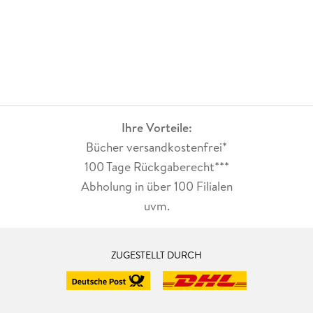
Ihre Vorteile:
Bücher versandkostenfrei*
100 Tage Rückgaberecht***
Abholung in über 100 Filialen
uvm.
ZUGESTELLT DURCH