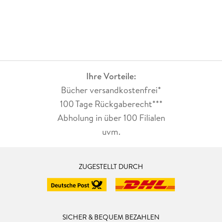
Ihre Vorteile:
Bücher versandkostenfrei*
100 Tage Rückgaberecht***
Abholung in über 100 Filialen
uvm.
ZUGESTELLT DURCH
SICHER & BEQUEM BEZAHLEN