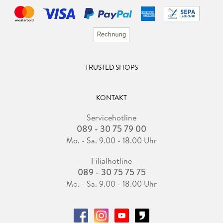
TRUSTED SHOPS
KONTAKT
Servicehotline
089 - 30 75 79 00
Mo. - Sa. 9.00 - 18.00 Uhr
Filialhotline
089 - 30 75 75 75
Mo. - Sa. 9.00 - 18.00 Uhr