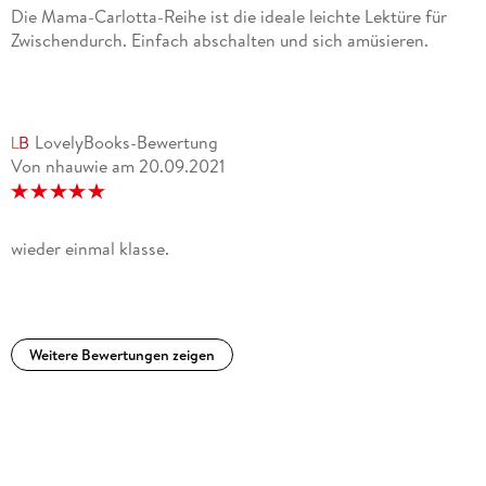
Die Mama-Carlotta-Reihe ist die ideale leichte Lektüre für
Zwischendurch. Einfach abschalten und sich amüsieren.
LovelyBooks-Bewertung
Von nhauwie
am
20.09.2021
wieder einmal klasse.
Weitere Bewertungen zeigen