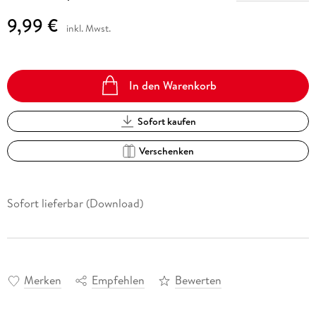
9,99 €
inkl. Mwst.
In den Warenkorb
Sofort kaufen
Verschenken
Sofort lieferbar (Download)
Merken
Empfehlen
Bewerten