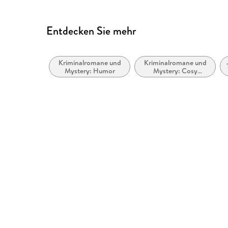
Entdecken Sie mehr
Kriminalromane und
Kriminalromane und
Mystery: Humor
Mystery: Cosy
Mystery