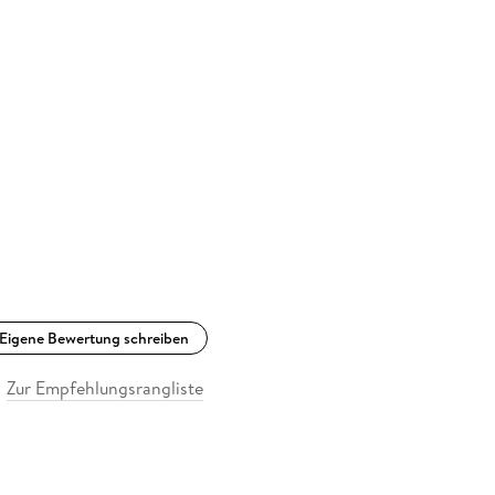
Eigene Bewertung schreiben
Zur Empfehlungsrangliste