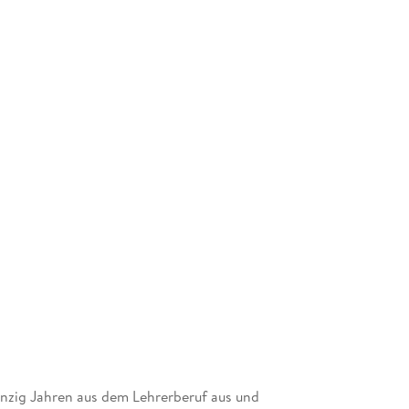
anzig Jahren aus dem Lehrerberuf aus und