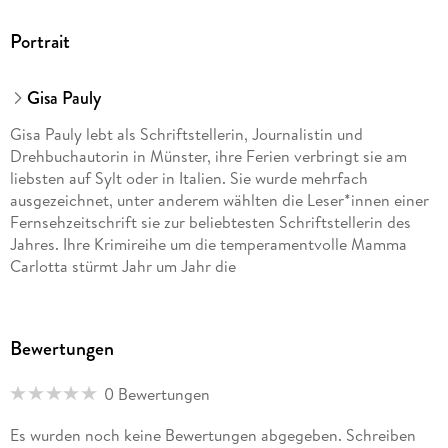
Portrait
Gisa Pauly
Gisa Pauly lebt als Schriftstellerin, Journalistin und
Drehbuchautorin in Münster, ihre Ferien verbringt sie am
liebsten auf Sylt oder in Italien. Sie wurde mehrfach
ausgezeichnet, unter anderem wählten die Leser*innen einer
Fernsehzeitschrift sie zur beliebtesten Schriftstellerin des
Jahres. Ihre Krimireihe um die temperamentvolle Mamma
Carlotta stürmt Jahr um Jahr die
SPIEGEL
-Bestsellerliste.
Bewertungen
0 Bewertungen
Es wurden noch keine Bewertungen abgegeben. Schreiben