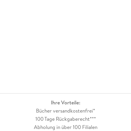
Ihre Vorteile:
Bücher versandkostenfrei*
100 Tage Rückgaberecht***
Abholung in über 100 Filialen