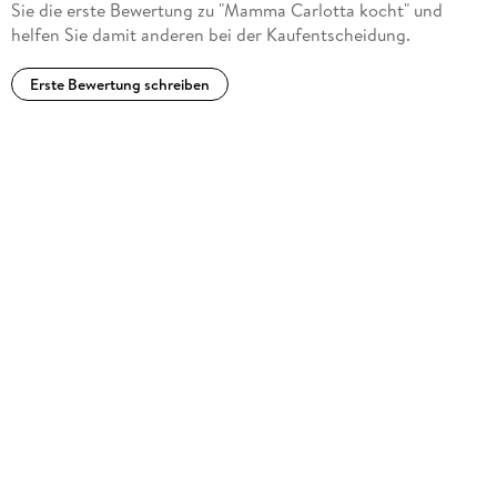
Sie die erste Bewertung zu "Mamma Carlotta kocht" und
helfen Sie damit anderen bei der Kaufentscheidung.
Erste Bewertung schreiben