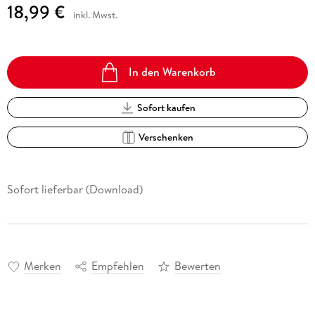
18,99 €
inkl. Mwst.
In den Warenkorb
Sofort kaufen
Verschenken
Sofort lieferbar (Download)
Merken
Empfehlen
Bewerten