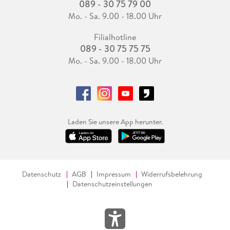
089 - 30 75 79 00
Mo. - Sa. 9.00 - 18.00 Uhr
Filialhotline
089 - 30 75 75 75
Mo. - Sa. 9.00 - 18.00 Uhr
Laden Sie unsere App herunter.
Datenschutz
AGB
Impressum
Widerrufsbelehrung
Datenschutzeinstellungen