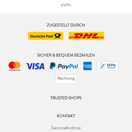
uvm.
ZUGESTELLT DURCH
SICHER & BEQUEM BEZAHLEN
TRUSTED SHOPS
KONTAKT
Servicehotline