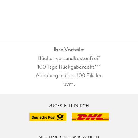
Ihre Vorteile:
Bücher versandkostenfrei*
100 Tage Rückgaberecht***
Abholung in über 100 Filialen
uvm.
ZUGESTELLT DURCH
SICHER & BEQUEM BEZAHLEN