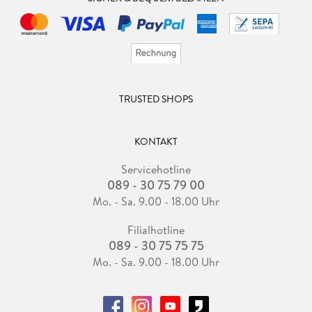
TRUSTED SHOPS
KONTAKT
Servicehotline
089 - 30 75 79 00
Mo. - Sa. 9.00 - 18.00 Uhr
Filialhotline
089 - 30 75 75 75
Mo. - Sa. 9.00 - 18.00 Uhr