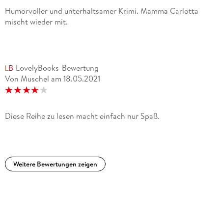
Humorvoller und unterhaltsamer Krimi. Mamma Carlotta
mischt wieder mit.
LovelyBooks-Bewertung
Von Muschel
am
18.05.2021
Diese Reihe zu lesen macht einfach nur Spaß.
Weitere Bewertungen zeigen