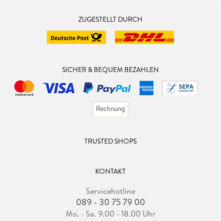
ZUGESTELLT DURCH
SICHER & BEQUEM BEZAHLEN
TRUSTED SHOPS
KONTAKT
Servicehotline
089 - 30 75 79 00
Mo. - Sa. 9.00 - 18.00 Uhr