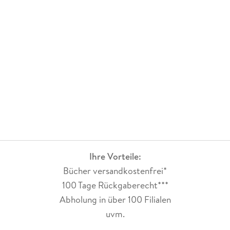
Ihre Vorteile:
Bücher versandkostenfrei*
100 Tage Rückgaberecht***
Abholung in über 100 Filialen
uvm.