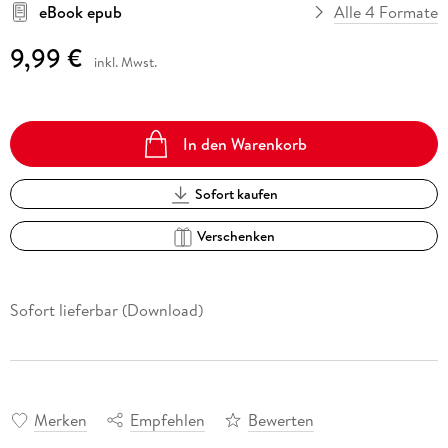
eBook epub
Alle 4 Formate
9,99 €
inkl. Mwst.
In den Warenkorb
Sofort kaufen
Verschenken
Sofort lieferbar (Download)
Merken
Empfehlen
Bewerten