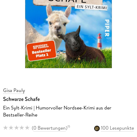
Gisa Pauly
Schwarze Schafe
Ein Sylt-Krimi | Humorvoller Nordsee-Krimi aus der
Bestseller-Reihe
(
0 Bewertungen
)
100 Lesepunkte
15