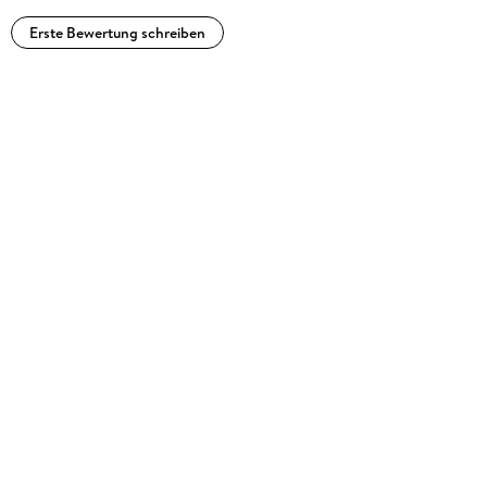
Erste Bewertung schreiben