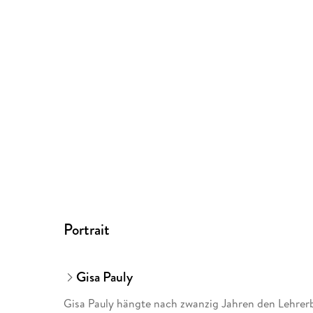
Portrait
Gisa Pauly
Gisa Pauly hängte nach zwanzig Jahren den Lehrerb