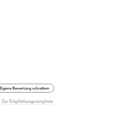
Eigene Bewertung schreiben
Zur Empfehlungsrangliste