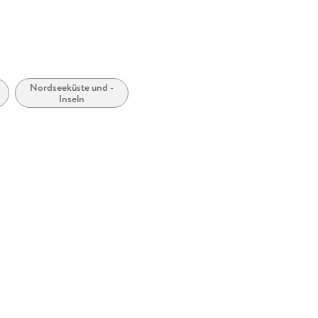
Nordseeküste und -
Inseln