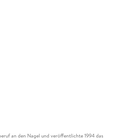
eruf an den Nagel und veröffentlichte 1994 das