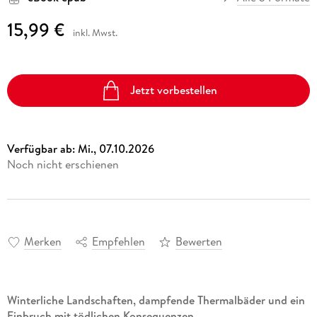
15,99 €
inkl. Mwst.
Jetzt vorbestellen
Verfügbar ab:
Mi., 07.10.2026
Noch nicht erschienen
Merken
Empfehlen
Bewerten
Winterliche Landschaften, dampfende Thermalbäder und ein
Einbruch mit tödlichen Konsequenzen . . .