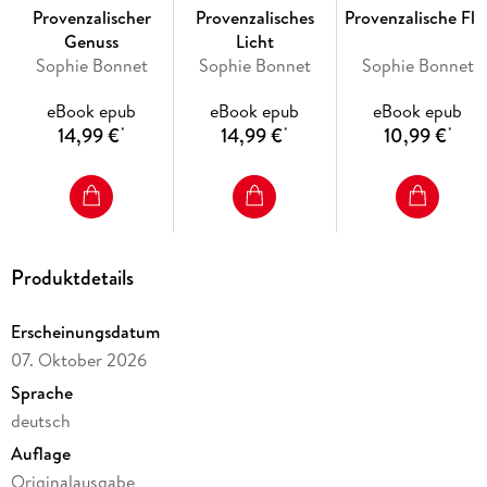
Provenzalischer
Provenzalisches
Provenzalische Flu
Genuss
Licht
Sophie Bonnet
Sophie Bonnet
Sophie Bonnet
eBook epub
eBook epub
eBook epub
14,99 €
14,99 €
10,99 €
*
*
*
Produktdetails
Erscheinungsdatum
07. Oktober 2026
Sprache
deutsch
Auflage
Originalausgabe