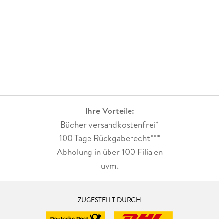
Ihre Vorteile:
Bücher versandkostenfrei*
100 Tage Rückgaberecht***
Abholung in über 100 Filialen
uvm.
ZUGESTELLT DURCH