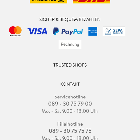
SICHER & BEQUEM BEZAHLEN
TRUSTED SHOPS
KONTAKT
Servicehotline
089 - 30 75 79 00
Mo. - Sa. 9.00 - 18.00 Uhr
Filialhotline
089 - 30 75 75 75
Mo. - Sa. 9.00 - 18.00 Uhr