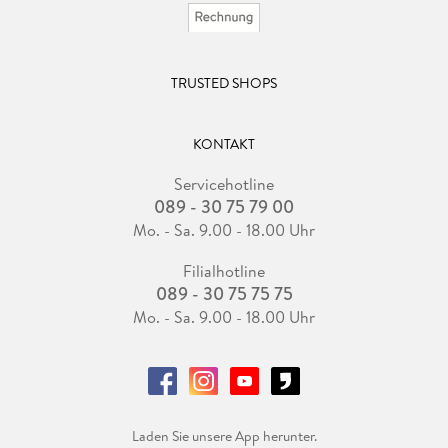
TRUSTED SHOPS
KONTAKT
Servicehotline
089 - 30 75 79 00
Mo. - Sa. 9.00 - 18.00 Uhr
Filialhotline
089 - 30 75 75 75
Mo. - Sa. 9.00 - 18.00 Uhr
Laden Sie unsere App herunter.