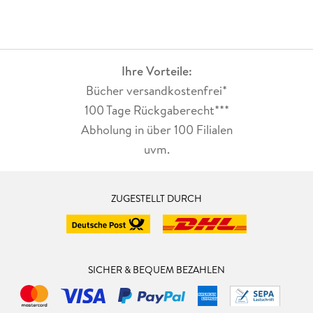
Ihre Vorteile:
Bücher versandkostenfrei*
100 Tage Rückgaberecht***
Abholung in über 100 Filialen
uvm.
ZUGESTELLT DURCH
SICHER & BEQUEM BEZAHLEN