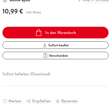
10,99 €
inkl. Mwst.
In den Warenkorb
Sofort kaufen
Verschenken
Sofort lieferbar (Download)
Merken
Empfehlen
Bewerten