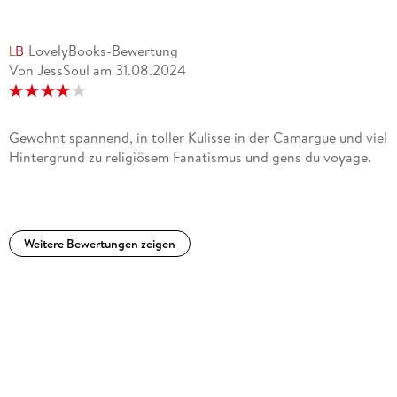
LovelyBooks-Bewertung
Von JessSoul
am
31.08.2024
Gewohnt spannend, in toller Kulisse in der Camargue und viel
Hintergrund zu religiösem Fanatismus und gens du voyage.
Weitere Bewertungen zeigen