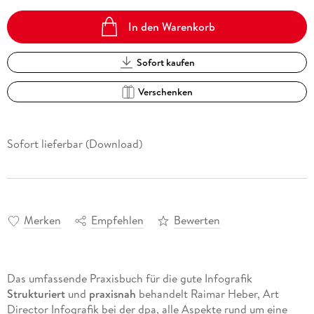
In den Warenkorb
Sofort kaufen
Verschenken
Sofort lieferbar (Download)
Merken
Empfehlen
Bewerten
Das umfassende Praxisbuch für die gute Infografik
Strukturiert
und
praxisnah
behandelt Raimar Heber, Art
Director Infografik bei der dpa, alle Aspekte rund um eine