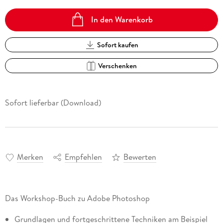
In den Warenkorb
Sofort kaufen
Verschenken
Sofort lieferbar (Download)
Merken
Empfehlen
Bewerten
Das Workshop-Buch zu Adobe Photoshop
Grundlagen und fortgeschrittene Techniken am Beispiel