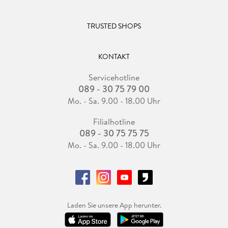
TRUSTED SHOPS
KONTAKT
Servicehotline
089 - 30 75 79 00
Mo. - Sa. 9.00 - 18.00 Uhr
Filialhotline
089 - 30 75 75 75
Mo. - Sa. 9.00 - 18.00 Uhr
Laden Sie unsere App herunter.