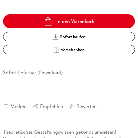
In den Warenkorb
Sofort kaufen
Verschenken
Sofort lieferbar (Download)
Merken
Empfehlen
Bewerten
Theoretisches Gestaltungswissen gekonnt umsetzen!