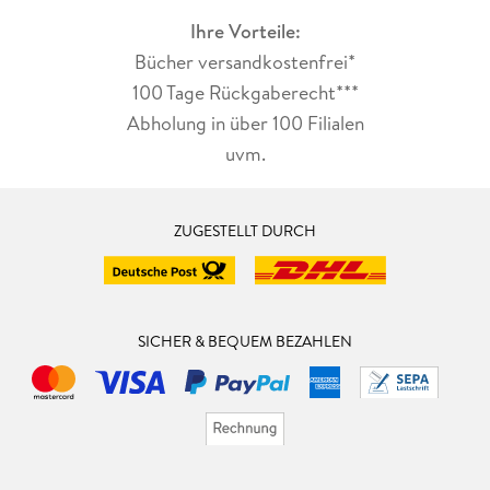
Ihre Vorteile:
Bücher versandkostenfrei*
100 Tage Rückgaberecht***
Abholung in über 100 Filialen
uvm.
ZUGESTELLT DURCH
SICHER & BEQUEM BEZAHLEN