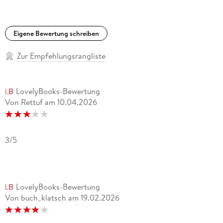
Eigene Bewertung schreiben
Zur Empfehlungsrangliste
LovelyBooks-Bewertung
Von Rettuf
am
10.04.2026
3/5
LovelyBooks-Bewertung
Von buch_klatsch
am
19.02.2026