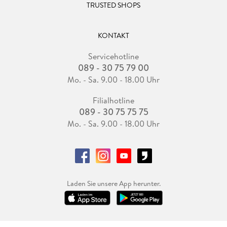
TRUSTED SHOPS
KONTAKT
Servicehotline
089 - 30 75 79 00
Mo. - Sa. 9.00 - 18.00 Uhr
Filialhotline
089 - 30 75 75 75
Mo. - Sa. 9.00 - 18.00 Uhr
Laden Sie unsere App herunter.