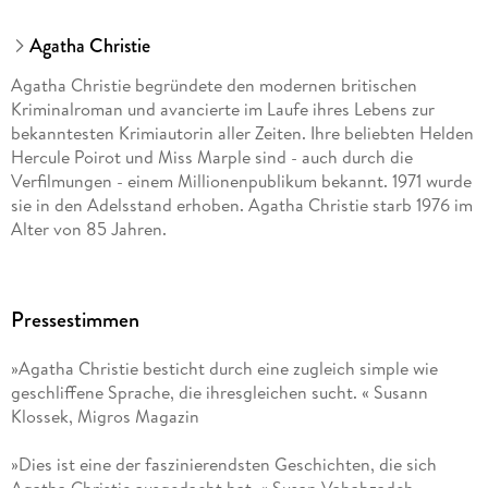
Agatha Christie
Agatha Christie begründete den modernen britischen
Kriminalroman und avancierte im Laufe ihres Lebens zur
bekanntesten Krimiautorin aller Zeiten. Ihre beliebten Helden
Hercule Poirot und Miss Marple sind - auch durch die
Verfilmungen - einem Millionenpublikum bekannt. 1971 wurde
sie in den Adelsstand erhoben. Agatha Christie starb 1976 im
Alter von 85 Jahren.
Pressestimmen
»Agatha Christie besticht durch eine zugleich simple wie
geschliffene Sprache, die ihresgleichen sucht. « Susann
Klossek, Migros Magazin
»Dies ist eine der faszinierendsten Geschichten, die sich