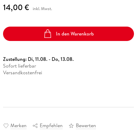
14,00 €
inkl. Mwst.
In den Warenkorb
Zustellung:
Di, 11.08. - Do, 13.08.
Sofort lieferbar
Versandkostenfrei
Merken
Empfehlen
Bewerten