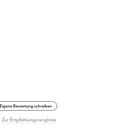
Eigene Bewertung schreiben
Zur Empfehlungsrangliste