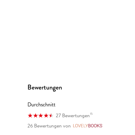
Bewertungen
Durchschnitt
15
27 Bewertungen
26 Bewertungen
von
LovelyBooks