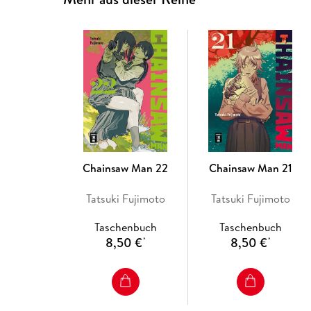
Chainsaw Man 22
Chainsaw Man 21
Tatsuki Fujimoto
Tatsuki Fujimoto
Taschenbuch
Taschenbuch
8,50 €
8,50 €
*
*