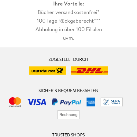
Ihre Vorteile:
Bücher versandkostenfrei*
100 Tage Rückgaberecht***
Abholung in über 100 Filialen
uvm.
ZUGESTELLT DURCH
SICHER & BEQUEM BEZAHLEN
TRUSTED SHOPS