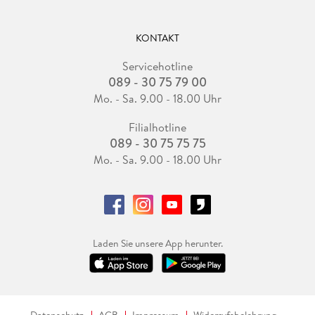
KONTAKT
Servicehotline
089 - 30 75 79 00
Mo. - Sa. 9.00 - 18.00 Uhr
Filialhotline
089 - 30 75 75 75
Mo. - Sa. 9.00 - 18.00 Uhr
Laden Sie unsere App herunter.
Datenschutz
AGB
Impressum
Widerrufsbelehrung