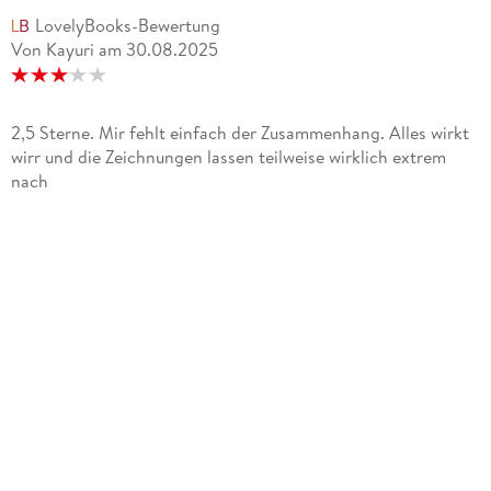
LovelyBooks-Bewertung
Von Kayuri
am
30.08.2025
2,5 Sterne. Mir fehlt einfach der Zusammenhang. Alles wirkt
wirr und die Zeichnungen lassen teilweise wirklich extrem
nach