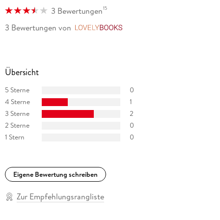
15
3 Bewertungen
3 Bewertungen
von
LovelyBooks
Übersicht
5 Sterne
0
4 Sterne
1
3 Sterne
2
2 Sterne
0
1 Stern
0
Eigene Bewertung schreiben
Zur Empfehlungsrangliste