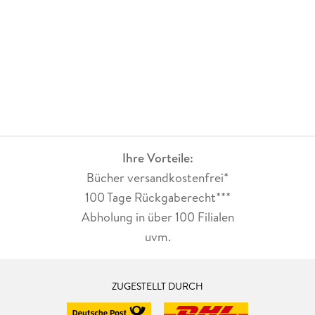
Ihre Vorteile:
Bücher versandkostenfrei*
100 Tage Rückgaberecht***
Abholung in über 100 Filialen
uvm.
ZUGESTELLT DURCH