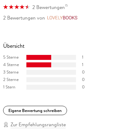
15
2 Bewertungen
2 Bewertungen
von
LovelyBooks
Übersicht
5 Sterne
1
4 Sterne
1
3 Sterne
0
2 Sterne
0
1 Stern
0
Eigene Bewertung schreiben
Zur Empfehlungsrangliste