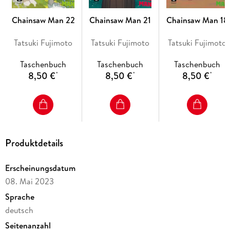
Chainsaw Man 22
Chainsaw Man 21
Chainsaw Man 18
Tatsuki Fujimoto
Tatsuki Fujimoto
Tatsuki Fujimoto
Taschenbuch
Taschenbuch
Taschenbuch
8,50 €
8,50 €
8,50 €
*
*
*
Produktdetails
Erscheinungsdatum
08. Mai 2023
Sprache
deutsch
Seitenanzahl