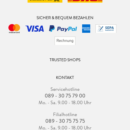
SICHER & BEQUEM BEZAHLEN
TRUSTED SHOPS
KONTAKT
Servicehotline
089 - 30 75 79 00
Mo. - Sa. 9.00 - 18.00 Uhr
Filialhotline
089 - 30 75 75 75
Mo. - Sa. 9.00 - 18.00 Uhr