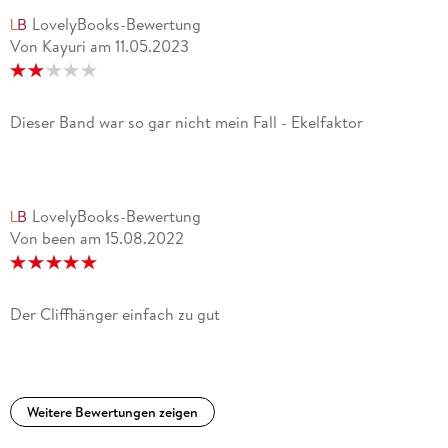
LovelyBooks-Bewertung
Von Kayuri
am
11.05.2023
Dieser Band war so gar nicht mein Fall - Ekelfaktor
LovelyBooks-Bewertung
Von been
am
15.08.2022
Der Cliffhänger einfach zu gut
Weitere Bewertungen zeigen