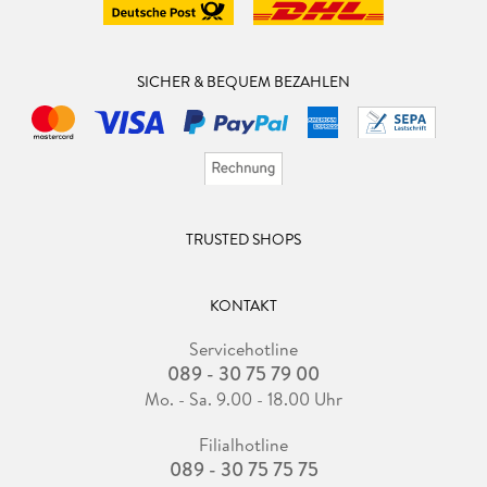
SICHER & BEQUEM BEZAHLEN
TRUSTED SHOPS
KONTAKT
Servicehotline
089 - 30 75 79 00
Mo. - Sa. 9.00 - 18.00 Uhr
Filialhotline
089 - 30 75 75 75