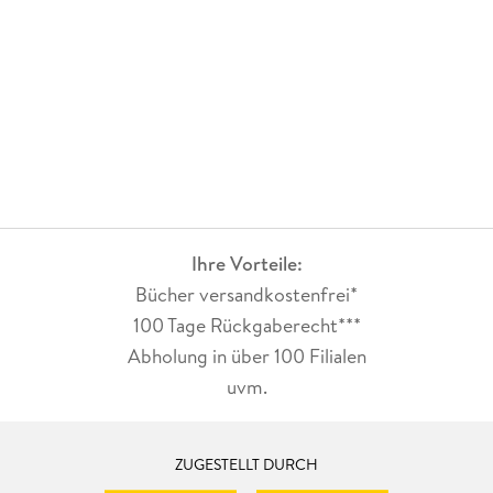
Ihre Vorteile:
Bücher versandkostenfrei*
100 Tage Rückgaberecht***
Abholung in über 100 Filialen
uvm.
ZUGESTELLT DURCH