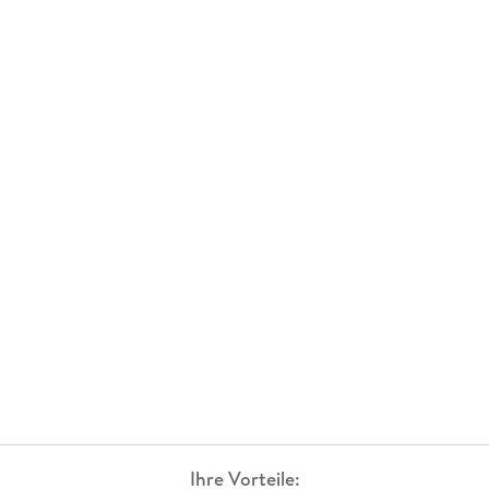
Ihre Vorteile: