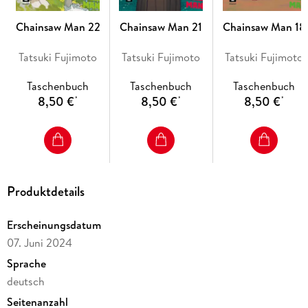
Chainsaw Man 22
Chainsaw Man 21
Chainsaw Man 18
Tatsuki Fujimoto
Tatsuki Fujimoto
Tatsuki Fujimoto
Taschenbuch
Taschenbuch
Taschenbuch
8,50 €
8,50 €
8,50 €
*
*
*
Produktdetails
Erscheinungsdatum
07. Juni 2024
Sprache
deutsch
Seitenanzahl