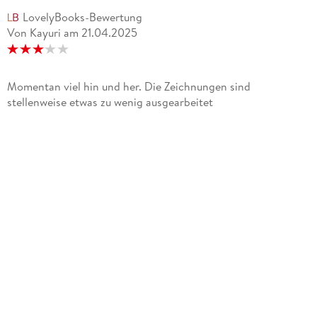
LovelyBooks-Bewertung
Von Kayuri
am
21.04.2025
Momentan viel hin und her. Die Zeichnungen sind
stellenweise etwas zu wenig ausgearbeitet