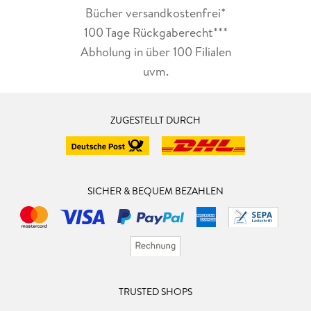
Bücher versandkostenfrei*
100 Tage Rückgaberecht***
Abholung in über 100 Filialen
uvm.
ZUGESTELLT DURCH
SICHER & BEQUEM BEZAHLEN
TRUSTED SHOPS