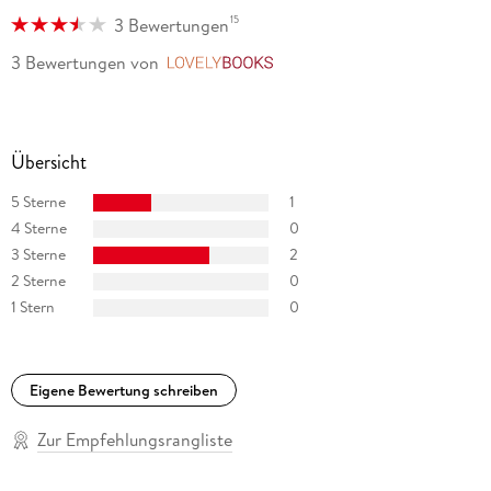
15
3 Bewertungen
3 Bewertungen
von
LovelyBooks
Übersicht
5 Sterne
1
4 Sterne
0
3 Sterne
2
2 Sterne
0
1 Stern
0
Eigene Bewertung schreiben
Zur Empfehlungsrangliste