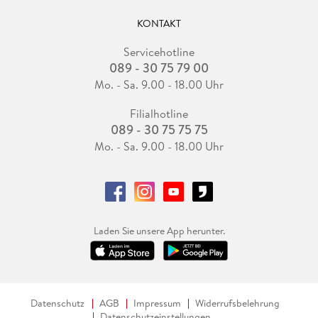
KONTAKT
Servicehotline
089 - 30 75 79 00
Mo. - Sa. 9.00 - 18.00 Uhr
Filialhotline
089 - 30 75 75 75
Mo. - Sa. 9.00 - 18.00 Uhr
Laden Sie unsere App herunter.
Datenschutz
AGB
Impressum
Widerrufsbelehrung
Datenschutzeinstellungen