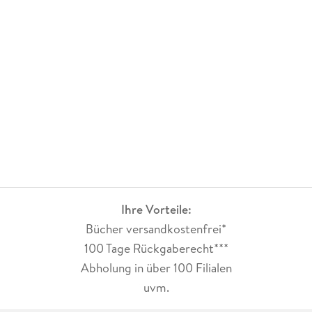
Ihre Vorteile:
Bücher versandkostenfrei*
100 Tage Rückgaberecht***
Abholung in über 100 Filialen
uvm.