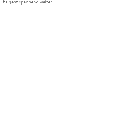
Es geht spannend weiter ...