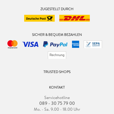
ZUGESTELLT DURCH
SICHER & BEQUEM BEZAHLEN
TRUSTED SHOPS
KONTAKT
Servicehotline
089 - 30 75 79 00
Mo. - Sa. 9.00 - 18.00 Uhr