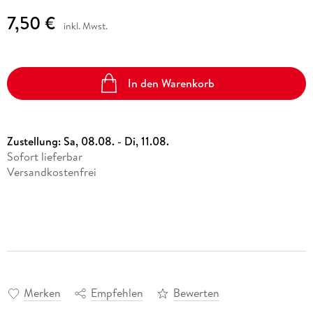
7,50 €
inkl. Mwst.
In den Warenkorb
Zustellung:
Sa, 08.08. - Di, 11.08.
Sofort lieferbar
Versandkostenfrei
Merken
Empfehlen
Bewerten