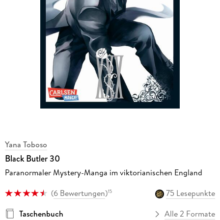
Yana Toboso
Black Butler 30
Paranormaler Mystery-Manga im viktorianischen England
(
6 Bewertungen
)
75 Lesepunkte
15
Taschenbuch
Alle 2 Formate