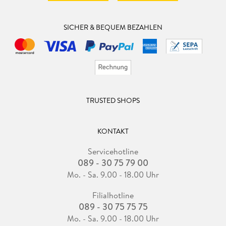
SICHER & BEQUEM BEZAHLEN
TRUSTED SHOPS
KONTAKT
Servicehotline
089 - 30 75 79 00
Mo. - Sa. 9.00 - 18.00 Uhr
Filialhotline
089 - 30 75 75 75
Mo. - Sa. 9.00 - 18.00 Uhr