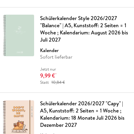
Schülerkalender Style 2026/2027
"Balance" | A5, Kunststoff: 2 Seiten = 1
Woche ; Kalendarium: August 2026 bis
Juli 2027
Kalender
Sofort lieferbar
Jetzt nur
9,99 €
*
Statt
10,84 €
Schülerkalender 2026/2027 "Capy" |
A5, Kunststoff: 2 Seiten = 1 Woche ;
Kalendarium: 18 Monate Juli 2026 bis
Dezember 2027