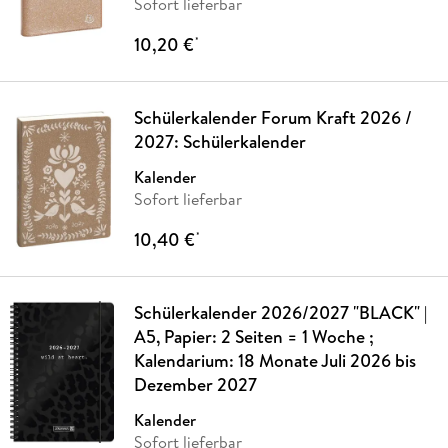
Sofort lieferbar
10,20 €
*
Schülerkalender Forum Kraft 2026 /
2027: Schülerkalender
Kalender
Sofort lieferbar
10,40 €
*
Schülerkalender 2026/2027 "BLACK" |
A5, Papier: 2 Seiten = 1 Woche ;
Kalendarium: 18 Monate Juli 2026 bis
Dezember 2027
Kalender
Sofort lieferbar