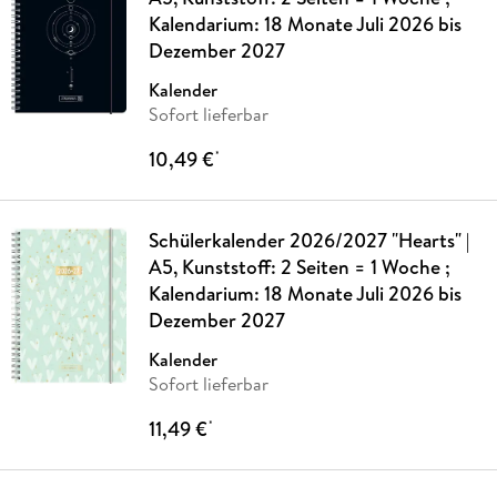
Kalendarium: 18 Monate Juli 2026 bis
Dezember 2027
Kalender
Sofort lieferbar
10,49 €
*
Schülerkalender 2026/2027 "Hearts" |
A5, Kunststoff: 2 Seiten = 1 Woche ;
Kalendarium: 18 Monate Juli 2026 bis
Dezember 2027
Kalender
Sofort lieferbar
11,49 €
*