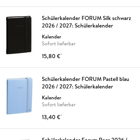
Schülerkalender FORUM Silk schwarz
2026 / 2027: Schülerkalender
Kalender
Sofort lieferbar
15,80 €
*
Schülerkalender FORUM Pastell blau
2026 / 2027: Schülerkalender
Kalender
Sofort lieferbar
13,40 €
*
Schülerkalender Forum Roar 2026 /