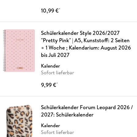
10,99 €
*
Schülerkalender Style 2026/2027
"Pretty Pink" | A5, Kunststoff: 2 Seiten
= 1 Woche ; Kalendarium: August 2026
bis Juli 2027
Kalender
Sofort lieferbar
9,99 €
*
Schülerkalender Forum Leopard 2026 /
2027: Schülerkalender
Kalender
Sofort lieferbar