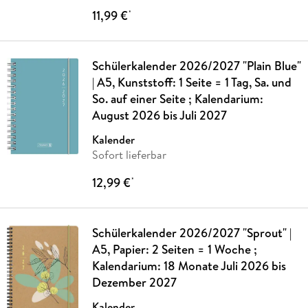
11,99 €
*
Schülerkalender 2026/2027 "Plain Blue"
| A5, Kunststoff: 1 Seite = 1 Tag, Sa. und
So. auf einer Seite ; Kalendarium:
August 2026 bis Juli 2027
Kalender
Sofort lieferbar
12,99 €
*
Schülerkalender 2026/2027 "Sprout" |
A5, Papier: 2 Seiten = 1 Woche ;
Kalendarium: 18 Monate Juli 2026 bis
Dezember 2027
Kalender