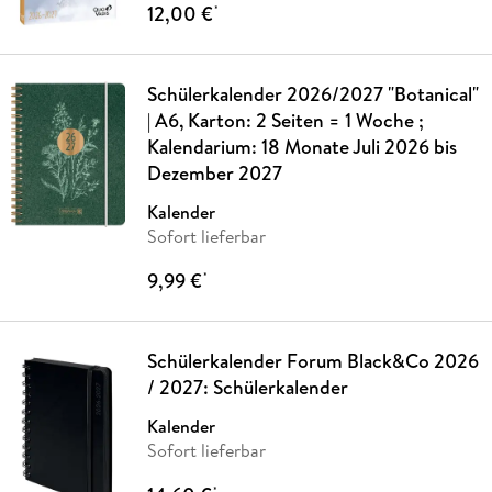
12,00 €
*
Schülerkalender 2026/2027 "Botanical"
| A6, Karton: 2 Seiten = 1 Woche ;
Kalendarium: 18 Monate Juli 2026 bis
Dezember 2027
Kalender
Sofort lieferbar
9,99 €
*
Schülerkalender Forum Black&Co 2026
/ 2027: Schülerkalender
Kalender
Sofort lieferbar
*