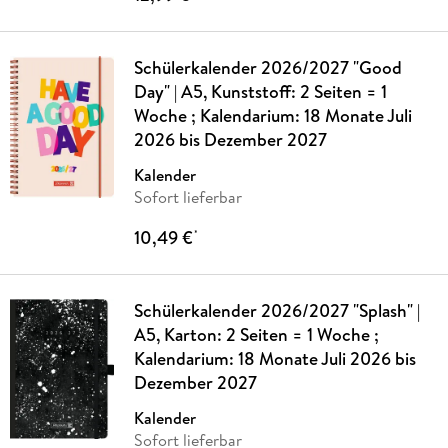
Schülerkalender 2026/2027 "Good
Day" | A5, Kunststoff: 2 Seiten = 1
Woche ; Kalendarium: 18 Monate Juli
2026 bis Dezember 2027
Kalender
Sofort lieferbar
10,49 €
*
Schülerkalender 2026/2027 "Splash" |
A5, Karton: 2 Seiten = 1 Woche ;
Kalendarium: 18 Monate Juli 2026 bis
Dezember 2027
Kalender
Sofort lieferbar