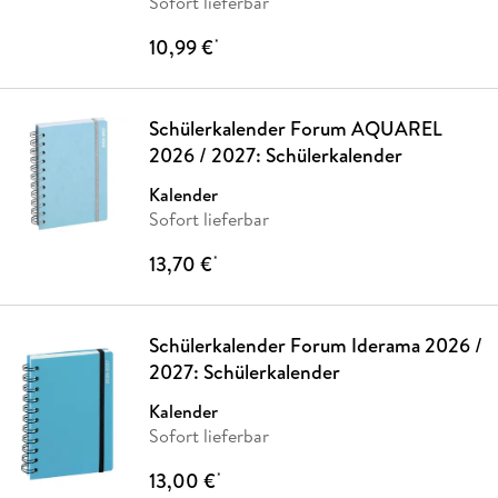
Sofort lieferbar
10,99 €
*
Schülerkalender Forum AQUAREL
2026 / 2027: Schülerkalender
Kalender
Sofort lieferbar
13,70 €
*
Schülerkalender Forum Iderama 2026 /
2027: Schülerkalender
Kalender
Sofort lieferbar
13,00 €
*