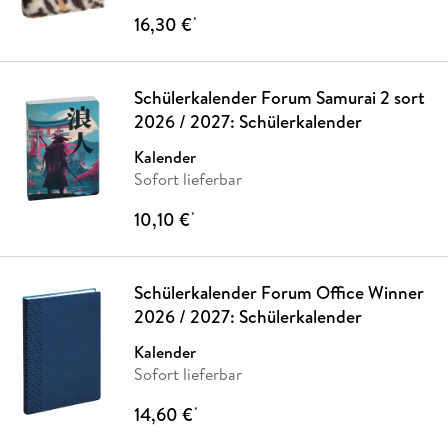
16,30 €
*
Schülerkalender Forum Samurai 2 sort
2026 / 2027: Schülerkalender
Kalender
Sofort lieferbar
10,10 €
*
Schülerkalender Forum Office Winner
2026 / 2027: Schülerkalender
Kalender
Sofort lieferbar
14,60 €
*