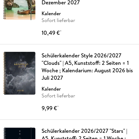
Dezember 2027
Kalender
Sofort lieferbar
10,49 €
*
Schülerkalender Style 2026/2027
"Clouds" | A5, Kunststoff: 2 Seiten = 1
Woche ; Kalendarium: August 2026 bis
Juli 2027
Kalender
Sofort lieferbar
9,99 €
*
Schülerkalender 2026/2027 "Stars" |
A5, Kunststoff: 2 Seiten = 1 Woche ;