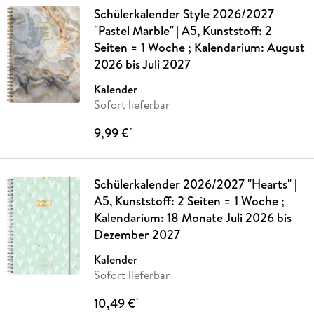
Schülerkalender Style 2026/2027
"Pastel Marble" | A5, Kunststoff: 2
Seiten = 1 Woche ; Kalendarium: August
2026 bis Juli 2027
Kalender
Sofort lieferbar
9,99 €
*
Schülerkalender 2026/2027 "Hearts" |
A5, Kunststoff: 2 Seiten = 1 Woche ;
Kalendarium: 18 Monate Juli 2026 bis
Dezember 2027
Kalender
Sofort lieferbar
10,49 €
*