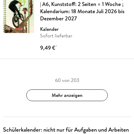
| A6, Kunststoff: 2 Seiten = 1 Woche ;
Kalendarium: 18 Monate Juli 2026 bis
Dezember 2027
Kalender
Sofort lieferbar
9,49 €
*
60 von 203
Mehr anzeigen
Schülerkalender: nicht nur für Aufgaben und Arbeiten