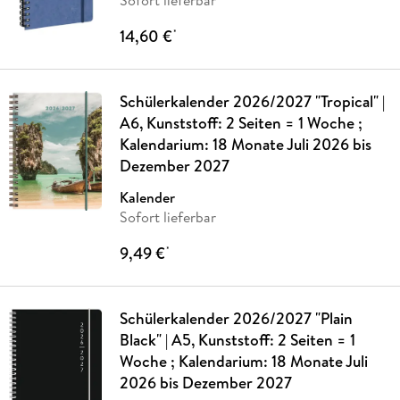
Sofort lieferbar
14,60 €
*
Schülerkalender 2026/2027 "Tropical" |
A6, Kunststoff: 2 Seiten = 1 Woche ;
Kalendarium: 18 Monate Juli 2026 bis
Dezember 2027
Kalender
Sofort lieferbar
9,49 €
*
Schülerkalender 2026/2027 "Plain
Black" | A5, Kunststoff: 2 Seiten = 1
Woche ; Kalendarium: 18 Monate Juli
2026 bis Dezember 2027