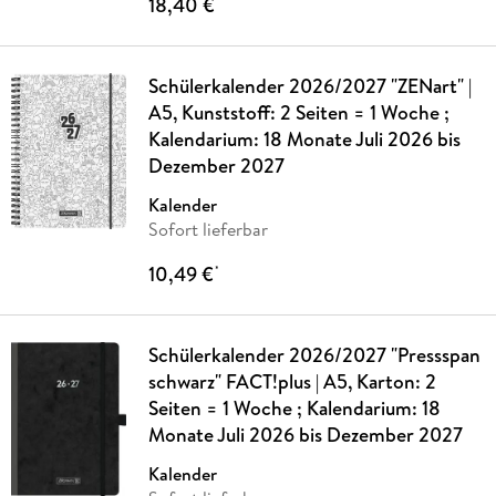
18,40 €
*
Schülerkalender 2026/2027 "ZENart" |
A5, Kunststoff: 2 Seiten = 1 Woche ;
Kalendarium: 18 Monate Juli 2026 bis
Dezember 2027
Kalender
Sofort lieferbar
10,49 €
*
Schülerkalender 2026/2027 "Pressspan
schwarz" FACT!plus | A5, Karton: 2
Seiten = 1 Woche ; Kalendarium: 18
Monate Juli 2026 bis Dezember 2027
Kalender