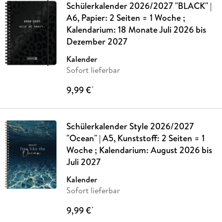
Schülerkalender 2026/2027 "BLACK" |
A6, Papier: 2 Seiten = 1 Woche ;
Kalendarium: 18 Monate Juli 2026 bis
Dezember 2027
Kalender
Sofort lieferbar
9,99 €
*
Schülerkalender Style 2026/2027
"Ocean" | A5, Kunststoff: 2 Seiten = 1
Woche ; Kalendarium: August 2026 bis
Juli 2027
Kalender
Sofort lieferbar
9,99 €
*