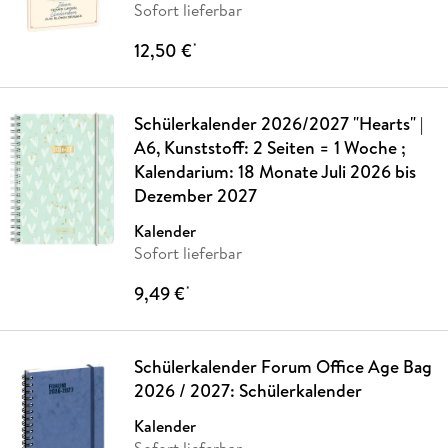
Sofort lieferbar
12,50 €
*
Schülerkalender 2026/2027 "Hearts" |
A6, Kunststoff: 2 Seiten = 1 Woche ;
Kalendarium: 18 Monate Juli 2026 bis
Dezember 2027
Kalender
Sofort lieferbar
9,49 €
*
Schülerkalender Forum Office Age Bag
2026 / 2027: Schülerkalender
Kalender