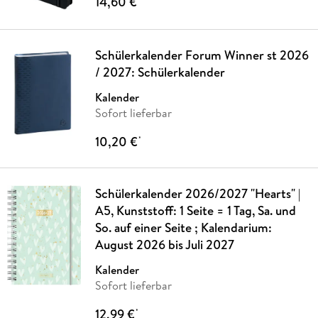
14,60 €
Schülerkalender Forum Winner st 2026
/ 2027: Schülerkalender
Kalender
Sofort lieferbar
10,20 €
*
Schülerkalender 2026/2027 "Hearts" |
A5, Kunststoff: 1 Seite = 1 Tag, Sa. und
So. auf einer Seite ; Kalendarium:
August 2026 bis Juli 2027
Kalender
Sofort lieferbar
12,99 €
*