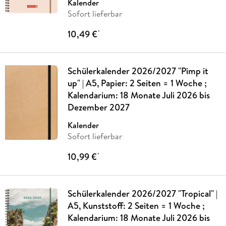
Kalender
Sofort lieferbar
10,49 €
*
Schülerkalender 2026/2027 "Pimp it
up" | A5, Papier: 2 Seiten = 1 Woche ;
Kalendarium: 18 Monate Juli 2026 bis
Dezember 2027
Kalender
Sofort lieferbar
10,99 €
*
Schülerkalender 2026/2027 "Tropical" |
A5, Kunststoff: 2 Seiten = 1 Woche ;
Kalendarium: 18 Monate Juli 2026 bis