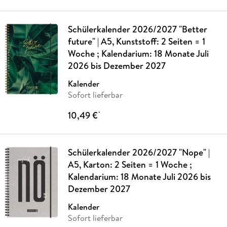
Schülerkalender 2026/2027 "Better
future" | A5, Kunststoff: 2 Seiten = 1
Woche ; Kalendarium: 18 Monate Juli
2026 bis Dezember 2027
Kalender
Sofort lieferbar
10,49 €
*
Schülerkalender 2026/2027 "Nope" |
A5, Karton: 2 Seiten = 1 Woche ;
Kalendarium: 18 Monate Juli 2026 bis
Dezember 2027
Kalender
Sofort lieferbar