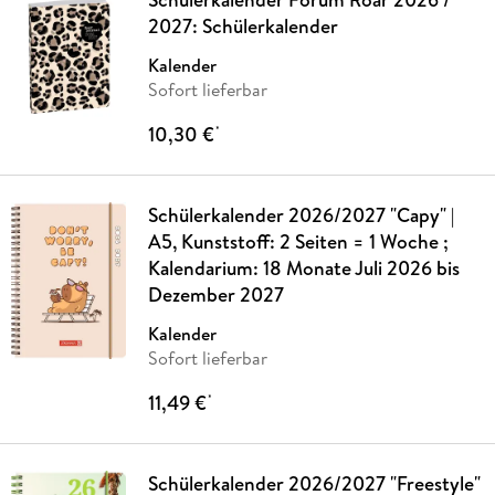
2027: Schülerkalender
Kalender
Sofort lieferbar
10,30 €
*
Schülerkalender 2026/2027 "Capy" |
A5, Kunststoff: 2 Seiten = 1 Woche ;
Kalendarium: 18 Monate Juli 2026 bis
Dezember 2027
Kalender
Sofort lieferbar
11,49 €
*
Schülerkalender 2026/2027 "Freestyle"