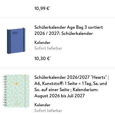
10,99 €
*
Schülerkalender Age Bag 3 sortiert
2026 / 2027: Schülerkalender
Kalender
Sofort lieferbar
10,30 €
*
Schülerkalender 2026/2027 "Hearts" |
A6, Kunststoff: 1 Seite = 1 Tag, Sa. und
So. auf einer Seite ; Kalendarium:
August 2026 bis Juli 2027
Kalender
Sofort lieferbar