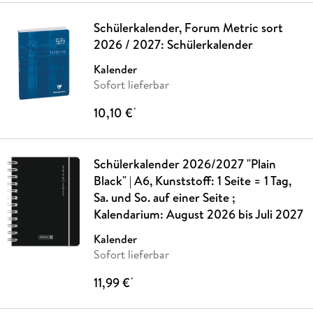
Schülerkalender, Forum Metric sort
2026 / 2027: Schülerkalender
Kalender
Sofort lieferbar
10,10 €
*
Schülerkalender 2026/2027 "Plain
Black" | A6, Kunststoff: 1 Seite = 1 Tag,
Sa. und So. auf einer Seite ;
Kalendarium: August 2026 bis Juli 2027
Kalender
Sofort lieferbar
11,99 €
*