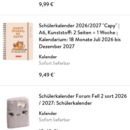
9,99 €
*
Schülerkalender 2026/2027 "Capy" |
A6, Kunststoff: 2 Seiten = 1 Woche ;
Kalendarium: 18 Monate Juli 2026 bis
Dezember 2027
Kalender
Sofort lieferbar
9,49 €
*
Schülerkalender Forum Fell 2 sort 2026
/ 2027: Schülerkalender
Kalender
Sofort lieferbar