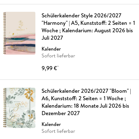
Schülerkalender Style 2026/2027
"Harmony" | A5, Kunststoff: 2 Seiten = 1
Woche ; Kalendarium: August 2026 bis
Juli 2027
Kalender
Sofort lieferbar
9,99 €
*
Schülerkalender 2026/2027 "Bloom" |
A6, Kunststoff: 2 Seiten = 1 Woche ;
Kalendarium: 18 Monate Juli 2026 bis
Dezember 2027
Kalender
Sofort lieferbar