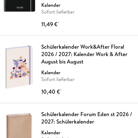
Kalender
Sofort lieferbar
11,49 €
*
Schülerkalender Work&After Floral
2026 / 2027: Kalender Work & After
August bis August
Kalender
Sofort lieferbar
10,40 €
*
Schülerkalender Forum Eden st 2026 /
2027: Schülerkalender
Kalender