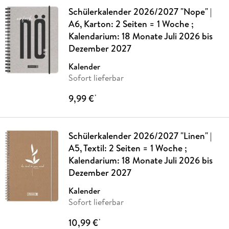
Schülerkalender 2026/2027 "Nope" |
A6, Karton: 2 Seiten = 1 Woche ;
Kalendarium: 18 Monate Juli 2026 bis
Dezember 2027
Kalender
Sofort lieferbar
9,99 €
*
Schülerkalender 2026/2027 "Linen" |
A5, Textil: 2 Seiten = 1 Woche ;
Kalendarium: 18 Monate Juli 2026 bis
Dezember 2027
Kalender
Sofort lieferbar
10,99 €
*