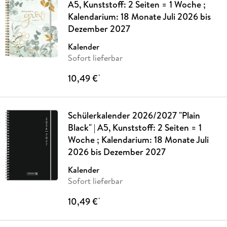
A5, Kunststoff: 2 Seiten = 1 Woche ;
Kalendarium: 18 Monate Juli 2026 bis
Dezember 2027
Kalender
Sofort lieferbar
10,49 €
*
Schülerkalender 2026/2027 "Plain
Black" | A5, Kunststoff: 2 Seiten = 1
Woche ; Kalendarium: 18 Monate Juli
2026 bis Dezember 2027
Kalender
Sofort lieferbar
10,49 €
*