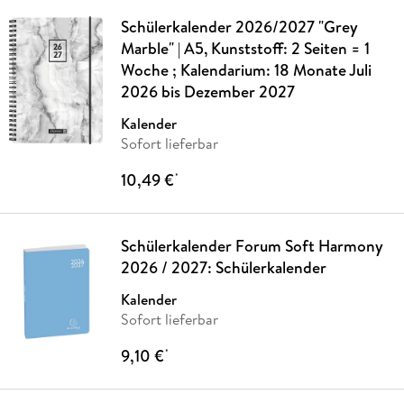
Schülerkalender 2026/2027 "Grey
Marble" | A5, Kunststoff: 2 Seiten = 1
Woche ; Kalendarium: 18 Monate Juli
2026 bis Dezember 2027
Kalender
Sofort lieferbar
10,49 €
*
Schülerkalender Forum Soft Harmony
2026 / 2027: Schülerkalender
Kalender
Sofort lieferbar
9,10 €
*