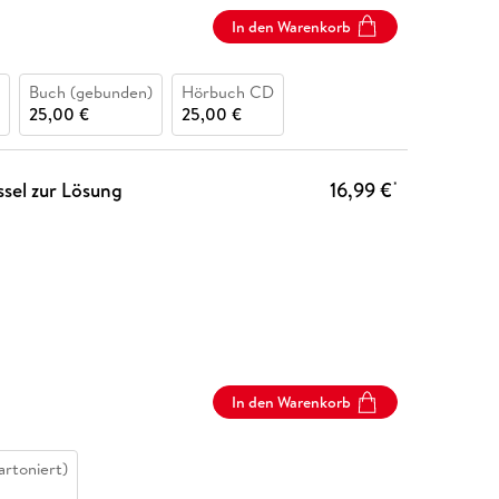
In den Warenkorb
Buch (gebunden)
Hörbuch CD
25,00 €
25,00 €
ssel zur Lösung
16,99 €
*
In den Warenkorb
artoniert)