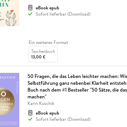
eBook epub
Sofort lieferbar (Download)
Ein weiteres Format
Taschenbuch
13,00 €
50 Fragen, die das Leben leichter machen: Wi
Selbstführung ganz nebenbei Klarheit entsteht
Buch nach dem #1 Bestseller "50 Sätze, die das
machen"
Karin Kuschik
eBook epub
Sofort lieferbar (Download)