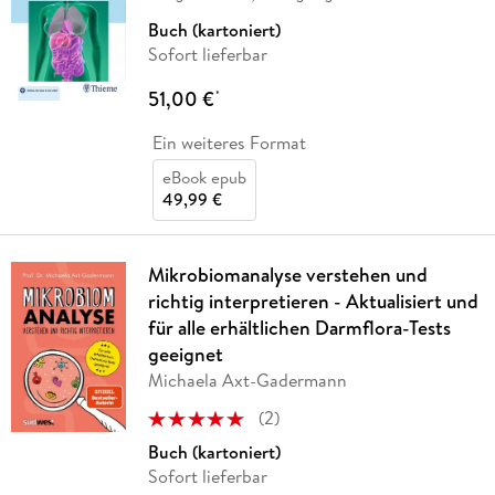
Buch (kartoniert)
Sofort lieferbar
51,00 €
*
Ein weiteres Format
eBook epub
49,99 €
Mikrobiomanalyse verstehen und
richtig interpretieren - Aktualisiert und
für alle erhältlichen Darmflora-Tests
geeignet
Michaela Axt-Gadermann
(
2
)
Buch (kartoniert)
Sofort lieferbar