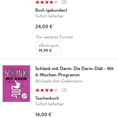
(
2
)
Buch (gebunden)
Sofort lieferbar
24,00 €
*
Ein weiteres Format
eBook epub
19,99 €
Schlank mit Darm: Die Darm-Diät - Mit
6-Wochen-Programm
Michaela Axt-Gadermann
(
2
)
Taschenbuch
Sofort lieferbar
14,00 €
*