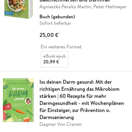
Agnieszka Peralta Martin, Peter Heilmeyer
Buch (gebunden)
Sofort lieferbar
25,00 €
*
Ein weiteres Format
eBook epub
20,99 €
Iss deinen Darm gesund: Mit der
richtigen Ernährung das Mikrobiom
stärken | 60 Rezepte für mehr
Darmgesundheit - mit Wochenplänen
für Einsteiger, zur Prävention o.
Darmsanierung
Dagmar Von Cramm