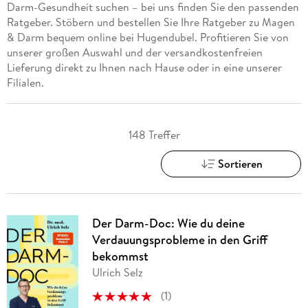
Darm-Gesundheit suchen – bei uns finden Sie den passenden
Ratgeber. Stöbern und bestellen Sie Ihre Ratgeber zu Magen
& Darm bequem online bei Hugendubel. Profitieren Sie von
unserer großen Auswahl und der versandkostenfreien
Lieferung direkt zu Ihnen nach Hause oder in eine unserer
Filialen.
148 Treffer
Sortieren
Der Darm-Doc: Wie du deine
Verdauungsprobleme in den Griff
bekommst
Ulrich Selz
(
1
)