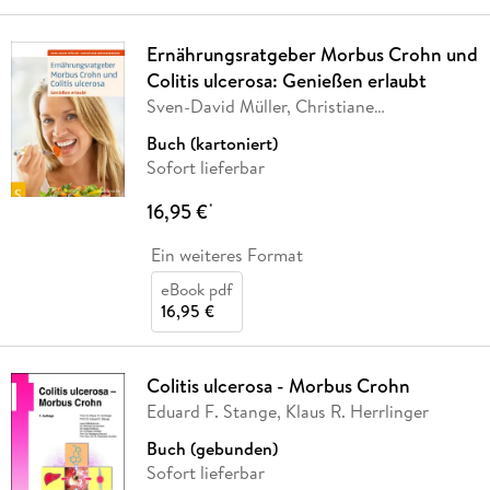
Ernährungsratgeber Morbus Crohn und
Colitis ulcerosa: Genießen erlaubt
Sven-David Müller, Christiane
Weißenberger
Buch (kartoniert)
Sofort lieferbar
16,95 €
*
Ein weiteres Format
eBook pdf
16,95 €
Colitis ulcerosa - Morbus Crohn
Eduard F. Stange, Klaus R. Herrlinger
Buch (gebunden)
Sofort lieferbar