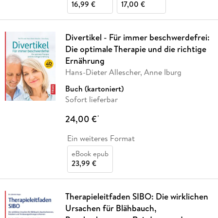
16,99 €
17,00 €
Divertikel - Für immer beschwerdefrei:
Die optimale Therapie und die richtige
Ernährung
Hans-Dieter Allescher, Anne Iburg
Buch (kartoniert)
Sofort lieferbar
24,00 €
*
Ein weiteres Format
eBook epub
23,99 €
Therapieleitfaden SIBO: Die wirklichen
Ursachen für Blähbauch,