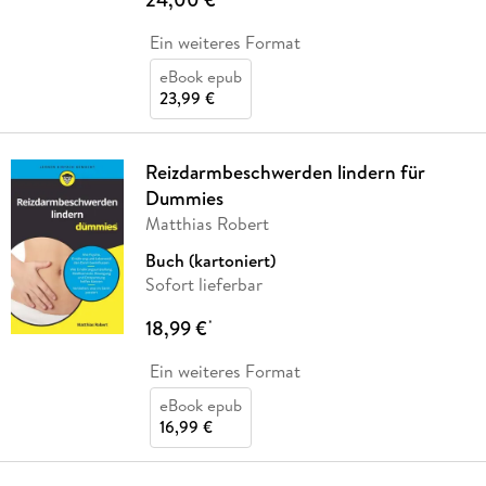
Ein weiteres Format
eBook epub
23,99 €
Reizdarmbeschwerden lindern für
Dummies
Matthias Robert
Buch (kartoniert)
Sofort lieferbar
18,99 €
*
Ein weiteres Format
eBook epub
16,99 €