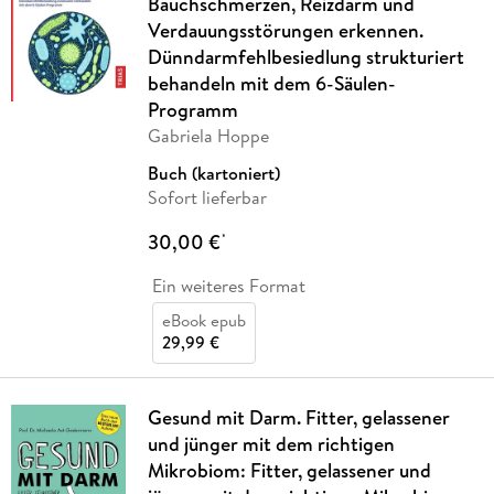
Bauchschmerzen, Reizdarm und
Verdauungsstörungen erkennen.
Dünndarmfehlbesiedlung strukturiert
behandeln mit dem 6-Säulen-
Programm
Gabriela Hoppe
Buch (kartoniert)
Sofort lieferbar
30,00 €
*
Ein weiteres Format
eBook epub
29,99 €
Gesund mit Darm. Fitter, gelassener
und jünger mit dem richtigen
Mikrobiom: Fitter, gelassener und