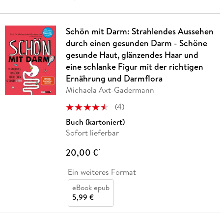
Schön mit Darm: Strahlendes Aussehen
durch einen gesunden Darm - Schöne
gesunde Haut, glänzendes Haar und
eine schlanke Figur mit der richtigen
Ernährung und Darmflora
Michaela Axt-Gadermann
(
4
)
Buch (kartoniert)
Sofort lieferbar
20,00 €
*
Ein weiteres Format
eBook epub
5,99 €