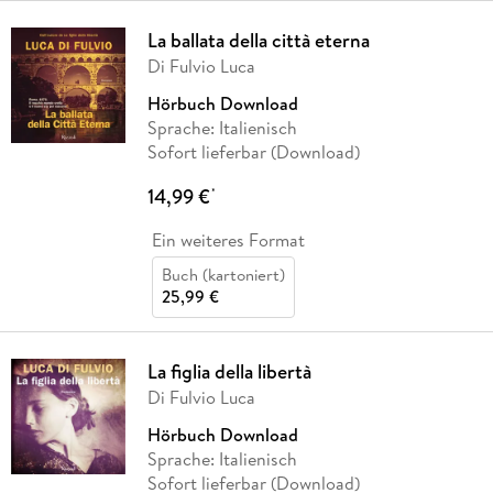
La ballata della città eterna
Di Fulvio Luca
Hörbuch Download
Sprache: Italienisch
Sofort lieferbar (Download)
14,99 €
*
Ein weiteres Format
Buch (kartoniert)
25,99 €
La figlia della libertà
Di Fulvio Luca
Hörbuch Download
Sprache: Italienisch
Sofort lieferbar (Download)