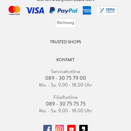
TRUSTED SHOPS
KONTAKT
Servicehotline
089 - 30 75 79 00
Mo. - Sa. 9.00 - 18.00 Uhr
Filialhotline
089 - 30 75 75 75
Mo. - Sa. 9.00 - 18.00 Uhr