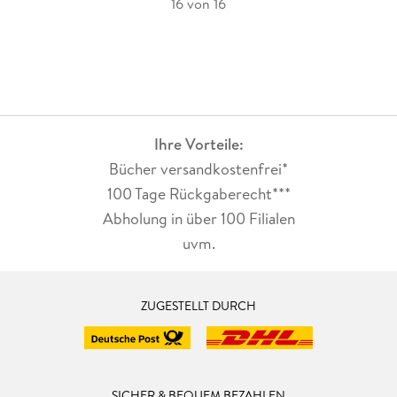
16 von 16
Ihre Vorteile:
Bücher versandkostenfrei*
100 Tage Rückgaberecht***
Abholung in über 100 Filialen
uvm.
ZUGESTELLT DURCH
SICHER & BEQUEM BEZAHLEN