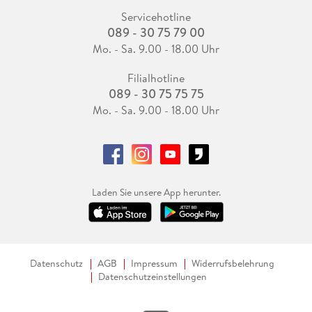
Servicehotline
089 - 30 75 79 00
Mo. - Sa. 9.00 - 18.00 Uhr
Filialhotline
089 - 30 75 75 75
Mo. - Sa. 9.00 - 18.00 Uhr
Laden Sie unsere App herunter.
Datenschutz
AGB
Impressum
Widerrufsbelehrung
Datenschutzeinstellungen