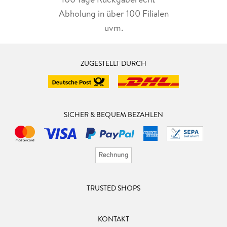
Abholung in über 100 Filialen
uvm.
ZUGESTELLT DURCH
SICHER & BEQUEM BEZAHLEN
TRUSTED SHOPS
KONTAKT