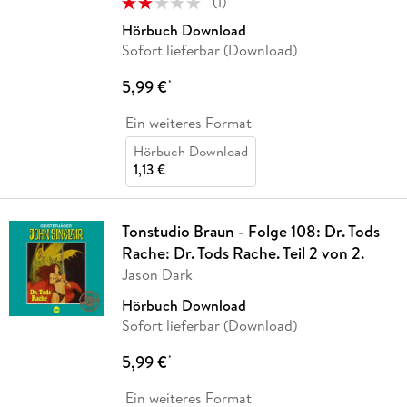
(
1
)
Hörbuch Download
Sofort lieferbar (Download)
5,99 €
*
Ein weiteres Format
Hörbuch Download
1,13 €
Tonstudio Braun - Folge 108: Dr. Tods
Rache: Dr. Tods Rache. Teil 2 von 2.
Jason Dark
Hörbuch Download
Sofort lieferbar (Download)
5,99 €
*
Ein weiteres Format