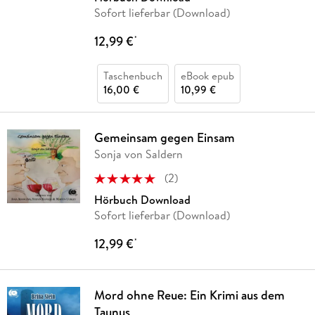
Sofort lieferbar (Download)
12,99 €
*
Taschenbuch
eBook epub
16,00 €
10,99 €
Gemeinsam gegen Einsam
Sonja von Saldern
(
2
)
Hörbuch Download
Sofort lieferbar (Download)
12,99 €
*
Mord ohne Reue: Ein Krimi aus dem
Taunus