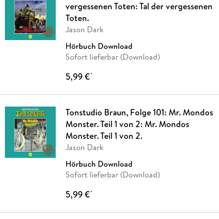
vergessenen Toten: Tal der vergessenen
Toten.
Jason Dark
Hörbuch Download
Sofort lieferbar (Download)
5,99 €
*
Tonstudio Braun, Folge 101: Mr. Mondos
Monster. Teil 1 von 2: Mr. Mondos
Monster. Teil 1 von 2.
Jason Dark
Hörbuch Download
Sofort lieferbar (Download)
5,99 €
*