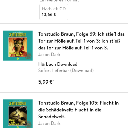
Hörbuch CD
10,66 €
Tonstudio Braun, Folge 69: Ich stieß das
Tor zur Hölle auf. Teil 1 von 3: Ich stieß
das Tor zur Hölle auf. Teil 1 von 3.
Jason Dark
Hörbuch Download
Sofort lieferbar (Download)
5,99 €
*
Tonstudio Braun, Folge 105: Flucht in
die Schädelwelt: Flucht in die
Schädelwelt.
Jason Dark