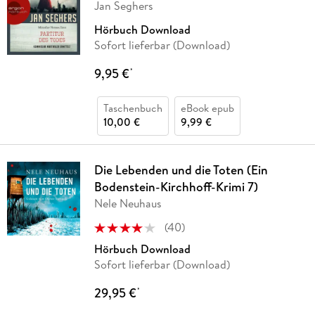
Jan Seghers
Hörbuch Download
Sofort lieferbar (Download)
9,95 €
*
Taschenbuch
eBook epub
10,00 €
9,99 €
Die Lebenden und die Toten (Ein
Bodenstein-Kirchhoff-Krimi 7)
Nele Neuhaus
(
40
)
Hörbuch Download
Sofort lieferbar (Download)
29,95 €
*