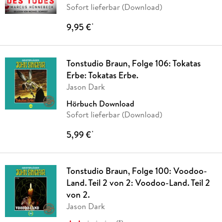
Sofort lieferbar (Download)
9,95 €
*
Tonstudio Braun, Folge 106: Tokatas
Erbe: Tokatas Erbe.
Jason Dark
Hörbuch Download
Sofort lieferbar (Download)
5,99 €
*
Tonstudio Braun, Folge 100: Voodoo-
Land. Teil 2 von 2: Voodoo-Land. Teil 2
von 2.
Jason Dark