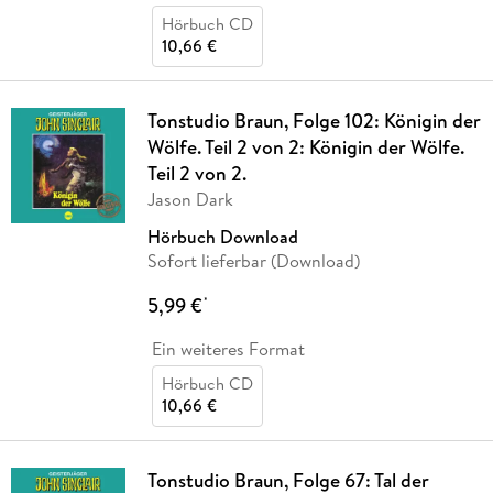
Hörbuch CD
10,66 €
Tonstudio Braun, Folge 102: Königin der
Wölfe. Teil 2 von 2: Königin der Wölfe.
Teil 2 von 2.
Jason Dark
Hörbuch Download
Sofort lieferbar (Download)
5,99 €
*
Ein weiteres Format
Hörbuch CD
10,66 €
Tonstudio Braun, Folge 67: Tal der