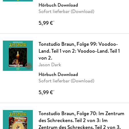
Hörbuch Download
Sofort lieferbar (Download)
5,99 €
*
Tonstudio Braun, Folge 99: Voodoo-
Land. Teil 1 von 2: Voodoo-Land. Teil 1
von 2.
Jason Dark
Hörbuch Download
Sofort lieferbar (Download)
5,99 €
*
Tonstudio Braun, Folge 70: Im Zentrum
des Schreckens. Teil 2 von 3: Im
Zentrum des Schreckens. Teil 2 von 3.