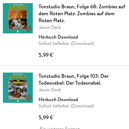
Tonstudio Braun, Folge 68: Zombies auf
dem Roten Platz: Zombies auf dem
Roten Platz.
Jason Dark
Hörbuch Download
Sofort lieferbar (Download)
5,99 €
*
Tonstudio Braun, Folge 103: Der
Todesnebel: Der Todesnebel.
Jason Dark
Hörbuch Download
Sofort lieferbar (Download)
5,99 €
*
Ein weiteres Format