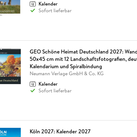
Kalender
Sofort lieferbar
GEO Schöne Heimat Deutschland 2027: Wand
50x45 cm mit 12 Landschaftsfotografien, de
Kalendarium und Spiralbindung
Neumann Verlage GmbH & Co. KG
Kalender
Sofort lieferbar
Köln 2027: Kalender 2027