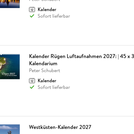
Kalender
Sofort lieferbar
Kalender Rügen Luftaufnahmen 2027: | 45 x 3
Kalendarium
Peter Schubert
Kalender
Sofort lieferbar
Westküsten-Kalender 2027