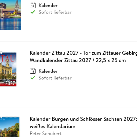
Kalender
Sofort lieferbar
Kalender Zittau 2027 - Tor zum Zittauer Gebir
Wandkalender Zittau 2027 / 22,5 x 25 cm
Kalender
Sofort lieferbar
Kalender Burgen und Schlösser Sachsen 2027: 
weißes Kalendarium
Peter Schubert