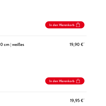
In den Warenkorb
0 cm | weißes
19,90 €
*
In den Warenkorb
19,95 €
*