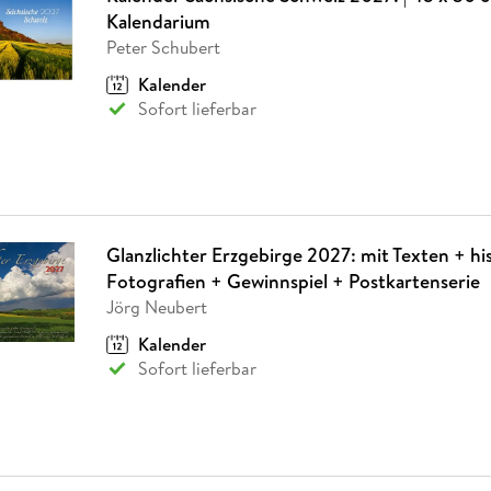
Kalendarium
Peter Schubert
Kalender
Sofort lieferbar
Glanzlichter Erzgebirge 2027: mit Texten + hi
Fotografien + Gewinnspiel + Postkartenserie
Jörg Neubert
Kalender
Sofort lieferbar