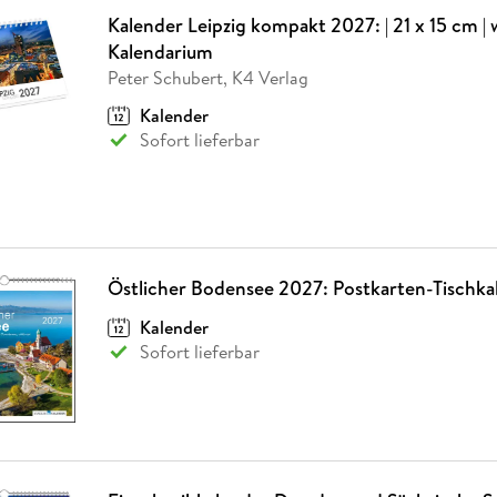
Kalender Leipzig kompakt 2027: | 21 x 15 cm | 
Kalendarium
Peter Schubert, K4 Verlag
Kalender
Sofort lieferbar
Östlicher Bodensee 2027: Postkarten-Tischka
Kalender
Sofort lieferbar