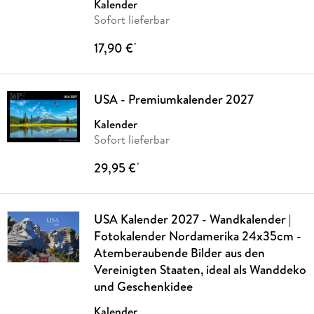
Kalender
Sofort lieferbar
17,90 €
*
USA - Premiumkalender 2027
Kalender
Sofort lieferbar
29,95 €
*
USA Kalender 2027 - Wandkalender |
Fotokalender Nordamerika 24x35cm -
Atemberaubende Bilder aus den
Vereinigten Staaten, ideal als Wanddeko
und Geschenkidee
Kalender