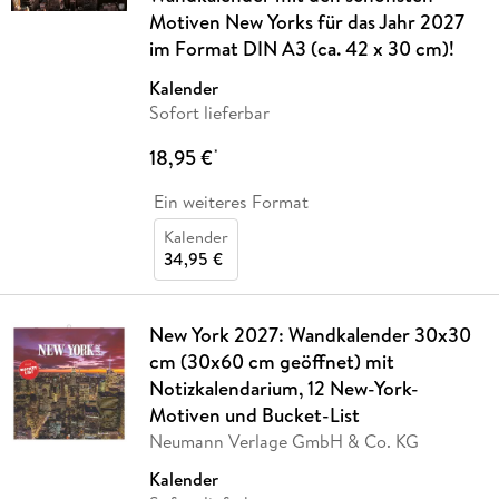
Motiven New Yorks für das Jahr 2027
im Format DIN A3 (ca. 42 x 30 cm)!
Kalender
Sofort lieferbar
18,95 €
*
Ein weiteres Format
Kalender
34,95 €
New York 2027: Wandkalender 30x30
cm (30x60 cm geöffnet) mit
Notizkalendarium, 12 New-York-
Motiven und Bucket-List
Neumann Verlage GmbH & Co. KG
Kalender