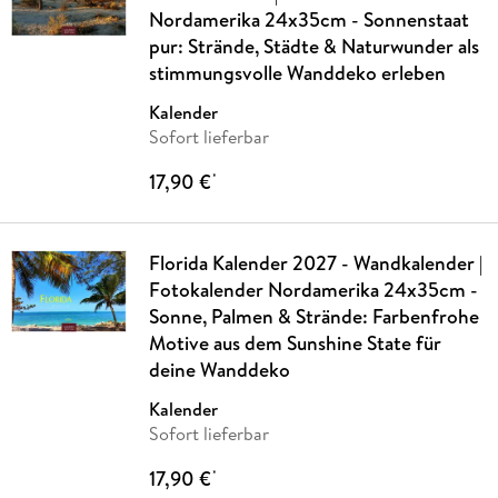
Nordamerika 24x35cm - Sonnenstaat
pur: Strände, Städte & Naturwunder als
stimmungsvolle Wanddeko erleben
Kalender
Sofort lieferbar
17,90 €
*
Florida Kalender 2027 - Wandkalender |
Fotokalender Nordamerika 24x35cm -
Sonne, Palmen & Strände: Farbenfrohe
Motive aus dem Sunshine State für
deine Wanddeko
Kalender
Sofort lieferbar
17,90 €
*