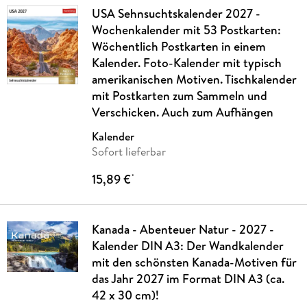
USA Sehnsuchtskalender 2027 -
Wochenkalender mit 53 Postkarten:
Wöchentlich Postkarten in einem
Kalender. Foto-Kalender mit typisch
amerikanischen Motiven. Tischkalender
mit Postkarten zum Sammeln und
Verschicken. Auch zum Aufhängen
Kalender
Sofort lieferbar
15,89 €
*
Kanada - Abenteuer Natur - 2027 -
Kalender DIN A3: Der Wandkalender
mit den schönsten Kanada-Motiven für
das Jahr 2027 im Format DIN A3 (ca.
42 x 30 cm)!