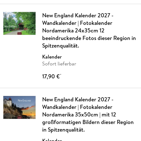
New England Kalender 2027 -
Wandkalender | Fotokalender
Nordamerika 24x35cm 12
beeindruckende Fotos dieser Region in
Spitzenqualität.
Kalender
Sofort lieferbar
17,90 €
*
New England Kalender 2027 -
Wandkalender | Fotokalender
Nordamerika 35x50cm | mit 12
großformatigen Bildern dieser Region
in Spitzenqualität.
Kalender