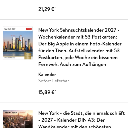
21,29 €
*
New York Sehnsuchtskalender 2027 -
Wochenkalender mit 53 Postkarten:
Der Big Apple in einem Foto-Kalender
für den Tisch. Aufstellkalender mit 53
Postkarten, jede Woche ein bisschen
Fernweh. Auch zum Aufhängen
Kalender
Sofort lieferbar
15,89 €
*
New York - die Stadt, die niemals schläft
- 2027 - Kalender DIN A3: Der
Wandkalender mit den schönsten