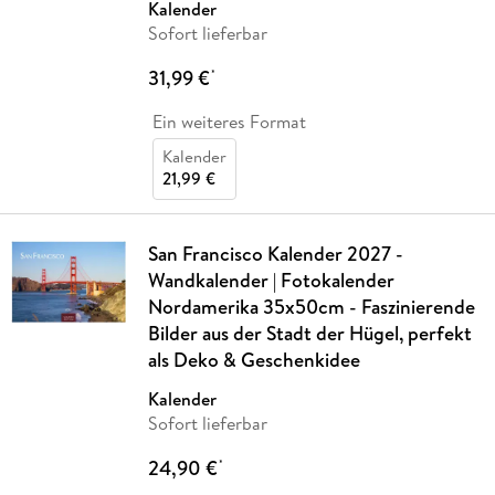
Kalender
Sofort lieferbar
31,99 €
*
Ein weiteres Format
Kalender
21,99 €
San Francisco Kalender 2027 -
Wandkalender | Fotokalender
Nordamerika 35x50cm - Faszinierende
Bilder aus der Stadt der Hügel, perfekt
als Deko & Geschenkidee
Kalender
Sofort lieferbar
24,90 €
*