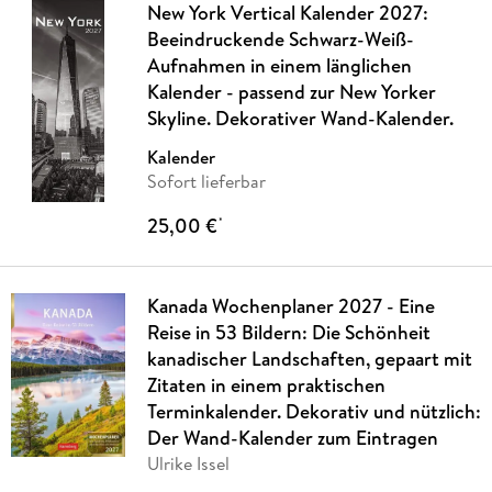
New York Vertical Kalender 2027:
Beeindruckende Schwarz-Weiß-
Aufnahmen in einem länglichen
Kalender - passend zur New Yorker
Skyline. Dekorativer Wand-Kalender.
Kalender
Sofort lieferbar
25,00 €
*
Kanada Wochenplaner 2027 - Eine
Reise in 53 Bildern: Die Schönheit
kanadischer Landschaften, gepaart mit
Zitaten in einem praktischen
Terminkalender. Dekorativ und nützlich:
Der Wand-Kalender zum Eintragen
Ulrike Issel