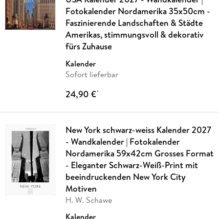
Fotokalender Nordamerika 35x50cm -
Faszinierende Landschaften & Städte
Amerikas, stimmungsvoll & dekorativ
fürs Zuhause
Kalender
Sofort lieferbar
24,90 €
*
New York schwarz-weiss Kalender 2027
- Wandkalender | Fotokalender
Nordamerika 59x42cm Grosses Format
- Eleganter Schwarz-Weiß-Print mit
beeindruckenden New York City
Motiven
H. W. Schawe
Kalender