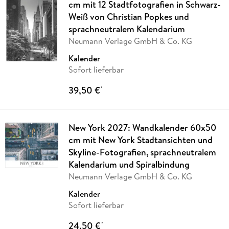
cm mit 12 Stadtfotografien in Schwarz-
Weiß von Christian Popkes und
sprachneutralem Kalendarium
Neumann Verlage GmbH & Co. KG
Kalender
Sofort lieferbar
39,50 €
*
New York 2027: Wandkalender 60x50
cm mit New York Stadtansichten und
Skyline-Fotografien, sprachneutralem
Kalendarium und Spiralbindung
Neumann Verlage GmbH & Co. KG
Kalender
Sofort lieferbar
24,50 €
*