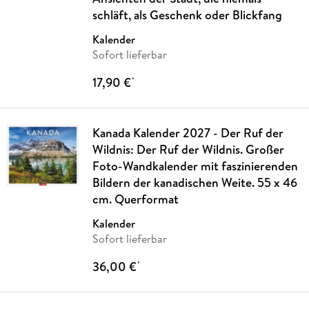
schläft, als Geschenk oder Blickfang
Kalender
Sofort lieferbar
17,90 €
*
Kanada Kalender 2027 - Der Ruf der
Wildnis: Der Ruf der Wildnis. Großer
Foto-Wandkalender mit faszinierenden
Bildern der kanadischen Weite. 55 x 46
cm. Querformat
Kalender
Sofort lieferbar
36,00 €
*