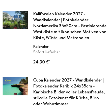
Kalifornien Kalender 2027 -
Wandkalender | Fotokalender
Nordamerika 35x50cm - Faszinierende
Westküste mit ikonischen Motiven von
Küste, Wüste und Metropolen
Kalender
Sofort lieferbar
24,90 €
*
Cuba Kalender 2027 - Wandkalender |
Fotokalender Karibik 24x35cm -
Karibische Bilder voller Lebensfreude,
stilvolle Fotokunst für Küche, Büro
oder Wohnzimmer