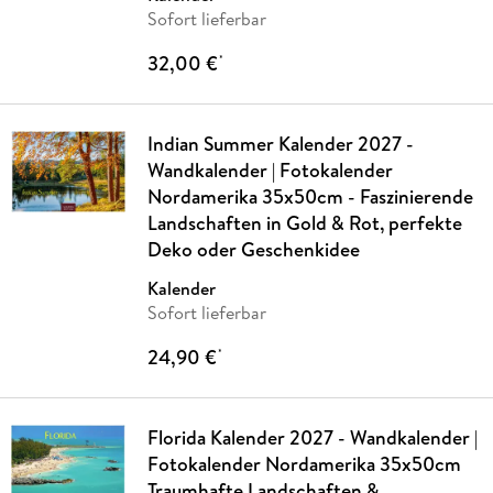
Sofort lieferbar
32,00 €
*
Indian Summer Kalender 2027 -
Wandkalender | Fotokalender
Nordamerika 35x50cm - Faszinierende
Landschaften in Gold & Rot, perfekte
Deko oder Geschenkidee
Kalender
Sofort lieferbar
24,90 €
*
Florida Kalender 2027 - Wandkalender |
Fotokalender Nordamerika 35x50cm
Traumhafte Landschaften &