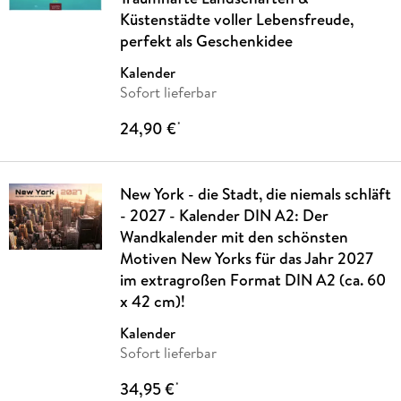
Küstenstädte voller Lebensfreude,
perfekt als Geschenkidee
Kalender
Sofort lieferbar
24,90 €
*
New York - die Stadt, die niemals schläft
- 2027 - Kalender DIN A2: Der
Wandkalender mit den schönsten
Motiven New Yorks für das Jahr 2027
im extragroßen Format DIN A2 (ca. 60
x 42 cm)!
Kalender
Sofort lieferbar
34,95 €
*