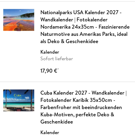
Nationalparks USA Kalender 2027 -
Wandkalender | Fotokalender
Nordamerika 24x35cm - Faszinierende
Naturmotive aus Amerikas Parks, ideal
als Deko & Geschenkidee
Kalender
Sofort lieferbar
17,90 €
*
Cuba Kalender 2027 - Wandkalender |
Fotokalender Karibik 35x50cm -
Farbenfroher mit beeindruckenden
Kuba-Motiven, perfekte Deko &
Geschenkidee
Kalender