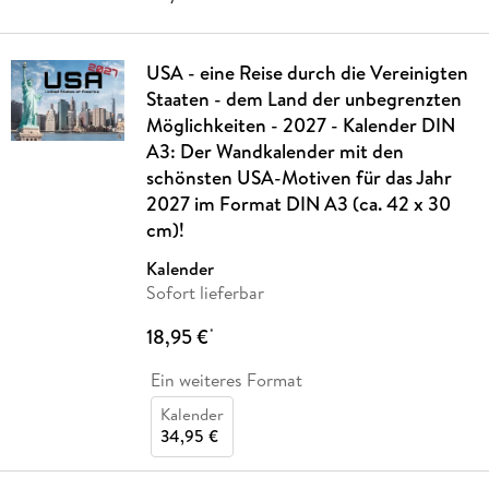
USA - eine Reise durch die Vereinigten
Staaten - dem Land der unbegrenzten
Möglichkeiten - 2027 - Kalender DIN
A3: Der Wandkalender mit den
schönsten USA-Motiven für das Jahr
2027 im Format DIN A3 (ca. 42 x 30
cm)!
Kalender
Sofort lieferbar
18,95 €
*
Ein weiteres Format
Kalender
34,95 €