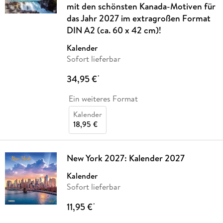
mit den schönsten Kanada-Motiven für
das Jahr 2027 im extragroßen Format
DIN A2 (ca. 60 x 42 cm)!
Kalender
Sofort lieferbar
34,95 €
*
Ein weiteres Format
Kalender
18,95 €
New York 2027: Kalender 2027
Kalender
Sofort lieferbar
11,95 €
*