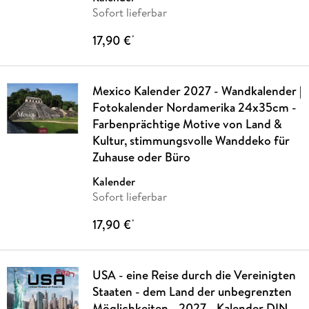
Sofort lieferbar
17,90 €
*
Mexico Kalender 2027 - Wandkalender |
Fotokalender Nordamerika 24x35cm -
Farbenprächtige Motive von Land &
Kultur, stimmungsvolle Wanddeko für
Zuhause oder Büro
Kalender
Sofort lieferbar
17,90 €
*
USA - eine Reise durch die Vereinigten
Staaten - dem Land der unbegrenzten
Möglichkeiten - 2027 - Kalender DIN