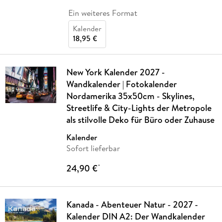
Ein weiteres Format
Kalender
18,95 €
New York Kalender 2027 -
Wandkalender | Fotokalender
Nordamerika 35x50cm - Skylines,
Streetlife & City-Lights der Metropole
als stilvolle Deko für Büro oder Zuhause
Kalender
Sofort lieferbar
24,90 €
*
Kanada - Abenteuer Natur - 2027 -
Kalender DIN A2: Der Wandkalender