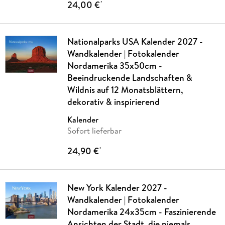
24,00 €
*
Nationalparks USA Kalender 2027 -
Wandkalender | Fotokalender
Nordamerika 35x50cm -
Beeindruckende Landschaften &
Wildnis auf 12 Monatsblättern,
dekorativ & inspirierend
Kalender
Sofort lieferbar
24,90 €
*
New York Kalender 2027 -
Wandkalender | Fotokalender
Nordamerika 24x35cm - Faszinierende
Ansichten der Stadt, die niemals