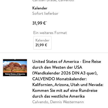
Kalender
Sofort lieferbar
31,99 €
*
Ein weiteres Format
Kalender
21,99 €
United States of America - Eine Reise
durch den Westen der USA
(Wandkalender 2026 DIN A3 quer),
CALVENDO Monatskalender:
Kalifornien, Arizona, Utah und Nevada:
Kommen Sie mit auf eine Rundreise
durch das westliche Amerika
Calvendo, Dennis Westermann