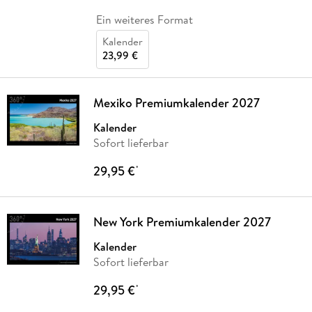
Ein weiteres Format
Kalender
23,99 €
Mexiko Premiumkalender 2027
Kalender
Sofort lieferbar
29,95 €
*
New York Premiumkalender 2027
Kalender
Sofort lieferbar
29,95 €
*