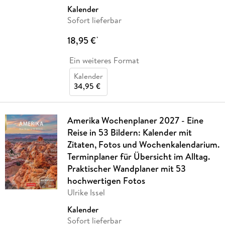
Kalender
Sofort lieferbar
18,95 €
*
Ein weiteres Format
Kalender
34,95 €
Amerika Wochenplaner 2027 - Eine
Reise in 53 Bildern: Kalender mit
Zitaten, Fotos und Wochenkalendarium.
Terminplaner für Übersicht im Alltag.
Praktischer Wandplaner mit 53
hochwertigen Fotos
Ulrike Issel
Kalender
Sofort lieferbar