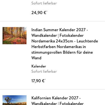
Sofort lieferbar
24,90 €
*
Indian Summer Kalender 2027 -
Wandkalender | Fotokalender
Nordamerika 24x35cm - Leuchtende
Herbstfarben Nordamerikas in
stimmungsvollen Bildern für deine
Wand
Kalender
Sofort lieferbar
17,90 €
*
Kalifornien Kalender 2027 -
Wandkalender | Fotokalender