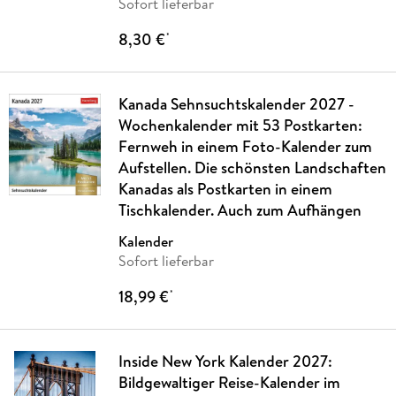
Sofort lieferbar
8,30 €
*
Kanada Sehnsuchtskalender 2027 -
Wochenkalender mit 53 Postkarten:
Fernweh in einem Foto-Kalender zum
Aufstellen. Die schönsten Landschaften
Kanadas als Postkarten in einem
Tischkalender. Auch zum Aufhängen
Kalender
Sofort lieferbar
18,99 €
*
Inside New York Kalender 2027:
Bildgewaltiger Reise-Kalender im