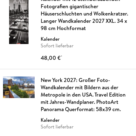
Fotografien gigantischer
Häuserschluchten und Wolkenkratzer.
Langer Wandkalender 2027 XXL. 34 x
98 cm Hochformat
Kalender
Sofort lieferbar
48,00 €
*
New York 2027: Großer Foto-
Wandkalender mit Bildern aus der
Metropole in den USA. Travel Edition
mit Jahres-Wandplaner. PhotoArt
Panorama Querformat: 58x39 cm.
Kalender
Sofort lieferbar