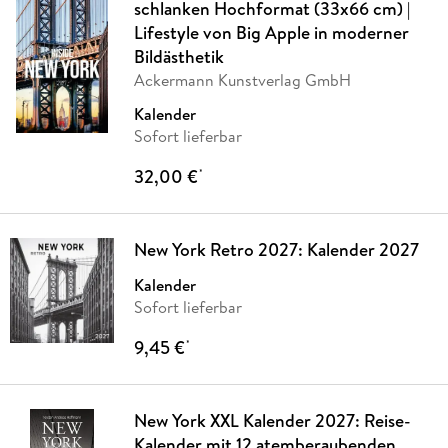
schlanken Hochformat (33x66 cm) |
Lifestyle von Big Apple in moderner
Bildästhetik
Ackermann Kunstverlag GmbH
Kalender
Sofort lieferbar
32,00 €
*
New York Retro 2027: Kalender 2027
Kalender
Sofort lieferbar
9,45 €
*
New York XXL Kalender 2027: Reise-
Kalender mit 12 atemberaubenden