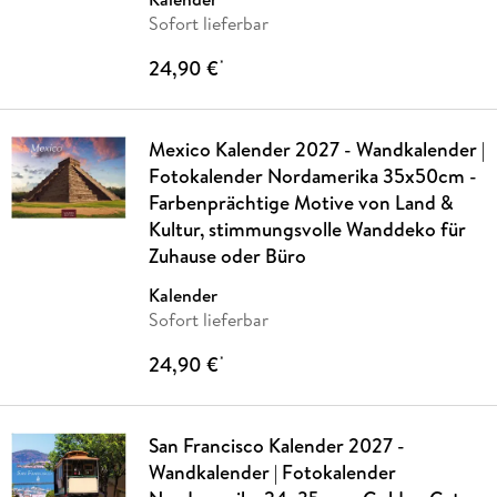
Sofort lieferbar
24,90 €
*
Mexico Kalender 2027 - Wandkalender |
Fotokalender Nordamerika 35x50cm -
Farbenprächtige Motive von Land &
Kultur, stimmungsvolle Wanddeko für
Zuhause oder Büro
Kalender
Sofort lieferbar
24,90 €
*
San Francisco Kalender 2027 -
Wandkalender | Fotokalender