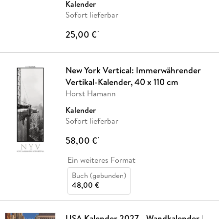
Kalender
Sofort lieferbar
25,00 €
*
New York Vertical: Immerwährender
Vertikal-Kalender, 40 x 110 cm
Horst Hamann
Kalender
Sofort lieferbar
58,00 €
*
Ein weiteres Format
Buch (gebunden)
48,00 €
USA Kalender 2027 - Wandkalender |