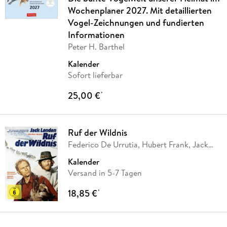
Wochenplaner 2027. Mit detaillierten
Vogel-Zeichnungen und fundierten
Informationen
Peter H. Barthel
Kalender
Sofort lieferbar
25,00 €
*
Ruf der Wildnis
Federico De Urrutia, Hubert Frank, Jack
London,
…
Kalender
Versand in 5-7 Tagen
18,85 €
*