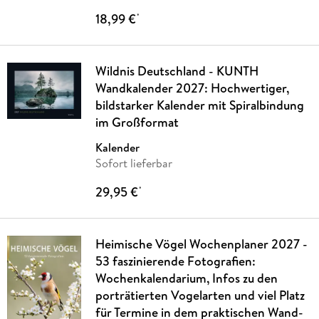
18,99 €
*
Wildnis Deutschland - KUNTH
Wandkalender 2027: Hochwertiger,
bildstarker Kalender mit Spiralbindung
im Großformat
Kalender
Sofort lieferbar
29,95 €
*
Heimische Vögel Wochenplaner 2027 -
53 faszinierende Fotografien:
Wochenkalendarium, Infos zu den
porträtierten Vogelarten und viel Platz
für Termine in dem praktischen Wand-