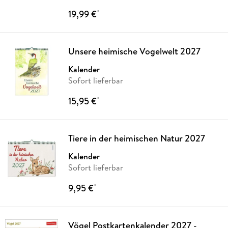
19,99 €
*
Unsere heimische Vogelwelt 2027
Kalender
Sofort lieferbar
15,95 €
*
Tiere in der heimischen Natur 2027
Kalender
Sofort lieferbar
9,95 €
*
Vögel Postkartenkalender 2027 -