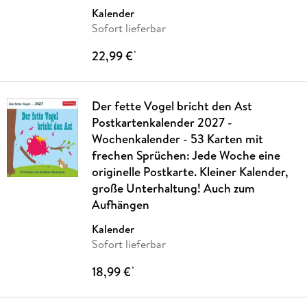
Suzanne
…
Kalender
Sofort lieferbar
22,99 €
*
Der fette Vogel bricht den Ast
Postkartenkalender 2027 -
Wochenkalender - 53 Karten mit
frechen Sprüchen: Jede Woche eine
originelle Postkarte. Kleiner Kalender,
große Unterhaltung! Auch zum
Aufhängen
Kalender
Sofort lieferbar
18,99 €
*