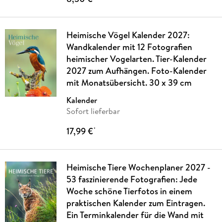
Heimische Vögel Kalender 2027:
Wandkalender mit 12 Fotografien
heimischer Vogelarten. Tier-Kalender
2027 zum Aufhängen. Foto-Kalender
mit Monatsübersicht. 30 x 39 cm
Kalender
Sofort lieferbar
17,99 €
*
Heimische Tiere Wochenplaner 2027 -
53 faszinierende Fotografien: Jede
Woche schöne Tierfotos in einem
praktischen Kalender zum Eintragen.
Ein Terminkalender für die Wand mit