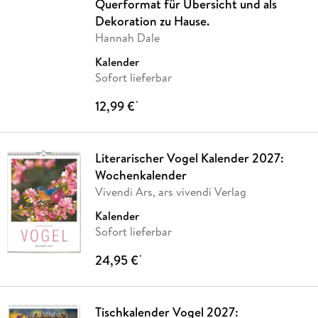
Querformat für Übersicht und als
Dekoration zu Hause.
Hannah Dale
Kalender
Sofort lieferbar
12,99 €
*
Literarischer Vogel Kalender 2027:
Wochenkalender
Vivendi Ars, ars vivendi Verlag
Kalender
Sofort lieferbar
24,95 €
*
Tischkalender Vogel 2027: