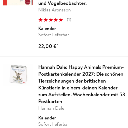
und Vogelbeobachter.
Niklas Aronsson
(
1
)
Kalender
Sofort lieferbar
22,00 €
*
Hannah Dale: Happy Animals Premium-
Postkartenkalender 2027: Die schönen
Tierzeichnungen der britischen
Künstlerin in einem kleinen Kalender
zum Aufstellen. Wochenkalender mit 53
Postkarten
Hannah Dale
Kalender
Sofort lieferbar