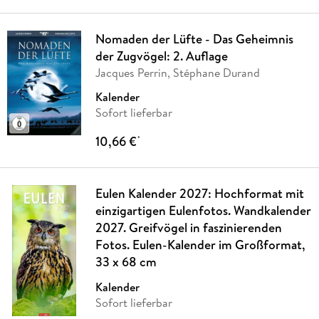
Nomaden der Lüfte - Das Geheimnis
der Zugvögel: 2. Auflage
Jacques Perrin, Stéphane Durand
Kalender
Sofort lieferbar
10,66 €
*
Eulen Kalender 2027: Hochformat mit
einzigartigen Eulenfotos. Wandkalender
2027. Greifvögel in faszinierenden
Fotos. Eulen-Kalender im Großformat,
33 x 68 cm
Kalender
Sofort lieferbar