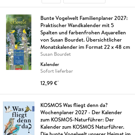
Bunte Vogelwelt Familienplaner 2027:
Praktischer Wandkalender mit 5
Spalten und farbenfrohen Aquarellen
von Susan Bourdet. Übersichtlicher
Monatskalender im Format 22 x 48 cm
Susan Bourdet
Kalender
Sofort lieferbar
12,99 €
*
KOSMOS Was fliegt denn da?
Wochenplaner 2027 - Der Kalender
zum KOSMOS-Naturführer: Der
Kalender zum KOSMOS Naturführer.
Die bunte Vogelwelt unserer Heimat im