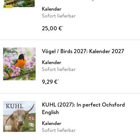
Kalender
Sofort lieferbar
25,00 €
*
Vögel / Birds 2027: Kalender 2027
Kalender
Sofort lieferbar
9,29 €
*
KUHL (2027): In perfect Ochsford
English
Kalender
Sofort lieferbar