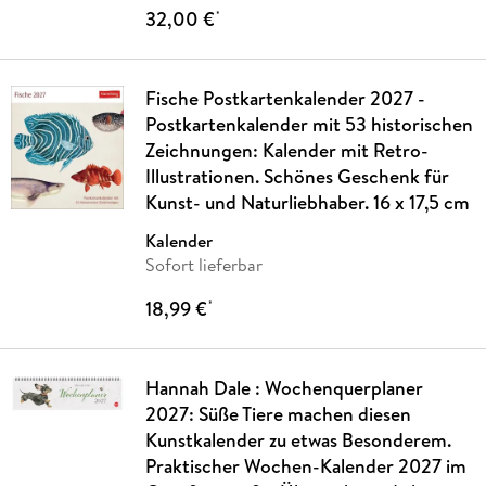
32,00 €
*
Fische Postkartenkalender 2027 -
Postkartenkalender mit 53 historischen
Zeichnungen: Kalender mit Retro-
Illustrationen. Schönes Geschenk für
Kunst- und Naturliebhaber. 16 x 17,5 cm
Kalender
Sofort lieferbar
18,99 €
*
Hannah Dale : Wochenquerplaner
2027: Süße Tiere machen diesen
Kunstkalender zu etwas Besonderem.
Praktischer Wochen-Kalender 2027 im