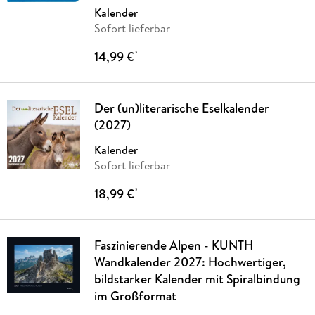
Kalender
Sofort lieferbar
14,99 €
*
Der (un)literarische Eselkalender
(2027)
Kalender
Sofort lieferbar
18,99 €
*
Faszinierende Alpen - KUNTH
Wandkalender 2027: Hochwertiger,
bildstarker Kalender mit Spiralbindung
im Großformat