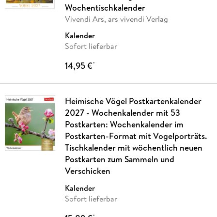
Wochentischkalender
Vivendi Ars, ars vivendi Verlag
Kalender
Sofort lieferbar
14,95 €
*
Heimische Vögel Postkartenkalender
2027 - Wochenkalender mit 53
Postkarten: Wochenkalender im
Postkarten-Format mit Vogelporträts.
Tischkalender mit wöchentlich neuen
Postkarten zum Sammeln und
Verschicken
Kalender
Sofort lieferbar
*