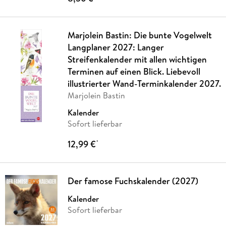
Marjolein Bastin: Die bunte Vogelwelt
Langplaner 2027: Langer
Streifenkalender mit allen wichtigen
Terminen auf einen Blick. Liebevoll
illustrierter Wand-Terminkalender 2027.
Marjolein Bastin
Kalender
Sofort lieferbar
12,99 €
*
Der famose Fuchskalender (2027)
Kalender
Sofort lieferbar