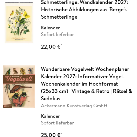
Schmetterlinge. Wandkalender 2027:
Historische Abbildungen aus 'Berge's
Schmetterlinge'
Kalender
Sofort lieferbar
22,00 €
*
Wunderbare Vogelwelt Wochenplaner
Kalender 2027: Informativer Vogel-
Wochenkalender im Hochformat
(25x33 cm) | Vintage & Retro | Rätsel &
Sudokus
Ackermann Kunstverlag GmbH
Kalender
Sofort lieferbar
25,00 €
*