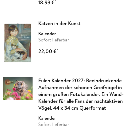
18,99 €
*
Katzen in der Kunst
Kalender
Sofort lieferbar
22,00 €
*
Eulen Kalender 2027: Beeindruckende
Aufnahmen der schönen Greifvögel in
einem großen Fotokalender. Ein Wand-
Kalender für alle Fans der nachtaktiven
Vögel. 44 x 34 cm Querformat
Kalender
Sofort lieferbar