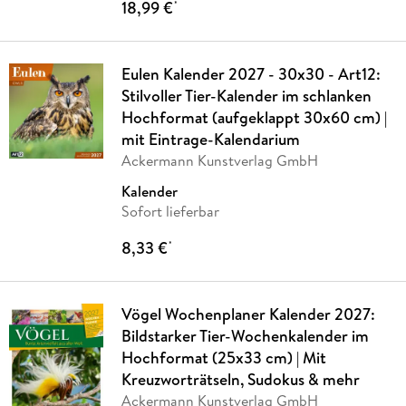
18,99 €
*
Eulen Kalender 2027 - 30x30 - Art12:
Stilvoller Tier-Kalender im schlanken
Hochformat (aufgeklappt 30x60 cm) |
mit Eintrage-Kalendarium
Ackermann Kunstverlag GmbH
Kalender
Sofort lieferbar
8,33 €
*
Vögel Wochenplaner Kalender 2027:
Bildstarker Tier-Wochenkalender im
Hochformat (25x33 cm) | Mit
Kreuzworträtseln, Sudokus & mehr
Ackermann Kunstverlag GmbH