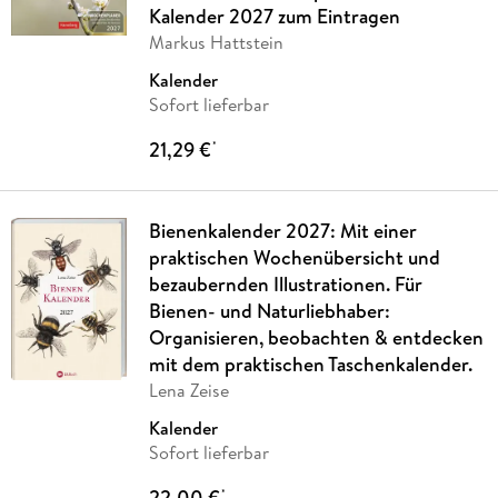
Kalender 2027 zum Eintragen
Markus Hattstein
Kalender
Sofort lieferbar
21,29 €
*
Bienenkalender 2027: Mit einer
praktischen Wochenübersicht und
bezaubernden Illustrationen. Für
Bienen- und Naturliebhaber:
Organisieren, beobachten & entdecken
mit dem praktischen Taschenkalender.
Lena Zeise
Kalender
Sofort lieferbar
22,00 €
*