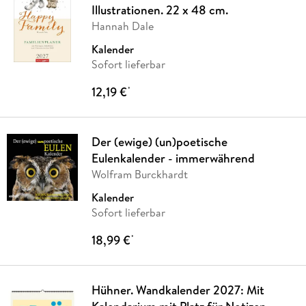
Illustrationen. 22 x 48 cm.
Hannah Dale
Kalender
Sofort lieferbar
12,19 €
*
Der (ewige) (un)poetische
Eulenkalender - immerwährend
Wolfram Burckhardt
Kalender
Sofort lieferbar
18,99 €
*
Hühner. Wandkalender 2027: Mit