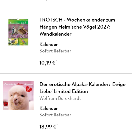
TRÖTSCH - Wochenkalender zum
Hängen Heimische Vögel 2027:
Wandkalender
Kalender
Sofort lieferbar
10,19 €
*
Der erotische Alpaka-Kalender: 'Ewige
Liebe' Limited Edition
Wolfram Burckhardt
Kalender
Sofort lieferbar
18,99 €
*