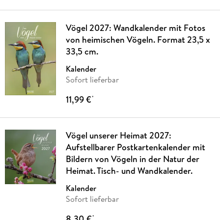
Vögel 2027: Wandkalender mit Fotos
von heimischen Vögeln. Format 23,5 x
33,5 cm.
Kalender
Sofort lieferbar
11,99 €
*
Vögel unserer Heimat 2027:
Aufstellbarer Postkartenkalender mit
Bildern von Vögeln in der Natur der
Heimat. Tisch- und Wandkalender.
Kalender
Sofort lieferbar
8,30 €
*