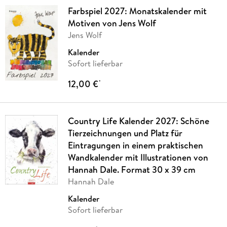
Farbspiel 2027: Monatskalender mit
Motiven von Jens Wolf
Jens Wolf
Kalender
Sofort lieferbar
12,00 €
*
Country Life Kalender 2027: Schöne
Tierzeichnungen und Platz für
Eintragungen in einem praktischen
Wandkalender mit Illustrationen von
Hannah Dale. Format 30 x 39 cm
Hannah Dale
Kalender
Sofort lieferbar