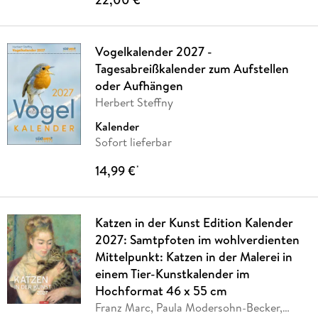
Vogelkalender 2027 -
Tagesabreißkalender zum Aufstellen
oder Aufhängen
Herbert Steffny
Kalender
Sofort lieferbar
14,99 €
*
Katzen in der Kunst Edition Kalender
2027: Samtpfoten im wohlverdienten
Mittelpunkt: Katzen in der Malerei in
einem Tier-Kunstkalender im
Hochformat 46 x 55 cm
Franz Marc, Paula Modersohn-Becker,