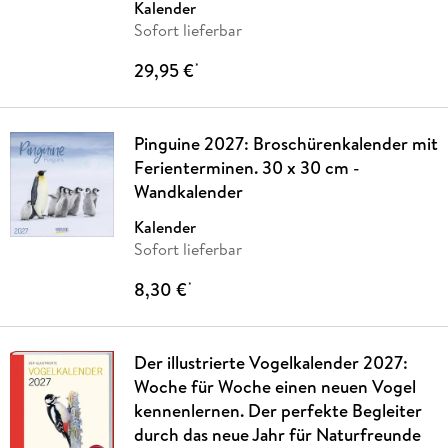
Kalender
Sofort lieferbar
29,95 €
*
Pinguine 2027: Broschürenkalender mit
Ferienterminen. 30 x 30 cm -
Wandkalender
Kalender
Sofort lieferbar
8,30 €
*
Der illustrierte Vogelkalender 2027:
Woche für Woche einen neuen Vogel
kennenlernen. Der perfekte Begleiter
durch das neue Jahr für Naturfreunde