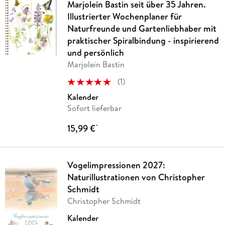
Marjolein Bastin seit über 35 Jahren.
Illustrierter Wochenplaner für
Naturfreunde und Gartenliebhaber mit
praktischer Spiralbindung - inspirierend
und persönlich
Marjolein Bastin
(
1
)
Kalender
Sofort lieferbar
15,99 €
*
Vogelimpressionen 2027:
Naturillustrationen von Christopher
Schmidt
Christopher Schmidt
Kalender