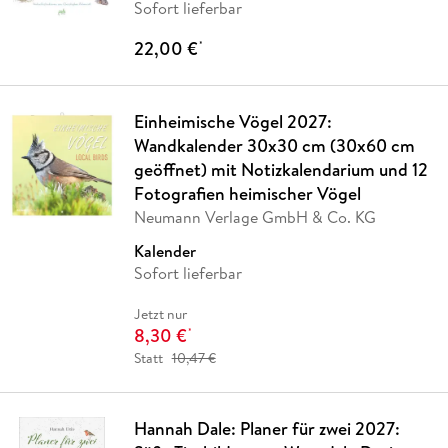
Sofort lieferbar
22,00 €
*
Einheimische Vögel 2027:
Wandkalender 30x30 cm (30x60 cm
geöffnet) mit Notizkalendarium und 12
Fotografien heimischer Vögel
Neumann Verlage GmbH & Co. KG
Kalender
Sofort lieferbar
Jetzt nur
8,30 €
*
Statt
10,47 €
Hannah Dale: Planer für zwei 2027: