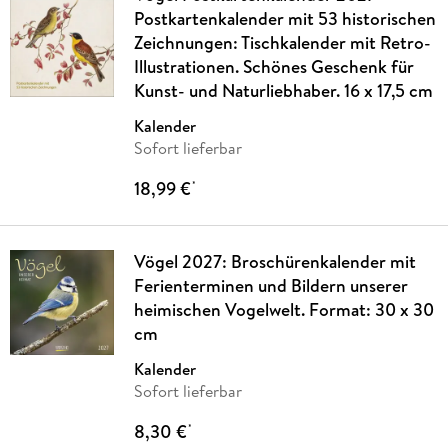
Postkartenkalender mit 53 historischen
Zeichnungen: Tischkalender mit Retro-
Illustrationen. Schönes Geschenk für
Kunst- und Naturliebhaber. 16 x 17,5 cm
Kalender
Sofort lieferbar
18,99 €
*
Vögel 2027: Broschürenkalender mit
Ferienterminen und Bildern unserer
heimischen Vogelwelt. Format: 30 x 30
cm
Kalender
Sofort lieferbar
8,30 €
*