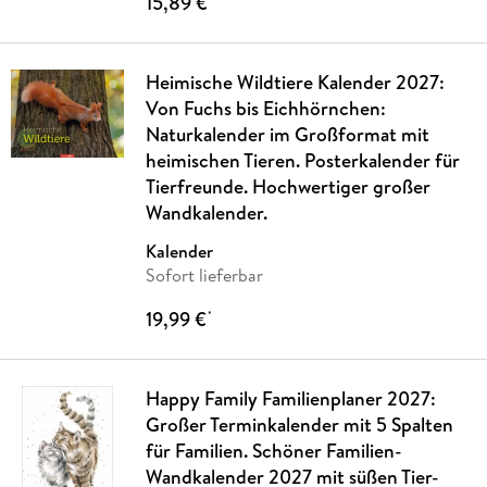
15,89 €
Heimische Wildtiere Kalender 2027:
Von Fuchs bis Eichhörnchen:
Naturkalender im Großformat mit
heimischen Tieren. Posterkalender für
Tierfreunde. Hochwertiger großer
Wandkalender.
Kalender
Sofort lieferbar
19,99 €
*
Happy Family Familienplaner 2027:
Großer Terminkalender mit 5 Spalten
für Familien. Schöner Familien-
Wandkalender 2027 mit süßen Tier-