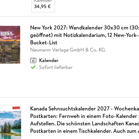
Kalender
34,95 €
New York 2027: Wandkalender 30x30 cm (3
geöffnet) mit Notizkalendarium, 12 New-York
Bucket-List
Neumann Verlage GmbH & Co. KG
Kalender
Sofort lieferbar
Kanada Sehnsuchtskalender 2027 - Wochenka
Postkarten: Fernweh in einem Foto-Kalender
Aufstellen. Die schönsten Landschaften Kanad
Postkarten in einem Tischkalender. Auch zum