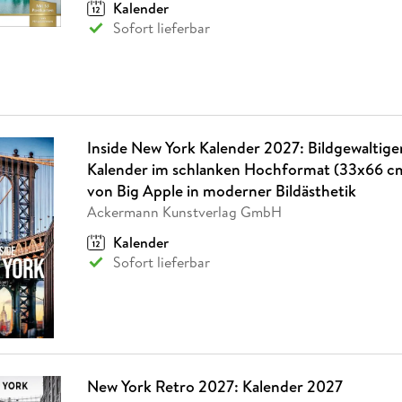
Kalender
Sofort lieferbar
Inside New York Kalender 2027: Bildgewaltige
Kalender im schlanken Hochformat (33x66 cm)
von Big Apple in moderner Bildästhetik
Ackermann Kunstverlag GmbH
Kalender
Sofort lieferbar
New York Retro 2027: Kalender 2027