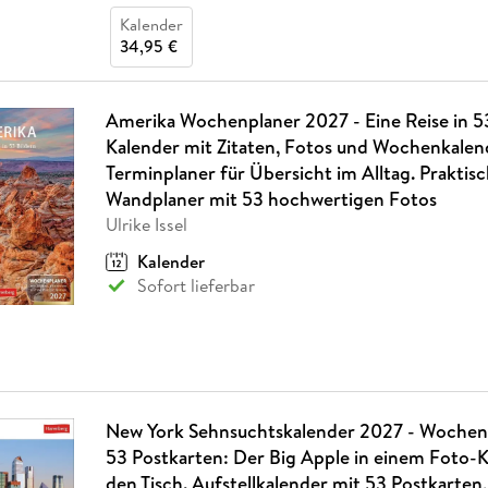
Kalender
34,95 €
Amerika Wochenplaner 2027 - Eine Reise in 53
Kalender mit Zitaten, Fotos und Wochenkalen
Terminplaner für Übersicht im Alltag. Praktis
Wandplaner mit 53 hochwertigen Fotos
Ulrike Issel
Kalender
Sofort lieferbar
New York Sehnsuchtskalender 2027 - Wochen
53 Postkarten: Der Big Apple in einem Foto-K
den Tisch. Aufstellkalender mit 53 Postkarten