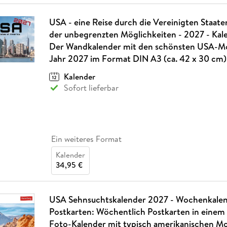
USA - eine Reise durch die Vereinigten Staat
der unbegrenzten Möglichkeiten - 2027 - Kal
Der Wandkalender mit den schönsten USA-Mo
Jahr 2027 im Format DIN A3 (ca. 42 x 30 cm)
Kalender
Sofort lieferbar
Ein weiteres Format
Kalender
34,95 €
USA Sehnsuchtskalender 2027 - Wochenkalen
Postkarten: Wöchentlich Postkarten in einem 
Foto-Kalender mit typisch amerikanischen Mo