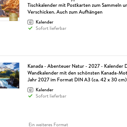
Tischkalender mit Postkarten zum Sammeln u
Verschicken. Auch zum Aufhängen
Kalender
Sofort lieferbar
Kanada - Abenteuer Natur - 2027 - Kalender 
Wandkalender mit den schönsten Kanada-Moti
Jahr 2027 im Format DIN A3 (ca. 42 x 30 cm)
Kalender
Sofort lieferbar
Ein weiteres Format