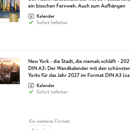
ein bisschen Fernweh. Auch zum Aufhängen
Kalender
Sofort lieferbar
New York - die Stadt, die niemals schläft - 20
DIN A3: Der Wandkalender mit den schönste
Yorks für das Jahr 2027 im Format DIN A3 (ca
Kalender
Sofort lieferbar
Ein weiteres Format