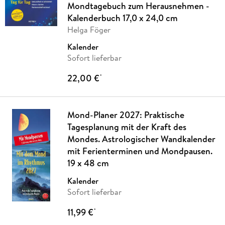
Mondtagebuch zum Herausnehmen -
Kalenderbuch 17,0 x 24,0 cm
Helga Föger
Kalender
Sofort lieferbar
22,00 €
*
Mond-Planer 2027: Praktische
Tagesplanung mit der Kraft des
Mondes. Astrologischer Wandkalender
mit Ferienterminen und Mondpausen.
19 x 48 cm
Kalender
Sofort lieferbar
11,99 €
*