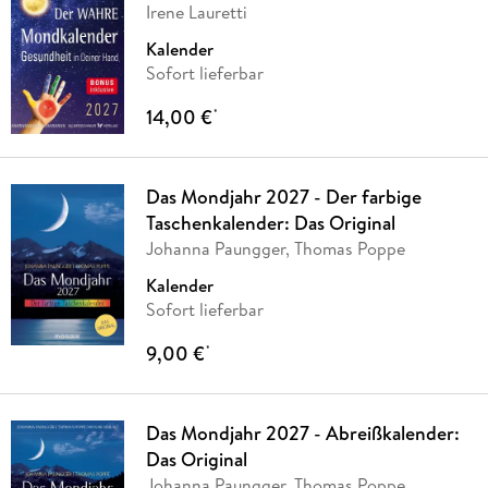
Irene Lauretti
Kalender
Sofort lieferbar
14,00 €
*
Das Mondjahr 2027 - Der farbige
Taschenkalender: Das Original
Johanna Paungger, Thomas Poppe
Kalender
Sofort lieferbar
9,00 €
*
Das Mondjahr 2027 - Abreißkalender:
Das Original
Johanna Paungger, Thomas Poppe