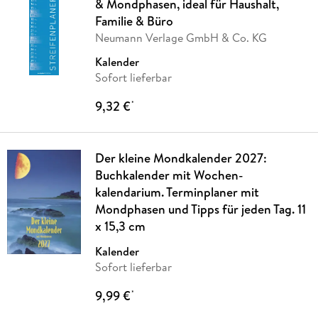
& Mondphasen, ideal für Haushalt,
Familie & Büro
Neumann Verlage GmbH & Co. KG
Kalender
Sofort lieferbar
9,32 €
*
Der kleine Mondkalender 2027:
Buchkalender mit Wochen-
kalendarium. Terminplaner mit
Mondphasen und Tipps für jeden Tag. 11
x 15,3 cm
Kalender
Sofort lieferbar
9,99 €
*