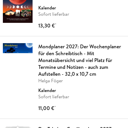
Kalender
Sofort lieferbar
13,30 €
*
Mondplaner 2027: Der Wochenplaner
für den Schreibtisch - Mit
Monatsübersicht und viel Platz für
Termine und Notizen - auch zum
Aufstellen - 32,0 x 10,7 cm
Helga Föger
Kalender
Sofort lieferbar
11,00 €
*