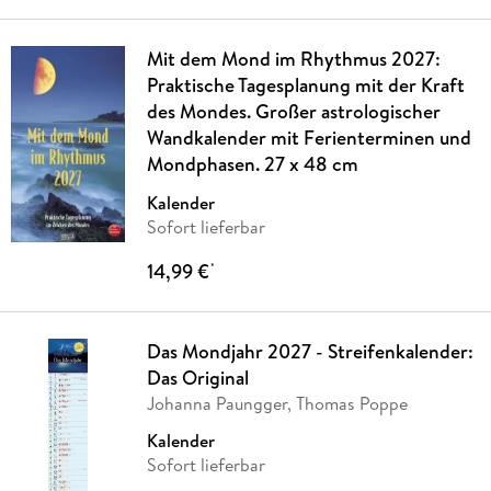
Mit dem Mond im Rhythmus 2027:
Praktische Tagesplanung mit der Kraft
des Mondes. Großer astrologischer
Wandkalender mit Ferienterminen und
Mondphasen. 27 x 48 cm
Kalender
Sofort lieferbar
14,99 €
*
Das Mondjahr 2027 - Streifenkalender:
Das Original
Johanna Paungger, Thomas Poppe
Kalender
Sofort lieferbar