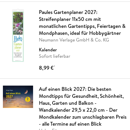
Paules Gartenplaner 2027:
Streifenplaner 11x50 cm mit
monatlichen Gartentipps, Feiertagen &
Mondphasen, ideal für Hobbygärtner
Neumann Verlage GmbH & Co. KG
Kalender
Sofort lieferbar
8,99 €
*
Auf einen Blick 2027: Die besten
Mondtipps für Gesundheit, Schönheit,
Haus, Garten und Balkon -
Wandkalender 29,5 x 22,0 cm - Der
Mondkalender zum unschlagbaren Preis
- alle Termine auf einen Blick