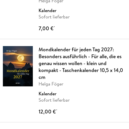
Helga Föger
Kalender
Sofort lieferbar
7,00 €
*
Mondkalender für jeden Tag 2027:
Besonders ausführlich - Für alle, die es
genau wissen wollen - klein und
kompakt - Taschenkalender 10,5 x 14,0
cm
Helga Föger
Kalender
Sofort lieferbar
12,00 €
*