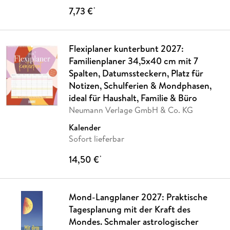
7,73 €
*
Flexiplaner kunterbunt 2027:
Familienplaner 34,5x40 cm mit 7
Spalten, Datumssteckern, Platz für
Notizen, Schulferien & Mondphasen,
ideal für Haushalt, Familie & Büro
Neumann Verlage GmbH & Co. KG
Kalender
Sofort lieferbar
14,50 €
*
Mond-Langplaner 2027: Praktische
Tagesplanung mit der Kraft des
Mondes. Schmaler astrologischer