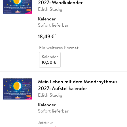
2027: Wandkalender
Edith Stadig
Kalender
Sofort lieferbar
18,49 €
*
Ein weiteres Format
Kalender
10,50 €
Mein Leben mit dem Mondrhythmus
2027: Aufstellkalender
Edith Stadig
Kalender
Sofort lieferbar
Jetzt nur