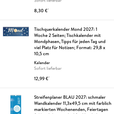
Sofort lieferbar
8,30 €
*
Tischquerkalender Mond 2027: 1
Woche 2 Seiten; Tischkalender mit
Mondphasen, Tipps für jeden Tag und
viel Platz für Notizen; Format: 29,8 x
10,5 cm
Kalender
Sofort lieferbar
12,99 €
*
Streifenplaner BLAU 2027: schmaler
Wandkalender 11,3x49,5 cm mit farblich
markierten Wochenenden, Feiertagen