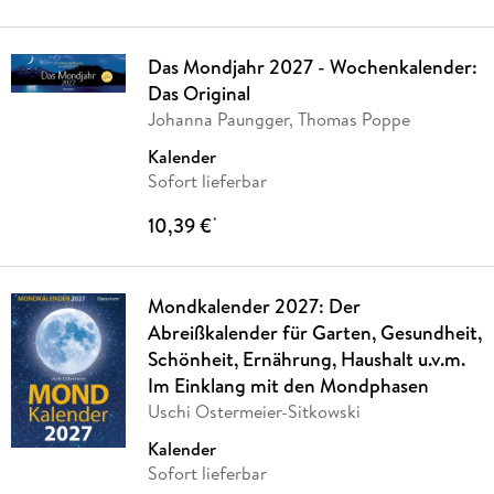
Das Mondjahr 2027 - Wochenkalender:
Das Original
Johanna Paungger, Thomas Poppe
Kalender
Sofort lieferbar
10,39 €
*
Mondkalender 2027: Der
Abreißkalender für Garten, Gesundheit,
Schönheit, Ernährung, Haushalt u.v.m.
Im Einklang mit den Mondphasen
Uschi Ostermeier-Sitkowski
Kalender
Sofort lieferbar