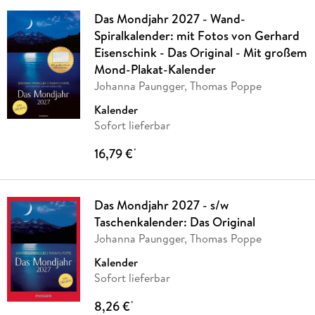
Das Mondjahr 2027 - Wand-
Spiralkalender: mit Fotos von Gerhard
Eisenschink - Das Original - Mit großem
Mond-Plakat-Kalender
Johanna Paungger, Thomas Poppe
Kalender
Sofort lieferbar
16,79 €
*
Das Mondjahr 2027 - s/w
Taschenkalender: Das Original
Johanna Paungger, Thomas Poppe
Kalender
Sofort lieferbar
8,26 €
*