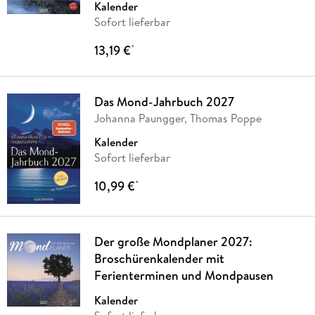
Kalender
Sofort lieferbar
13,19 €
*
Das Mond-Jahrbuch 2027
Johanna Paungger, Thomas Poppe
Kalender
Sofort lieferbar
10,99 €
*
Der große Mondplaner 2027:
Broschürenkalender mit
Ferienterminen und Mondpausen
Kalender