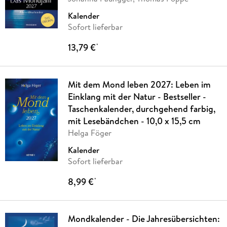
Kalender
Sofort lieferbar
13,79 €
*
Mit dem Mond leben 2027: Leben im
Einklang mit der Natur - Bestseller -
Taschenkalender, durchgehend farbig,
mit Lesebändchen - 10,0 x 15,5 cm
Helga Föger
Kalender
Sofort lieferbar
8,99 €
*
Mondkalender - Die Jahresübersichten: