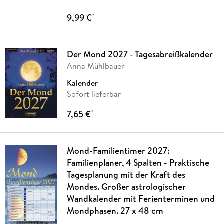
9,99 €
*
Der Mond 2027 - Tagesabreißkalender
Anna Mühlbauer
Kalender
Sofort lieferbar
7,65 €
*
Mond-Familientimer 2027:
Familienplaner, 4 Spalten - Praktische
Tagesplanung mit der Kraft des
Mondes. Großer astrologischer
Wandkalender mit Ferienterminen und
Mondphasen. 27 x 48 cm