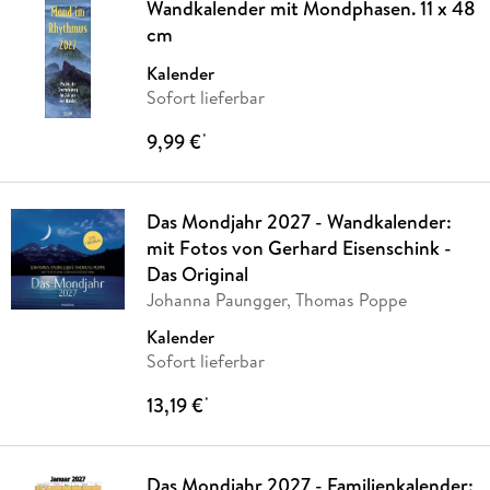
Wandkalender mit Mondphasen. 11 x 48
cm
Kalender
Sofort lieferbar
9,99 €
*
Das Mondjahr 2027 - Wandkalender:
mit Fotos von Gerhard Eisenschink -
Das Original
Johanna Paungger, Thomas Poppe
Kalender
Sofort lieferbar
13,19 €
*
Das Mondjahr 2027 - Familienkalender: