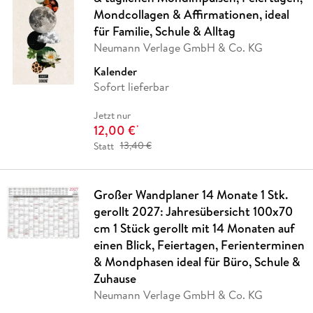
Mondcollagen & Affirmationen, ideal
für Familie, Schule & Alltag
Neumann Verlage GmbH & Co. KG
Kalender
Sofort lieferbar
Jetzt nur
12,00 €
*
Statt
13,40 €
Großer Wandplaner 14 Monate 1 Stk.
gerollt 2027: Jahresübersicht 100x70
cm 1 Stück gerollt mit 14 Monaten auf
einen Blick, Feiertagen, Ferienterminen
& Mondphasen ideal für Büro, Schule &
Zuhause
Neumann Verlage GmbH & Co. KG