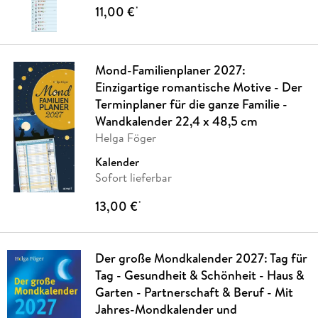
11,00 €
*
Mond-Familienplaner 2027:
Einzigartige romantische Motive - Der
Terminplaner für die ganze Familie -
Wandkalender 22,4 x 48,5 cm
Helga Föger
Kalender
Sofort lieferbar
13,00 €
*
Der große Mondkalender 2027: Tag für
Tag - Gesundheit & Schönheit - Haus &
Garten - Partnerschaft & Beruf - Mit
Jahres-Mondkalender und