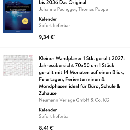
bis 2036 Das Original
Johanna Paungger, Thomas Poppe
Kalender
Sofort lieferbar
9,34 €
*
Kleiner Wandplaner 1 Stk. gerollt 2027:
Jahresübersicht 70x50 cm 1 Stück
gerollt mit 14 Monaten auf einen Blick,
Feiertagen, Ferienterminen &
Mondphasen ideal für Büro, Schule &
Zuhause
Neumann Verlage GmbH & Co. KG
Kalender
Sofort lieferbar
8,41 €
*