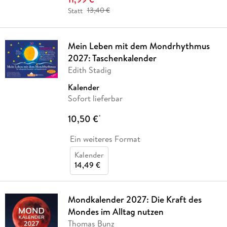
Statt
13,40 €
Mein Leben mit dem Mondrhythmus
2027: Taschenkalender
Edith Stadig
Kalender
Sofort lieferbar
10,50 €
*
Ein weiteres Format
Kalender
14,49 €
Mondkalender 2027: Die Kraft des
Mondes im Alltag nutzen
Thomas Bunz