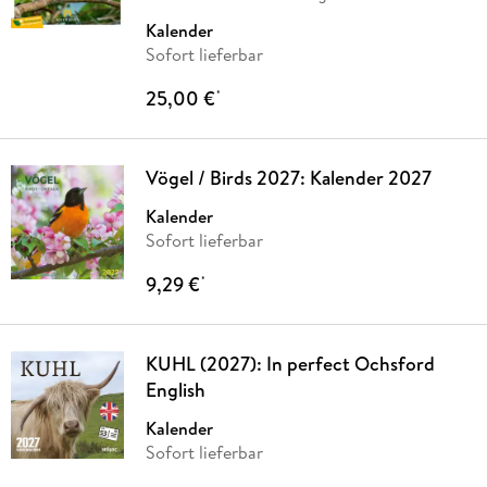
Kalender
Sofort lieferbar
25,00 €
*
Vögel / Birds 2027: Kalender 2027
Kalender
Sofort lieferbar
9,29 €
*
KUHL (2027): In perfect Ochsford
English
Kalender
Sofort lieferbar