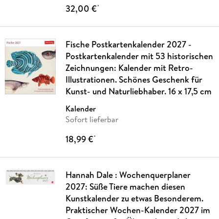
32,00 €
*
Fische Postkartenkalender 2027 -
Postkartenkalender mit 53 historischen
Zeichnungen: Kalender mit Retro-
Illustrationen. Schönes Geschenk für
Kunst- und Naturliebhaber. 16 x 17,5 cm
Kalender
Sofort lieferbar
18,99 €
*
Hannah Dale : Wochenquerplaner
2027: Süße Tiere machen diesen
Kunstkalender zu etwas Besonderem.
Praktischer Wochen-Kalender 2027 im