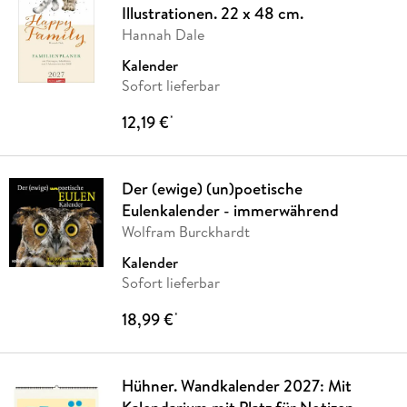
Illustrationen. 22 x 48 cm.
Hannah Dale
Kalender
Sofort lieferbar
12,19 €
*
Der (ewige) (un)poetische
Eulenkalender - immerwährend
Wolfram Burckhardt
Kalender
Sofort lieferbar
18,99 €
*
Hühner. Wandkalender 2027: Mit