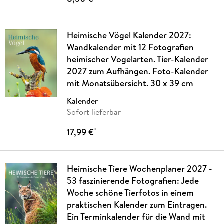
Heimische Vögel Kalender 2027:
Wandkalender mit 12 Fotografien
heimischer Vogelarten. Tier-Kalender
2027 zum Aufhängen. Foto-Kalender
mit Monatsübersicht. 30 x 39 cm
Kalender
Sofort lieferbar
17,99 €
*
Heimische Tiere Wochenplaner 2027 -
53 faszinierende Fotografien: Jede
Woche schöne Tierfotos in einem
praktischen Kalender zum Eintragen.
Ein Terminkalender für die Wand mit