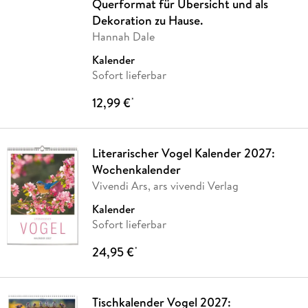
Querformat für Übersicht und als
Dekoration zu Hause.
Hannah Dale
Kalender
Sofort lieferbar
12,99 €
*
Literarischer Vogel Kalender 2027:
Wochenkalender
Vivendi Ars, ars vivendi Verlag
Kalender
Sofort lieferbar
24,95 €
*
Tischkalender Vogel 2027: