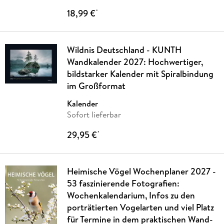
18,99 €
*
Wildnis Deutschland - KUNTH
Wandkalender 2027: Hochwertiger,
bildstarker Kalender mit Spiralbindung
im Großformat
Kalender
Sofort lieferbar
29,95 €
*
Heimische Vögel Wochenplaner 2027 -
53 faszinierende Fotografien:
Wochenkalendarium, Infos zu den
porträtierten Vogelarten und viel Platz
für Termine in dem praktischen Wand-