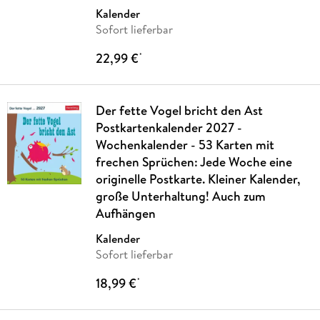
Suzanne
…
Kalender
Sofort lieferbar
22,99 €
*
Der fette Vogel bricht den Ast
Postkartenkalender 2027 -
Wochenkalender - 53 Karten mit
frechen Sprüchen: Jede Woche eine
originelle Postkarte. Kleiner Kalender,
große Unterhaltung! Auch zum
Aufhängen
Kalender
Sofort lieferbar
18,99 €
*