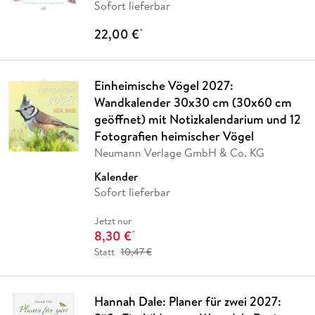
Sofort lieferbar
22,00 €
*
Einheimische Vögel 2027:
Wandkalender 30x30 cm (30x60 cm
geöffnet) mit Notizkalendarium und 12
Fotografien heimischer Vögel
Neumann Verlage GmbH & Co. KG
Kalender
Sofort lieferbar
Jetzt nur
8,30 €
*
Statt
10,47 €
Hannah Dale: Planer für zwei 2027: