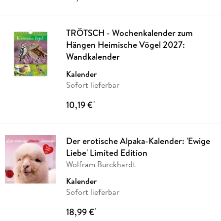
TRÖTSCH - Wochenkalender zum
Hängen Heimische Vögel 2027:
Wandkalender
Kalender
Sofort lieferbar
10,19 €
*
Der erotische Alpaka-Kalender: 'Ewige
Liebe' Limited Edition
Wolfram Burckhardt
Kalender
Sofort lieferbar
18,99 €
*