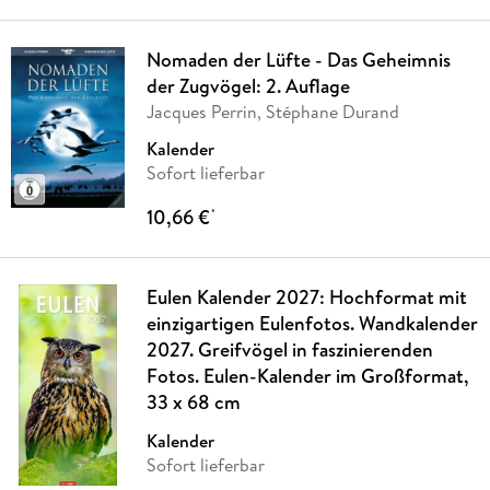
Nomaden der Lüfte - Das Geheimnis
der Zugvögel: 2. Auflage
Jacques Perrin, Stéphane Durand
Kalender
Sofort lieferbar
10,66 €
*
Eulen Kalender 2027: Hochformat mit
einzigartigen Eulenfotos. Wandkalender
2027. Greifvögel in faszinierenden
Fotos. Eulen-Kalender im Großformat,
33 x 68 cm
Kalender
Sofort lieferbar