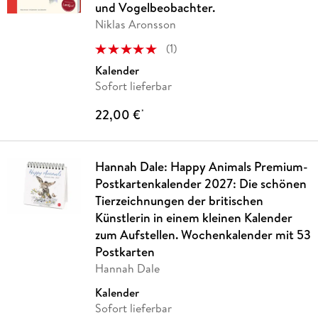
und Vogelbeobachter.
Niklas Aronsson
(
1
)
Kalender
Sofort lieferbar
22,00 €
*
Hannah Dale: Happy Animals Premium-
Postkartenkalender 2027: Die schönen
Tierzeichnungen der britischen
Künstlerin in einem kleinen Kalender
zum Aufstellen. Wochenkalender mit 53
Postkarten
Hannah Dale
Kalender
Sofort lieferbar