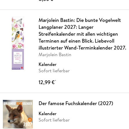
Marjolein Bastin: Die bunte Vogelwelt
Langplaner 2027: Langer
Streifenkalender mit allen wichtigen
Terminen auf einen Blick. Liebevoll
illustrierter Wand-Terminkalender 2027.
Marjolein Bastin
Kalender
Sofort lieferbar
12,99 €
*
Der famose Fuchskalender (2027)
Kalender
Sofort lieferbar