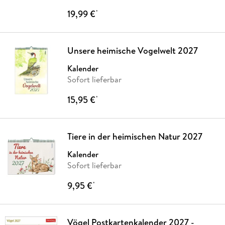
19,99 €
*
Unsere heimische Vogelwelt 2027
Kalender
Sofort lieferbar
15,95 €
*
Tiere in der heimischen Natur 2027
Kalender
Sofort lieferbar
9,95 €
*
Vögel Postkartenkalender 2027 -