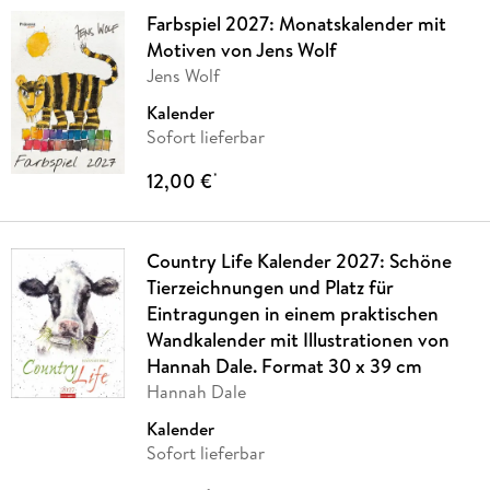
Farbspiel 2027: Monatskalender mit
Motiven von Jens Wolf
Jens Wolf
Kalender
Sofort lieferbar
12,00 €
*
Country Life Kalender 2027: Schöne
Tierzeichnungen und Platz für
Eintragungen in einem praktischen
Wandkalender mit Illustrationen von
Hannah Dale. Format 30 x 39 cm
Hannah Dale
Kalender
Sofort lieferbar