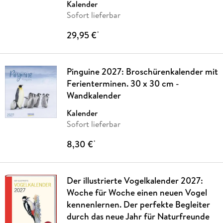
Kalender
Sofort lieferbar
29,95 €
*
Pinguine 2027: Broschürenkalender mit
Ferienterminen. 30 x 30 cm -
Wandkalender
Kalender
Sofort lieferbar
8,30 €
*
Der illustrierte Vogelkalender 2027:
Woche für Woche einen neuen Vogel
kennenlernen. Der perfekte Begleiter
durch das neue Jahr für Naturfreunde