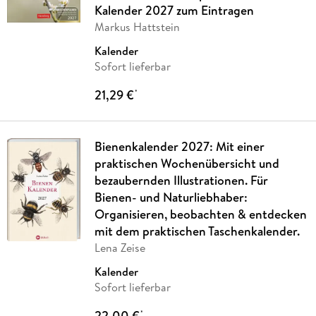
Kalender 2027 zum Eintragen
Markus Hattstein
Kalender
Sofort lieferbar
21,29 €
*
Bienenkalender 2027: Mit einer
praktischen Wochenübersicht und
bezaubernden Illustrationen. Für
Bienen- und Naturliebhaber:
Organisieren, beobachten & entdecken
mit dem praktischen Taschenkalender.
Lena Zeise
Kalender
Sofort lieferbar
22,00 €
*