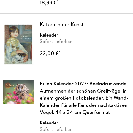
18,99 €
*
Katzen in der Kunst
Kalender
Sofort lieferbar
22,00 €
*
Eulen Kalender 2027: Beeindruckende
Aufnahmen der schönen Greifvögel in
einem großen Fotokalender. Ein Wand-
Kalender für alle Fans der nachtaktiven
Vögel. 44 x 34 cm Querformat
Kalender
Sofort lieferbar