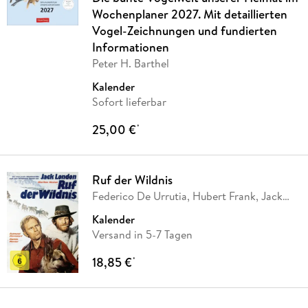
Wochenplaner 2027. Mit detaillierten
Vogel-Zeichnungen und fundierten
Informationen
Peter H. Barthel
Kalender
Sofort lieferbar
25,00 €
*
Ruf der Wildnis
Federico De Urrutia, Hubert Frank, Jack
London,
…
Kalender
Versand in 5-7 Tagen
18,85 €
*