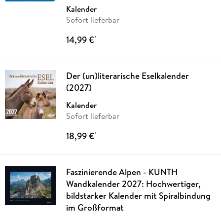
Kalender
Sofort lieferbar
14,99 €
*
Der (un)literarische Eselkalender
(2027)
Kalender
Sofort lieferbar
18,99 €
*
Faszinierende Alpen - KUNTH
Wandkalender 2027: Hochwertiger,
bildstarker Kalender mit Spiralbindung
im Großformat