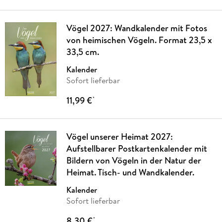
Vögel 2027: Wandkalender mit Fotos
von heimischen Vögeln. Format 23,5 x
33,5 cm.
Kalender
Sofort lieferbar
11,99 €
*
Vögel unserer Heimat 2027:
Aufstellbarer Postkartenkalender mit
Bildern von Vögeln in der Natur der
Heimat. Tisch- und Wandkalender.
Kalender
Sofort lieferbar
8,30 €
*