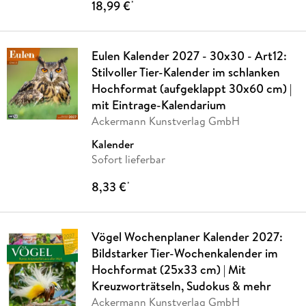
18,99 €
*
Eulen Kalender 2027 - 30x30 - Art12:
Stilvoller Tier-Kalender im schlanken
Hochformat (aufgeklappt 30x60 cm) |
mit Eintrage-Kalendarium
Ackermann Kunstverlag GmbH
Kalender
Sofort lieferbar
8,33 €
*
Vögel Wochenplaner Kalender 2027:
Bildstarker Tier-Wochenkalender im
Hochformat (25x33 cm) | Mit
Kreuzworträtseln, Sudokus & mehr
Ackermann Kunstverlag GmbH