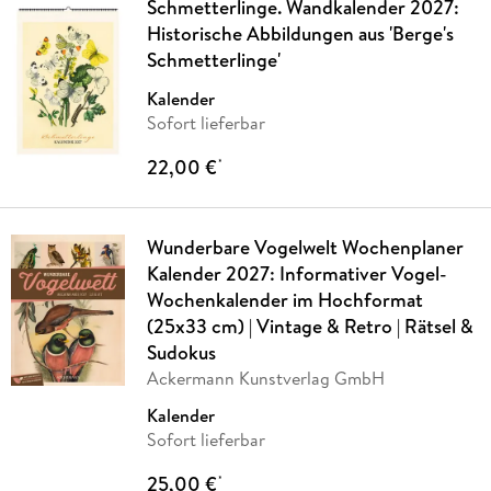
Schmetterlinge. Wandkalender 2027:
Historische Abbildungen aus 'Berge's
Schmetterlinge'
Kalender
Sofort lieferbar
22,00 €
*
Wunderbare Vogelwelt Wochenplaner
Kalender 2027: Informativer Vogel-
Wochenkalender im Hochformat
(25x33 cm) | Vintage & Retro | Rätsel &
Sudokus
Ackermann Kunstverlag GmbH
Kalender
Sofort lieferbar
25,00 €
*