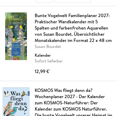
Bunte Vogelwelt Familienplaner 2027:
Praktischer Wandkalender mit 5
Spalten und farbenfrohen Aquarellen
von Susan Bourdet. Übersichtlicher
Monatskalender im Format 22 x 48 cm
Susan Bourdet
Kalender
Sofort lieferbar
12,99 €
*
KOSMOS Was fliegt denn da?
Wochenplaner 2027 - Der Kalender
zum KOSMOS-Naturführer: Der
Kalender zum KOSMOS Naturführer.
Die bunte Vogelwelt unserer Heimat im