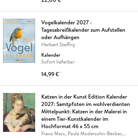
Vogelkalender 2027 -
Tagesabreißkalender zum Aufstellen
oder Aufhängen
Herbert Steffny
Kalender
Sofort lieferbar
14,99 €
*
Katzen in der Kunst Edition Kalender
2027: Samtpfoten im wohlverdienten
Mittelpunkt: Katzen in der Malerei in
einem Tier-Kunstkalender im
Hochformat 46 x 55 cm
Franz Marc, Paula Modersohn-Becker,