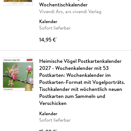
Wochentischkalender
Vivendi Ars, ars vivendi Verlag
Kalender
Sofort lieferbar
14,95 €
*
Heimische Vögel Postkartenkalender
2027 - Wochenkalender mit 53
Postkarten: Wochenkalender im
Postkarten-Format mit Vogelporträts.
Tischkalender mit wöchentlich neuen
Postkarten zum Sammeln und
Verschicken
Kalender
Sofort lieferbar
*