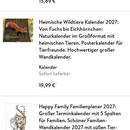
15,89 €
Heimische Wildtiere Kalender 2027:
Von Fuchs bis Eichhörnchen:
Naturkalender im Großformat mit
heimischen Tieren. Posterkalender für
Tierfreunde. Hochwertiger großer
Wandkalender.
Kalender
Sofort lieferbar
19,99 €
*
Happy Family Familienplaner 2027:
Großer Terminkalender mit 5 Spalten
für Familien. Schöner Familien-
Wandkalender 2027 mit süßen Tier-