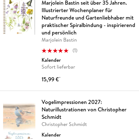
Marjolein Bastin seit über 35 Jahren.
Illustrierter Wochenplaner für
Naturfreunde und Gartenliebhaber mit
praktischer Spiralbindung - inspirierend
und persönlich
Marjolein Bastin
(
1
)
Kalender
Sofort lieferbar
15,99 €
*
Vogelimpressionen 2027:
Naturillustrationen von Christopher
Schmidt
Christopher Schmidt
Kalender