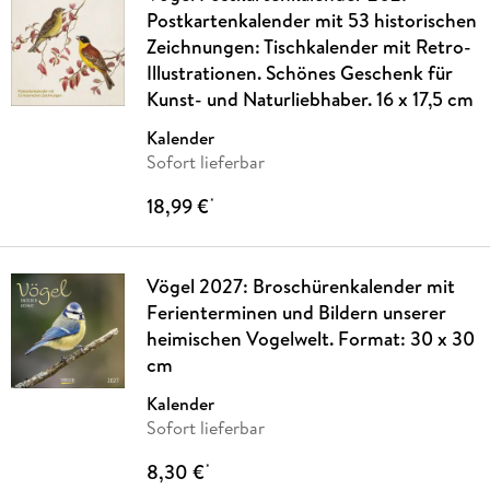
Postkartenkalender mit 53 historischen
Zeichnungen: Tischkalender mit Retro-
Illustrationen. Schönes Geschenk für
Kunst- und Naturliebhaber. 16 x 17,5 cm
Kalender
Sofort lieferbar
18,99 €
*
Vögel 2027: Broschürenkalender mit
Ferienterminen und Bildern unserer
heimischen Vogelwelt. Format: 30 x 30
cm
Kalender
Sofort lieferbar
8,30 €
*