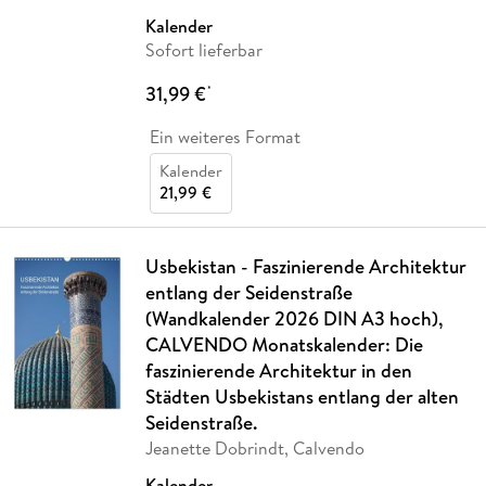
Kalender
Sofort lieferbar
31,99 €
*
Ein weiteres Format
Kalender
21,99 €
Usbekistan - Faszinierende Architektur
entlang der Seidenstraße
(Wandkalender 2026 DIN A3 hoch),
CALVENDO Monatskalender: Die
faszinierende Architektur in den
Städten Usbekistans entlang der alten
Seidenstraße.
Jeanette Dobrindt, Calvendo
Kalender