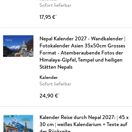
Sofort lieferbar
17,95 €
*
Nepal Kalender 2027 - Wandkalender |
Fotokalender Asien 35x50cm Grosses
Format - Atemberaubende Fotos der
Himalaya-Gipfel, Tempel und heiligen
Stätten Nepals
Kalender
Sofort lieferbar
24,90 €
*
Kalender Reise durch Nepal 2027: | 45 x
30 cm | weißes Kalendarium + Texte auf
der Rückseite