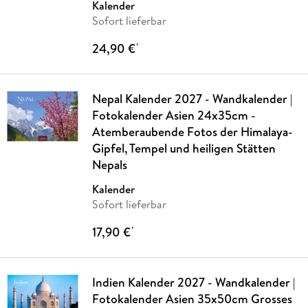
Kalender
Sofort lieferbar
24,90 €
*
Nepal Kalender 2027 - Wandkalender |
Fotokalender Asien 24x35cm -
Atemberaubende Fotos der Himalaya-
Gipfel, Tempel und heiligen Stätten
Nepals
Kalender
Sofort lieferbar
17,90 €
*
Indien Kalender 2027 - Wandkalender |
Fotokalender Asien 35x50cm Grosses