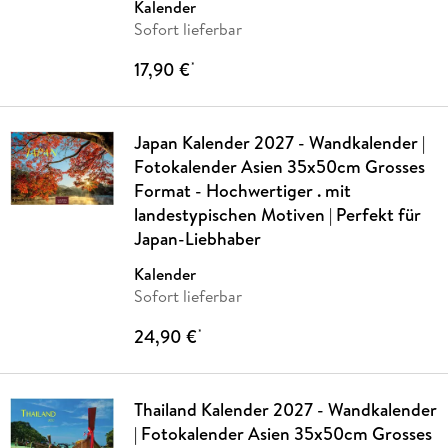
Kalender
Sofort lieferbar
17,90 €
*
Japan Kalender 2027 - Wandkalender |
Fotokalender Asien 35x50cm Grosses
Format - Hochwertiger . mit
landestypischen Motiven | Perfekt für
Japan-Liebhaber
Kalender
Sofort lieferbar
24,90 €
*
Thailand Kalender 2027 - Wandkalender
| Fotokalender Asien 35x50cm Grosses