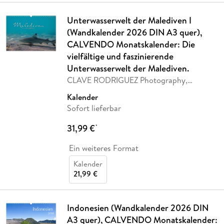
Unterwasserwelt der Malediven I
(Wandkalender 2026 DIN A3 quer),
CALVENDO Monatskalender: Die
vielfältige und faszinierende
Unterwasserwelt der Malediven.
CLAVE RODRIGUEZ Photography,
Calvendo
Kalender
Sofort lieferbar
31,99 €
*
Ein weiteres Format
Kalender
21,99 €
Indonesien (Wandkalender 2026 DIN
A3 quer), CALVENDO Monatskalender: