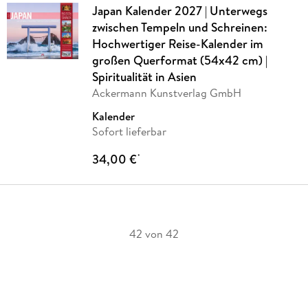
Japan Kalender 2027 | Unterwegs
zwischen Tempeln und Schreinen:
Hochwertiger Reise-Kalender im
großen Querformat (54x42 cm) |
Spiritualität in Asien
Ackermann Kunstverlag GmbH
Kalender
Sofort lieferbar
34,00 €
*
42 von 42