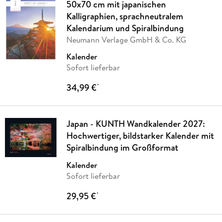
50x70 cm mit japanischen
Kalligraphien, sprachneutralem
Kalendarium und Spiralbindung
Neumann Verlage GmbH & Co. KG
Kalender
Sofort lieferbar
34,99 €
*
Japan - KUNTH Wandkalender 2027:
Hochwertiger, bildstarker Kalender mit
Spiralbindung im Großformat
Kalender
Sofort lieferbar
29,95 €
*