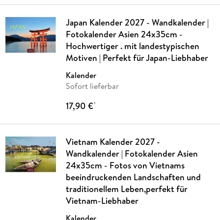
Japan Kalender 2027 - Wandkalender |
Fotokalender Asien 24x35cm -
Hochwertiger . mit landestypischen
Motiven | Perfekt für Japan-Liebhaber
Kalender
Sofort lieferbar
17,90 €
*
Vietnam Kalender 2027 -
Wandkalender | Fotokalender Asien
24x35cm - Fotos von Vietnams
beeindruckenden Landschaften und
traditionellem Leben,perfekt für
Vietnam-Liebhaber
Kalender