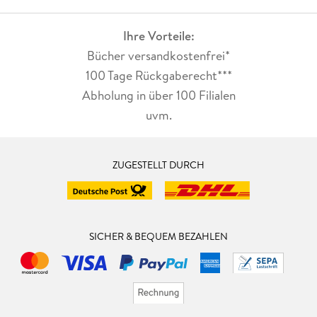
Ihre Vorteile:
Bücher versandkostenfrei*
100 Tage Rückgaberecht***
Abholung in über 100 Filialen
uvm.
ZUGESTELLT DURCH
SICHER & BEQUEM BEZAHLEN