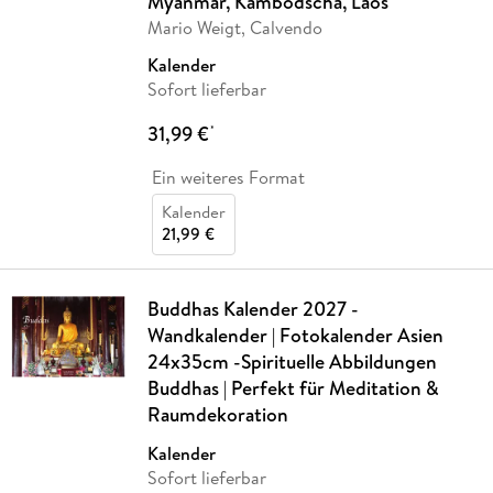
Myanmar, Kambodscha, Laos
Mario Weigt, Calvendo
Kalender
Sofort lieferbar
31,99 €
*
Ein weiteres Format
Kalender
21,99 €
Buddhas Kalender 2027 -
Wandkalender | Fotokalender Asien
24x35cm -Spirituelle Abbildungen
Buddhas | Perfekt für Meditation &
Raumdekoration
Kalender
Sofort lieferbar