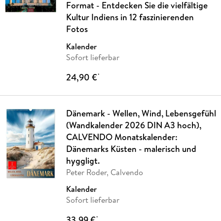
Format - Entdecken Sie die vielfältige
Kultur Indiens in 12 faszinierenden
Fotos
Kalender
Sofort lieferbar
24,90 €
*
Dänemark - Wellen, Wind, Lebensgefühl
(Wandkalender 2026 DIN A3 hoch),
CALVENDO Monatskalender:
Dänemarks Küsten - malerisch und
hyggligt.
Peter Roder, Calvendo
Kalender
Sofort lieferbar
33,99 €
*