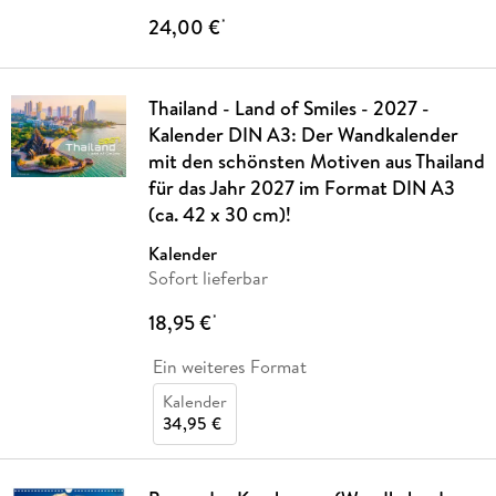
24,00 €
*
Thailand - Land of Smiles - 2027 -
Kalender DIN A3: Der Wandkalender
mit den schönsten Motiven aus Thailand
für das Jahr 2027 im Format DIN A3
(ca. 42 x 30 cm)!
Kalender
Sofort lieferbar
18,95 €
*
Ein weiteres Format
Kalender
34,95 €