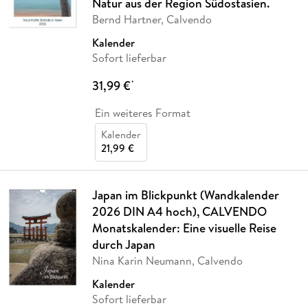
Natur aus der Region Südostasien.
Bernd Hartner, Calvendo
Kalender
Sofort lieferbar
31,99 €
*
Ein weiteres Format
Kalender
21,99 €
Japan im Blickpunkt (Wandkalender
2026 DIN A4 hoch), CALVENDO
Monatskalender: Eine visuelle Reise
durch Japan
Nina Karin Neumann, Calvendo
Kalender
Sofort lieferbar