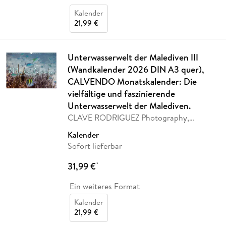
Kalender
21,99 €
Unterwasserwelt der Malediven III
(Wandkalender 2026 DIN A3 quer),
CALVENDO Monatskalender: Die
vielfältige und faszinierende
Unterwasserwelt der Malediven.
CLAVE RODRIGUEZ Photography,
Calvendo
Kalender
Sofort lieferbar
31,99 €
*
Ein weiteres Format
Kalender
21,99 €