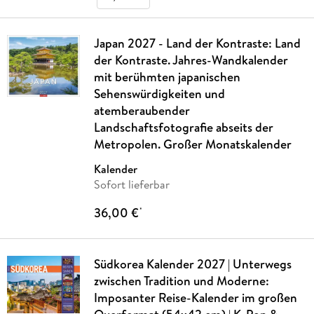
Japan 2027 - Land der Kontraste: Land
der Kontraste. Jahres-Wandkalender
mit berühmten japanischen
Sehenswürdigkeiten und
atemberaubender
Landschaftsfotografie abseits der
Metropolen. Großer Monatskalender
Kalender
Sofort lieferbar
36,00 €
*
Südkorea Kalender 2027 | Unterwegs
zwischen Tradition und Moderne:
Imposanter Reise-Kalender im großen