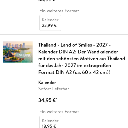
Ein weiteres Format
Kalender
23,99 €
Thailand - Land of Smiles - 2027 -
Kalender DIN A2: Der Wandkalender
mit den schönsten Motiven aus Thailand
für das Jahr 2027 im extragroßen
Format DIN A2 (ca. 60 x 42 cm)!
Kalender
Sofort lieferbar
34,95 €
*
Ein weiteres Format
Kalender
18,95 €