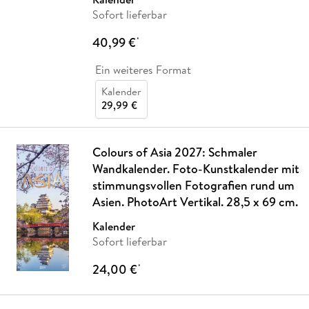
Sofort lieferbar
40,99 €
*
Ein weiteres Format
Kalender
29,99 €
Colours of Asia 2027: Schmaler
Wandkalender. Foto-Kunstkalender mit
stimmungsvollen Fotografien rund um
Asien. PhotoArt Vertikal. 28,5 x 69 cm.
Kalender
Sofort lieferbar
24,00 €
*