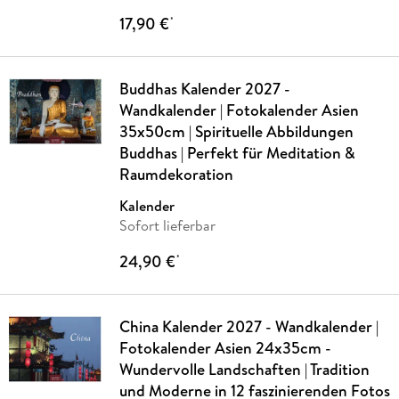
17,90 €
*
Buddhas Kalender 2027 -
Wandkalender | Fotokalender Asien
35x50cm | Spirituelle Abbildungen
Buddhas | Perfekt für Meditation &
Raumdekoration
Kalender
Sofort lieferbar
24,90 €
*
China Kalender 2027 - Wandkalender |
Fotokalender Asien 24x35cm -
Wundervolle Landschaften | Tradition
und Moderne in 12 faszinierenden Fotos