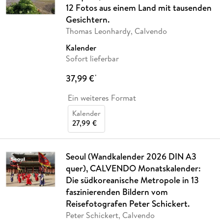
12 Fotos aus einem Land mit tausenden
Gesichtern.
Thomas Leonhardy, Calvendo
Kalender
Sofort lieferbar
37,99 €
*
Ein weiteres Format
Kalender
27,99 €
Seoul (Wandkalender 2026 DIN A3
quer), CALVENDO Monatskalender:
Die südkoreanische Metropole in 13
faszinierenden Bildern vom
Reisefotografen Peter Schickert.
Peter Schickert, Calvendo