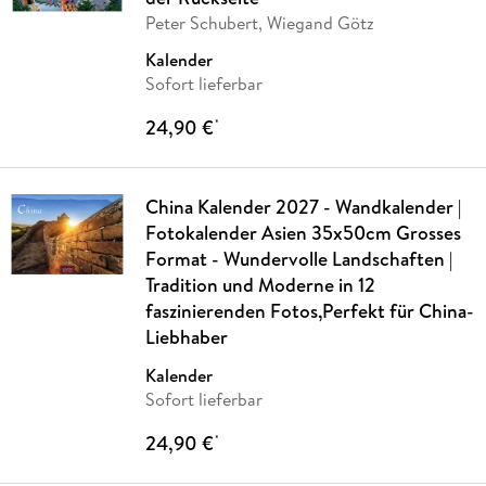
Peter Schubert, Wiegand Götz
Kalender
Sofort lieferbar
24,90 €
*
China Kalender 2027 - Wandkalender |
Fotokalender Asien 35x50cm Grosses
Format - Wundervolle Landschaften |
Tradition und Moderne in 12
faszinierenden Fotos,Perfekt für China-
Liebhaber
Kalender
Sofort lieferbar
24,90 €
*