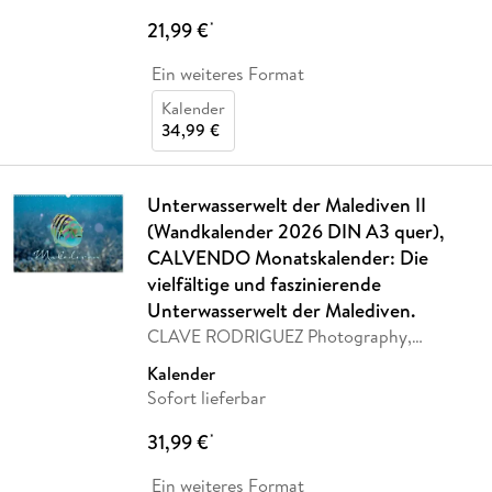
21,99 €
*
Ein weiteres Format
Kalender
34,99 €
Unterwasserwelt der Malediven II
(Wandkalender 2026 DIN A3 quer),
CALVENDO Monatskalender: Die
vielfältige und faszinierende
Unterwasserwelt der Malediven.
CLAVE RODRIGUEZ Photography,
Calvendo
Kalender
Sofort lieferbar
31,99 €
*
Ein weiteres Format