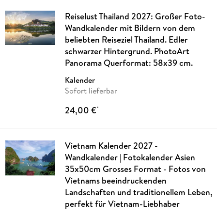
Reiselust Thailand 2027: Großer Foto-
Wandkalender mit Bildern von dem
beliebten Reiseziel Thailand. Edler
schwarzer Hintergrund. PhotoArt
Panorama Querformat: 58x39 cm.
Kalender
Sofort lieferbar
24,00 €
*
Vietnam Kalender 2027 -
Wandkalender | Fotokalender Asien
35x50cm Grosses Format - Fotos von
Vietnams beeindruckenden
Landschaften und traditionellem Leben,
perfekt für Vietnam-Liebhaber