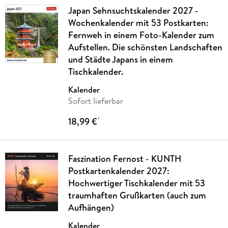
Japan Sehnsuchtskalender 2027 -
Wochenkalender mit 53 Postkarten:
Fernweh in einem Foto-Kalender zum
Aufstellen. Die schönsten Landschaften
und Städte Japans in einem
Tischkalender.
Kalender
Sofort lieferbar
18,99 €
*
Faszination Fernost - KUNTH
Postkartenkalender 2027:
Hochwertiger Tischkalender mit 53
traumhaften Grußkarten (auch zum
Aufhängen)
Kalender