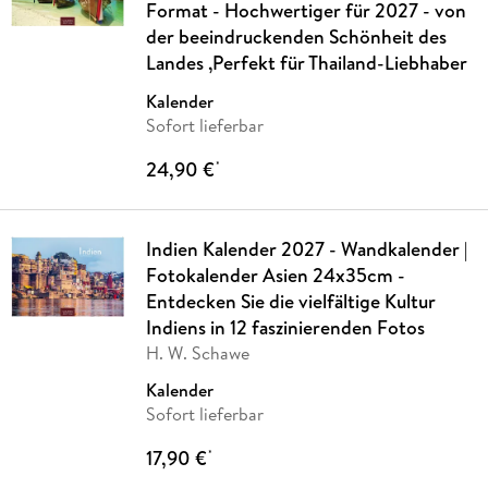
Format - Hochwertiger für 2027 - von
der beeindruckenden Schönheit des
Landes ,Perfekt für Thailand-Liebhaber
Kalender
Sofort lieferbar
24,90 €
*
Indien Kalender 2027 - Wandkalender |
Fotokalender Asien 24x35cm -
Entdecken Sie die vielfältige Kultur
Indiens in 12 faszinierenden Fotos
H. W. Schawe
Kalender
Sofort lieferbar
17,90 €
*