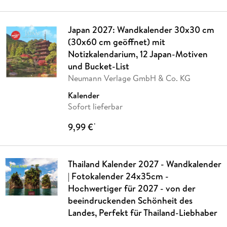
Japan 2027: Wandkalender 30x30 cm
(30x60 cm geöffnet) mit
Notizkalendarium, 12 Japan-Motiven
und Bucket-List
Neumann Verlage GmbH & Co. KG
Kalender
Sofort lieferbar
9,99 €
*
Thailand Kalender 2027 - Wandkalender
| Fotokalender 24x35cm -
Hochwertiger für 2027 - von der
beeindruckenden Schönheit des
Landes, Perfekt für Thailand-Liebhaber