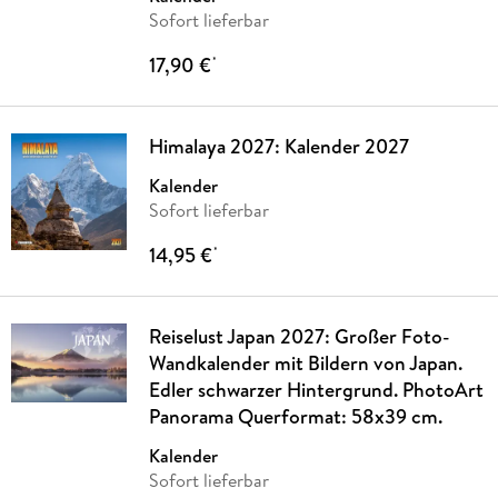
Sofort lieferbar
17,90 €
*
Himalaya 2027: Kalender 2027
Kalender
Sofort lieferbar
14,95 €
*
Reiselust Japan 2027: Großer Foto-
Wandkalender mit Bildern von Japan.
Edler schwarzer Hintergrund. PhotoArt
Panorama Querformat: 58x39 cm.
Kalender
Sofort lieferbar