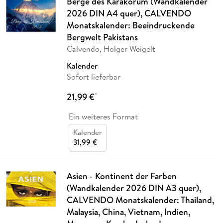
Berge des Karakorum (Wandkalender
2026 DIN A4 quer), CALVENDO
Monatskalender: Beeindruckende
Bergwelt Pakistans
Calvendo, Holger Weigelt
Kalender
Sofort lieferbar
21,99 €
*
Ein weiteres Format
Kalender
31,99 €
Asien - Kontinent der Farben
(Wandkalender 2026 DIN A3 quer),
CALVENDO Monatskalender: Thailand,
Malaysia, China, Vietnam, Indien,