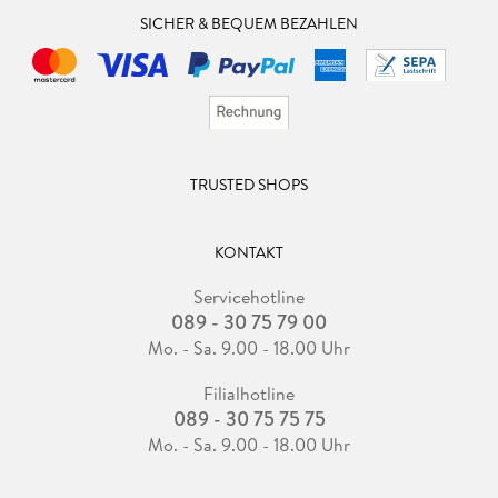
SICHER & BEQUEM BEZAHLEN
TRUSTED SHOPS
KONTAKT
Servicehotline
089 - 30 75 79 00
Mo. - Sa. 9.00 - 18.00 Uhr
Filialhotline
089 - 30 75 75 75
Mo. - Sa. 9.00 - 18.00 Uhr