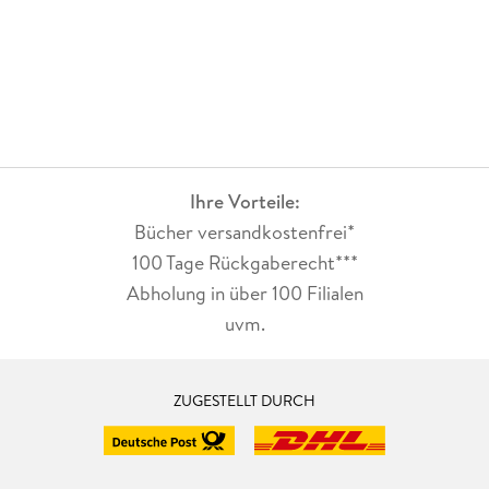
Ihre Vorteile:
Bücher versandkostenfrei*
100 Tage Rückgaberecht***
Abholung in über 100 Filialen
uvm.
ZUGESTELLT DURCH