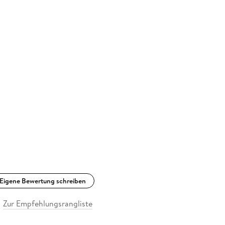
Eigene Bewertung schreiben
Zur Empfehlungsrangliste