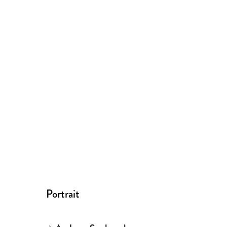
Portrait