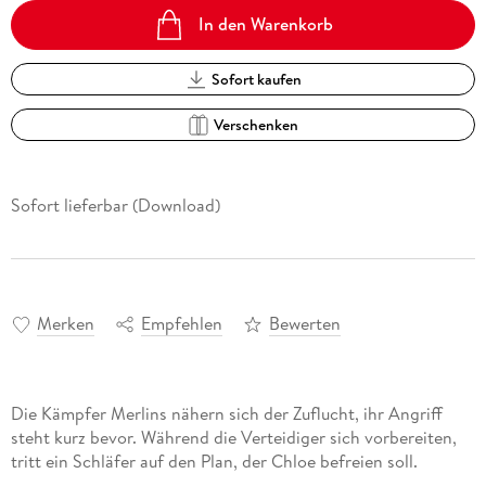
In den Warenkorb
Sofort kaufen
Verschenken
Sofort lieferbar (Download)
Merken
Empfehlen
Bewerten
Die Kämpfer Merlins nähern sich der Zuflucht, ihr Angriff
steht kurz bevor. Während die Verteidiger sich vorbereiten,