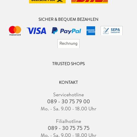
SICHER & BEQUEM BEZAHLEN
TRUSTED SHOPS
KONTAKT
Servicehotline
089 - 30 75 79 00
Mo. - Sa. 9.00 - 18.00 Uhr
Filialhotline
089 - 30 75 75 75
Mo. - Sa. 9.00 - 18.00 Uhr