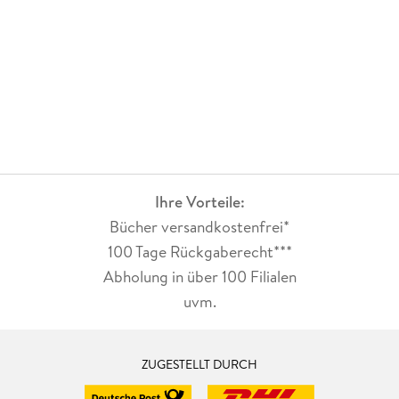
Ihre Vorteile:
Bücher versandkostenfrei*
100 Tage Rückgaberecht***
Abholung in über 100 Filialen
uvm.
ZUGESTELLT DURCH