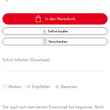
In den Warenkorb
Sofort kaufen
Verschenken
Sofort lieferbar (Download)
Merken
Empfehlen
Bewerten
Die Jagd nach dem letzten Essenzstab hat begonnen. Noch