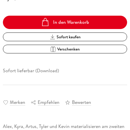
In den Warenkorb
Sofort kaufen
Verschenken
Sofort lieferbar (Download)
Merken
Empfehlen
Bewerten
Alex, Kyra, Artus, Tyler und Kevin materialisieren am zweiten