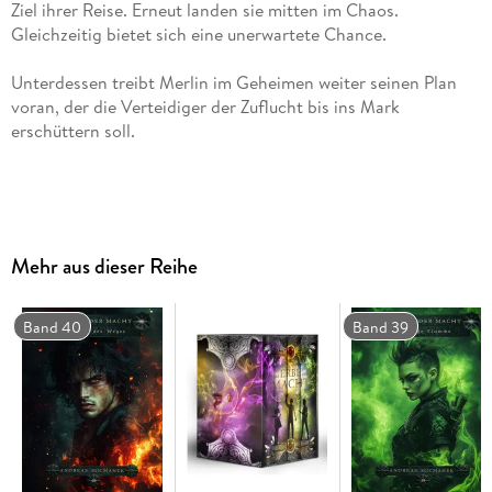
Ziel ihrer Reise. Erneut landen sie mitten im Chaos.
Unterdessen treibt Merlin im Geheimen weiter seinen Plan
voran, der die Verteidiger der Zuflucht bis ins Mark
Mehr aus dieser Reihe
. . . Gewinner des Deutschen Phantastik Preis 2019 in "Beste
Band 40
Band 39