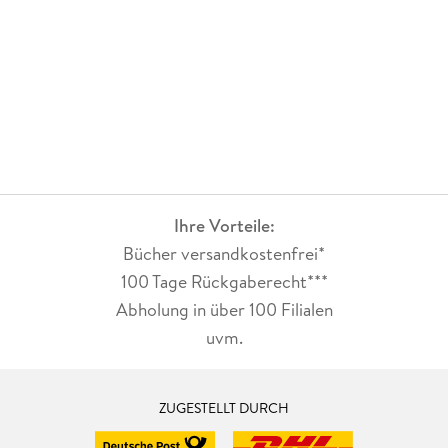
Ihre Vorteile:
Bücher versandkostenfrei*
100 Tage Rückgaberecht***
Abholung in über 100 Filialen
uvm.
ZUGESTELLT DURCH