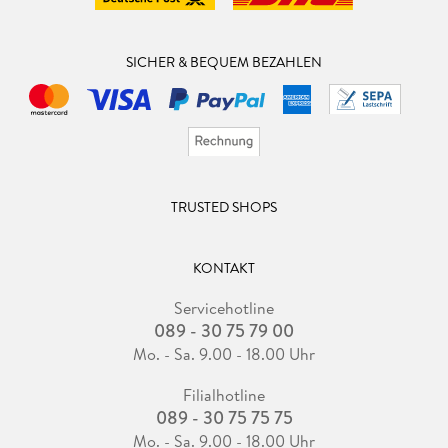
SICHER & BEQUEM BEZAHLEN
TRUSTED SHOPS
KONTAKT
Servicehotline
089 - 30 75 79 00
Mo. - Sa. 9.00 - 18.00 Uhr
Filialhotline
089 - 30 75 75 75
Mo. - Sa. 9.00 - 18.00 Uhr