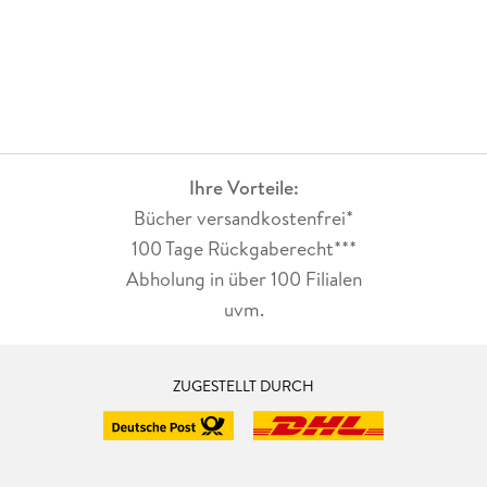
Ihre Vorteile:
Bücher versandkostenfrei*
100 Tage Rückgaberecht***
Abholung in über 100 Filialen
uvm.
ZUGESTELLT DURCH