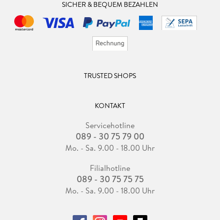
SICHER & BEQUEM BEZAHLEN
TRUSTED SHOPS
KONTAKT
Servicehotline
089 - 30 75 79 00
Mo. - Sa. 9.00 - 18.00 Uhr
Filialhotline
089 - 30 75 75 75
Mo. - Sa. 9.00 - 18.00 Uhr