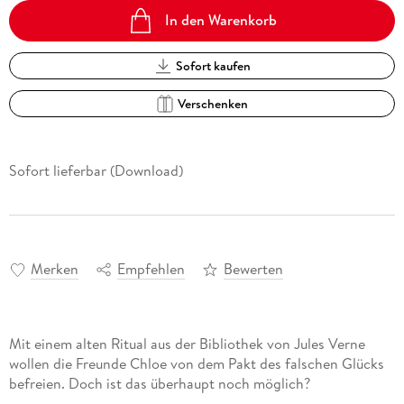
In den Warenkorb
Sofort kaufen
Verschenken
Sofort lieferbar (Download)
Merken
Empfehlen
Bewerten
Mit einem alten Ritual aus der Bibliothek von Jules Verne
wollen die Freunde Chloe von dem Pakt des falschen Glücks