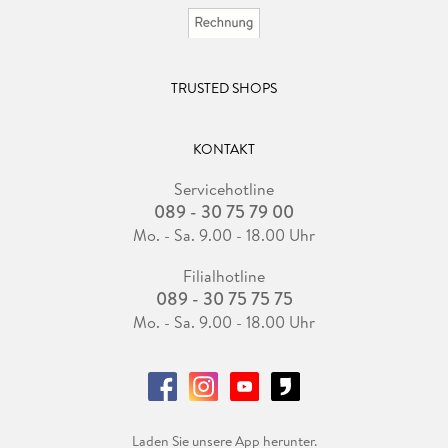
TRUSTED SHOPS
KONTAKT
Servicehotline
089 - 30 75 79 00
Mo. - Sa. 9.00 - 18.00 Uhr
Filialhotline
089 - 30 75 75 75
Mo. - Sa. 9.00 - 18.00 Uhr
Laden Sie unsere App herunter.