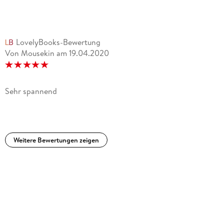
LovelyBooks-Bewertung
Von Mousekin
am
19.04.2020
Sehr spannend
Weitere Bewertungen zeigen