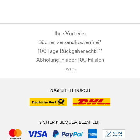
Ihre Vorteile:
Bücher versandkostenfrei*
100 Tage Rückgaberecht***
Abholung in über 100 Filialen
uvm.
ZUGESTELLT DURCH
SICHER & BEQUEM BEZAHLEN