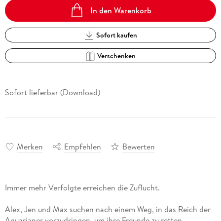
In den Warenkorb
Sofort kaufen
Verschenken
Sofort lieferbar (Download)
Merken
Empfehlen
Bewerten
Alex, Jen und Max suchen nach einem Weg, in das Reich der
Aquarianer vorzudringen, um ihre Freunde zu retten.