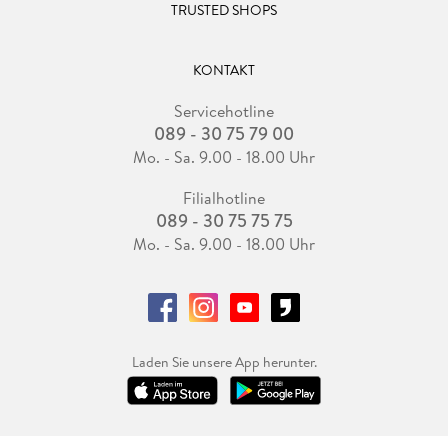
TRUSTED SHOPS
KONTAKT
Servicehotline
089 - 30 75 79 00
Mo. - Sa. 9.00 - 18.00 Uhr
Filialhotline
089 - 30 75 75 75
Mo. - Sa. 9.00 - 18.00 Uhr
Laden Sie unsere App herunter.