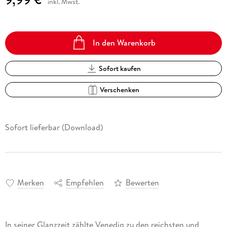
inkl. Mwst.
In den Warenkorb
Sofort kaufen
Verschenken
Sofort lieferbar (Download)
Merken
Empfehlen
Bewerten
In seiner Glanzzeit zählte Venedig zu den reichsten und