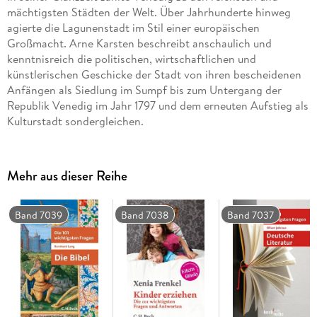
mächtigsten Städten der Welt. Über Jahrhunderte hinweg
agierte die Lagunenstadt im Stil einer europäischen
Großmacht. Arne Karsten beschreibt anschaulich und
kenntnisreich die politischen, wirtschaftlichen und
künstlerischen Geschicke der Stadt von ihren bescheidenen
Anfängen als Siedlung im Sumpf bis zum Untergang der
Republik Venedig im Jahr 1797 und dem erneuten Aufstieg als
Kulturstadt sondergleichen.
Mehr aus dieser Reihe
Band 7039
Band 7038
Band 7037