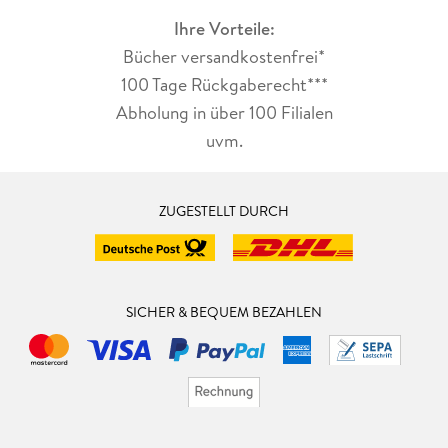
Ihre Vorteile:
Bücher versandkostenfrei*
100 Tage Rückgaberecht***
Abholung in über 100 Filialen
uvm.
ZUGESTELLT DURCH
SICHER & BEQUEM BEZAHLEN