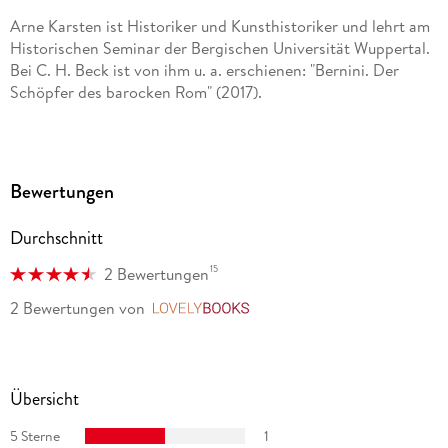
Arne Karsten ist Historiker und Kunsthistoriker und lehrt am
Historischen Seminar der Bergischen Universität Wuppertal.
Bei C. H. Beck ist von ihm u. a. erschienen: "Bernini. Der
Schöpfer des barocken Rom" (2017).
Bewertungen
Durchschnitt
15
2 Bewertungen
2 Bewertungen
von
LovelyBooks
Übersicht
5 Sterne
1