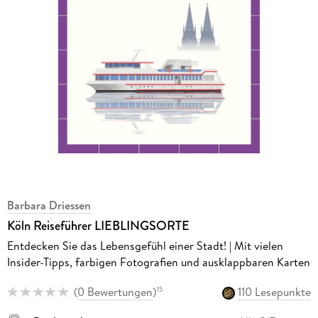
Barbara Driessen
Köln Reiseführer LIEBLINGSORTE
Entdecken Sie das Lebensgefühl einer Stadt! | Mit vielen
Insider-Tipps, farbigen Fotografien und ausklappbaren Karten
(
0 Bewertungen
)
110 Lesepunkte
15