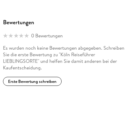
Bewertungen
0 Bewertungen
Es wurden noch keine Bewertungen abgegeben. Schreiben
Sie die erste Bewertung zu "Köln Reiseführer
LIEBLINGSORTE" und helfen Sie damit anderen bei der
Kaufentscheidung.
Erste Bewertung schreiben