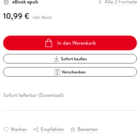
eBook epub
Alle 2 Formate
10,99 €
inkl. Mwst.
In den Warenkorb
Sofort kaufen
Verschenken
Sofort lieferbar (Download)
Merken
Empfehlen
Bewerten