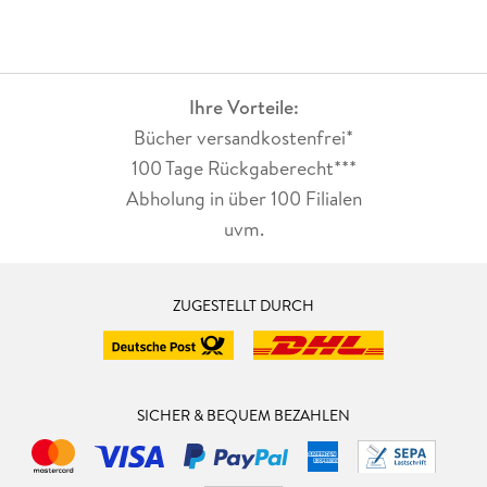
Ihre Vorteile:
Bücher versandkostenfrei*
100 Tage Rückgaberecht***
Abholung in über 100 Filialen
uvm.
ZUGESTELLT DURCH
SICHER & BEQUEM BEZAHLEN