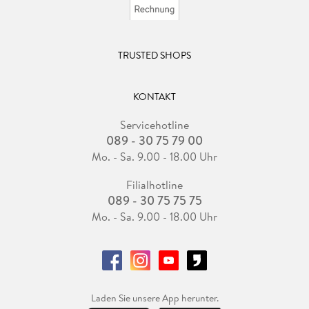
TRUSTED SHOPS
KONTAKT
Servicehotline
089 - 30 75 79 00
Mo. - Sa. 9.00 - 18.00 Uhr
Filialhotline
089 - 30 75 75 75
Mo. - Sa. 9.00 - 18.00 Uhr
Laden Sie unsere App herunter.