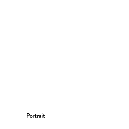
Portrait