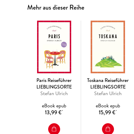
Mehr aus dieser Reihe
Paris Reiseführer
Toskana Reiseführer
LIEBLINGSORTE
LIEBLINGSORTE
Stefan Ulrich
Stefan Ulrich
eBook epub
eBook epub
13,99 €
15,99 €
*
*