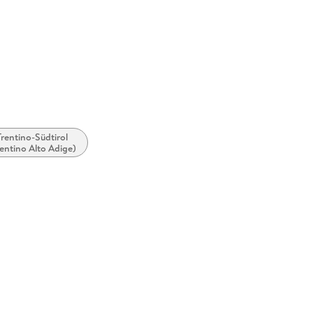
Trentino-Südtirol
rentino Alto Adige)