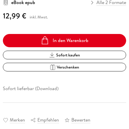
eBook epub
Alle 2 Formate
12,99 €
inkl. Mwst.
In den Warenkorb
Sofort kaufen
Verschenken
Sofort lieferbar (Download)
Merken
Empfehlen
Bewerten