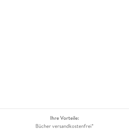
Ihre Vorteile:
Bücher versandkostenfrei*