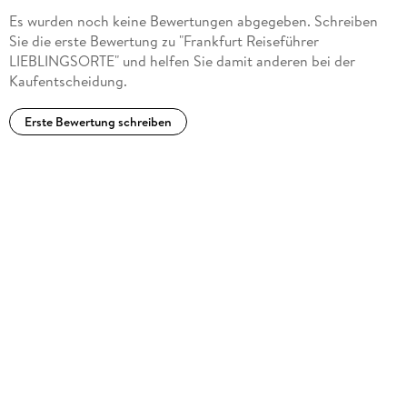
Es wurden noch keine Bewertungen abgegeben. Schreiben
Sie die erste Bewertung zu "Frankfurt Reiseführer
LIEBLINGSORTE" und helfen Sie damit anderen bei der
Kaufentscheidung.
Erste Bewertung schreiben