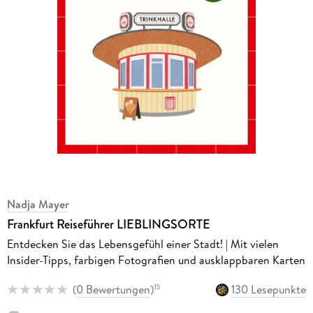
Nadja Mayer
Frankfurt Reiseführer LIEBLINGSORTE
Entdecken Sie das Lebensgefühl einer Stadt! | Mit vielen
Insider-Tipps, farbigen Fotografien und ausklappbaren Karten
(
0 Bewertungen
)
130 Lesepunkte
15