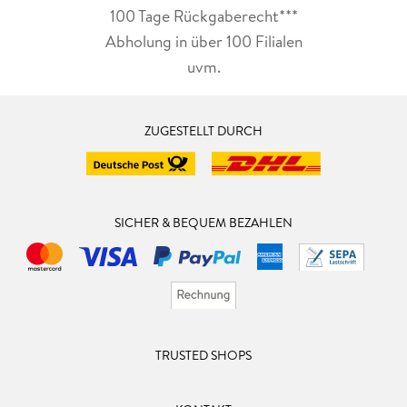
100 Tage Rückgaberecht***
Abholung in über 100 Filialen
uvm.
ZUGESTELLT DURCH
SICHER & BEQUEM BEZAHLEN
TRUSTED SHOPS