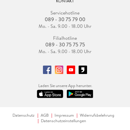
KONTAKT
Servicehotline
089 - 30 75 79 00
Mo. - Sa. 9.00 - 18.00 Uhr
Filialhotline
089 - 30 75 75 75
Mo. - Sa. 9.00 - 18.00 Uhr
Laden Sie unsere App herunter.
Datenschutz
AGB
Impressum
Widerrufsbelehrung
Datenschutzeinstellungen