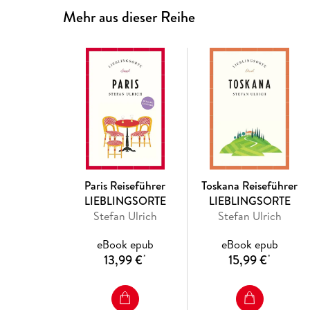
Mehr aus dieser Reihe
Paris Reiseführer
Toskana Reiseführer
LIEBLINGSORTE
LIEBLINGSORTE
Stefan Ulrich
Stefan Ulrich
eBook epub
eBook epub
13,99 €
15,99 €
*
*