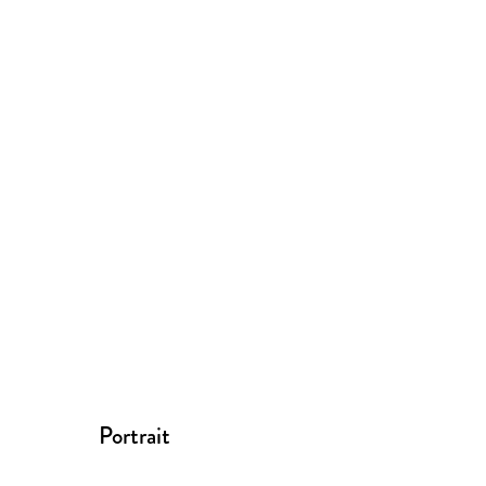
Portrait