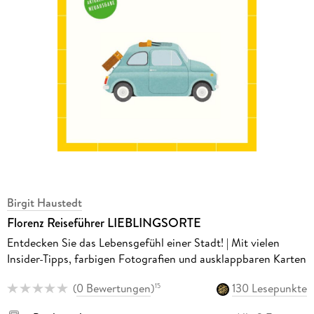
Birgit Haustedt
Florenz Reiseführer LIEBLINGSORTE
Entdecken Sie das Lebensgefühl einer Stadt! | Mit vielen
Insider-Tipps, farbigen Fotografien und ausklappbaren Karten
(
0 Bewertungen
)
130 Lesepunkte
15