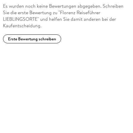
Es wurden noch keine Bewertungen abgegeben. Schreiben
Sie die erste Bewertung zu "Florenz Reiseführer
LIEBLINGSORTE" und helfen Sie damit anderen bei der
Kaufentscheidung.
Erste Bewertung schreiben