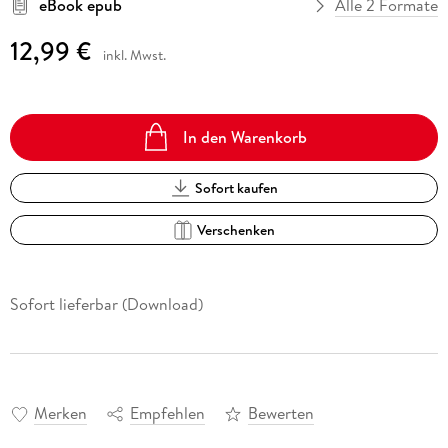
eBook epub
Alle 2 Formate
12,99 €
inkl. Mwst.
In den Warenkorb
Sofort kaufen
Verschenken
Sofort lieferbar (Download)
Merken
Empfehlen
Bewerten