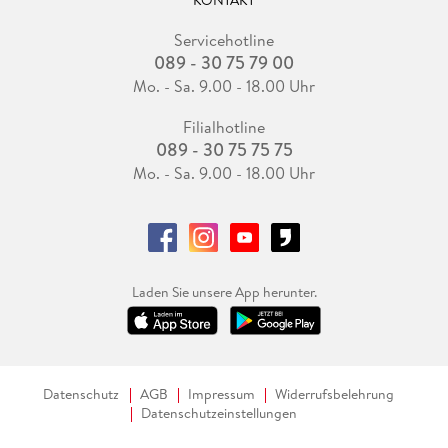
KONTAKT
Servicehotline
089 - 30 75 79 00
Mo. - Sa. 9.00 - 18.00 Uhr
Filialhotline
089 - 30 75 75 75
Mo. - Sa. 9.00 - 18.00 Uhr
Laden Sie unsere App herunter.
Datenschutz
AGB
Impressum
Widerrufsbelehrung
Datenschutzeinstellungen