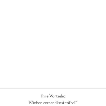
Ihre Vorteile:
Bücher versandkostenfrei*