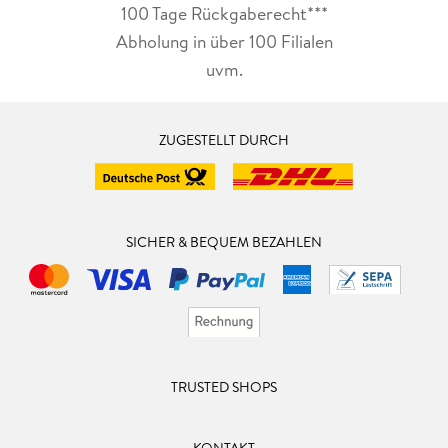
100 Tage Rückgaberecht***
Abholung in über 100 Filialen
uvm.
ZUGESTELLT DURCH
SICHER & BEQUEM BEZAHLEN
TRUSTED SHOPS