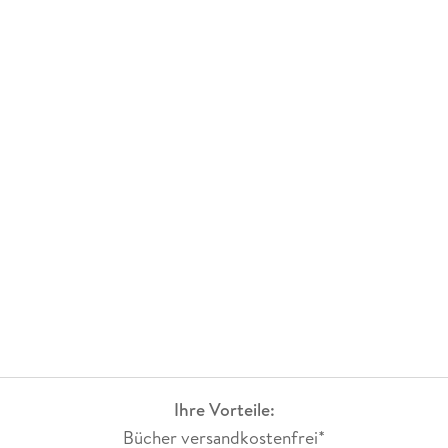
Ihre Vorteile:
Bücher versandkostenfrei*