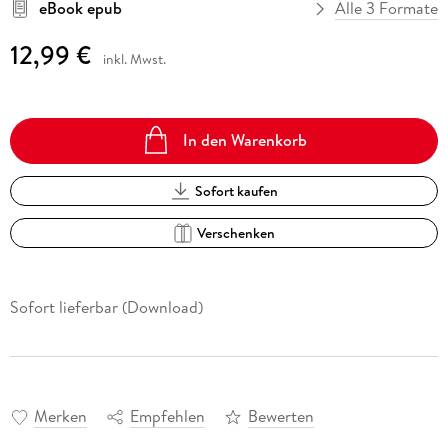
eBook epub
Alle 3 Formate
12,99 €
inkl. Mwst.
In den Warenkorb
Sofort kaufen
Verschenken
Sofort lieferbar (Download)
Merken
Empfehlen
Bewerten