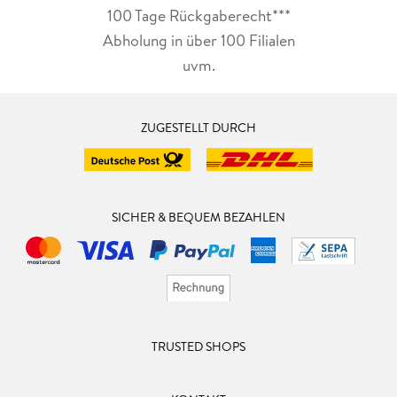
100 Tage Rückgaberecht***
Abholung in über 100 Filialen
uvm.
ZUGESTELLT DURCH
SICHER & BEQUEM BEZAHLEN
TRUSTED SHOPS