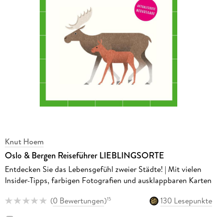
Knut Hoem
Oslo & Bergen Reiseführer LIEBLINGSORTE
Entdecken Sie das Lebensgefühl zweier Städte! | Mit vielen
Insider-Tipps, farbigen Fotografien und ausklappbaren Karten
(
0 Bewertungen
)
130 Lesepunkte
15