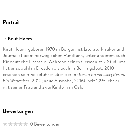
Portrait
Knut Hoem
Knut Hoem, geboren 1970 in Bergen, ist Literaturkritiker und
Journalist beim norwegischen Rundfunk, unter anderem auch
für deutsche Literatur. Während seines Germanistik-Studiums
hat er sowohl in Dresden als auch in Berlin gelebt. 2010
erschien sein Reiseführer über Berlin (
Berlin En veiviser
;
Berlin.
Ein Wegweiser
, 2010; neue Ausgabe, 2016). Seit 1993 lebt er
mit seiner Frau und zwei Kindern in Oslo.
Bewertungen
0 Bewertungen