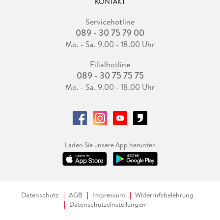
KONTAKT
Servicehotline
089 - 30 75 79 00
Mo. - Sa. 9.00 - 18.00 Uhr
Filialhotline
089 - 30 75 75 75
Mo. - Sa. 9.00 - 18.00 Uhr
Laden Sie unsere App herunter.
Datenschutz
AGB
Impressum
Widerrufsbelehrung
Datenschutzeinstellungen