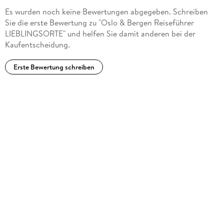
Es wurden noch keine Bewertungen abgegeben. Schreiben
Sie die erste Bewertung zu "Oslo & Bergen Reiseführer
LIEBLINGSORTE" und helfen Sie damit anderen bei der
Kaufentscheidung.
Erste Bewertung schreiben