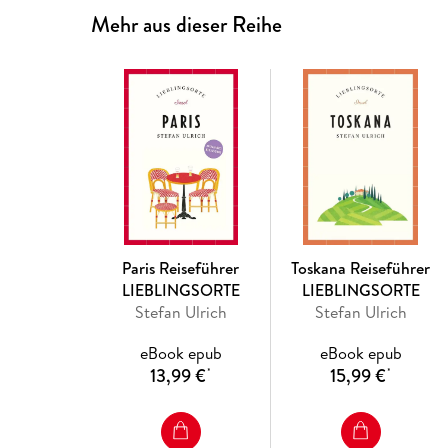
Mehr aus dieser Reihe
Paris Reiseführer
Toskana Reiseführer
LIEBLINGSORTE
LIEBLINGSORTE
Stefan Ulrich
Stefan Ulrich
eBook epub
eBook epub
13,99 €
15,99 €
*
*