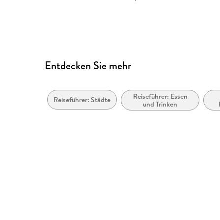
Entdecken Sie mehr
Reiseführer: Essen
Reiseführer: Städte
und Trinken