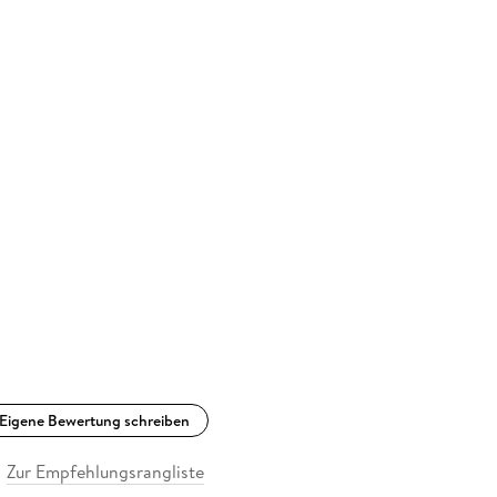
Eigene Bewertung schreiben
Zur Empfehlungsrangliste