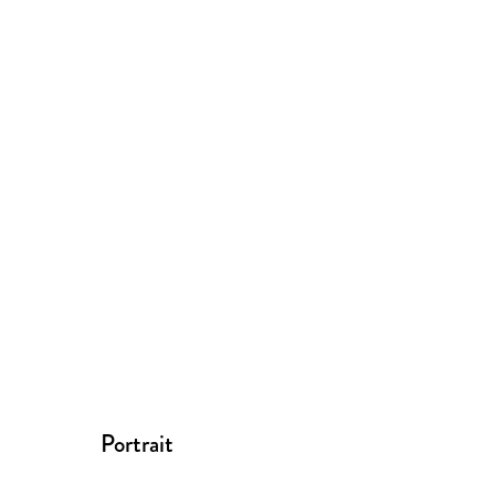
Portrait